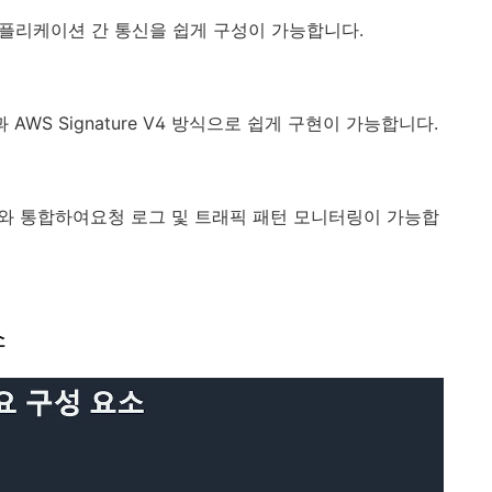
 애플리케이션 간 통신을 쉽게 구성이 가능합니다.
 AWS Signature V4 방식으로 쉽게 구현이 가능합니다.
 Firehose와 통합하여요청 로그 및 트래픽 패턴 모니터링이 가능합
소