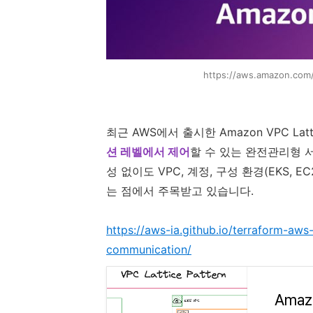
https://aws.amazon.com/
최근 AWS에서 출시한 Amazon VPC Lat
션 레벨에서 제어
할 수 있는 완전관리형 
성 없이도 VPC, 계정, 구성 환경(EKS, 
는 점에서 주목받고 있습니다.
https://aws-ia.github.io/terraform-aws
communication/