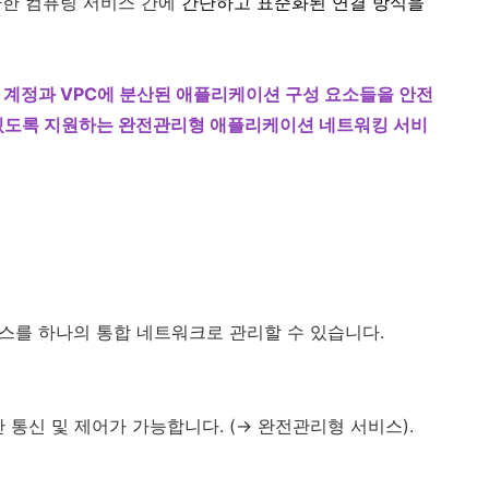
다양한 컴퓨팅 서비스 간에
간단하고 표준화된 연결 방식을
 AWS 계정과 VPC에 분산된 애플리케이션 구성 요소들을 안전
 있도록 지원하는 완전관리형 애플리케이션 네트워킹 서비
리소스를 하나의 통합 네트워크로 관리할 수 있습니다.
간 통신 및 제어가 가능합니다. (→ 완전관리형 서비스).