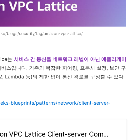
ko/blogs/security/tag/amazon-vpc-lattice/
tice는
서비스 간 통신을 네트워크 레벨이 아닌 애플리케이
서비스입니다. 기존의 복잡한 피어링, 프록시 설정, 보안 구
EC2, Lambda 등)의 제한 없이 통신 경로를 구성할 수 있다
-eks-blueprints/patterns/network/client-server-
Amazon VPC Lattice Client-server Communication - Amazon EKS Blueprints for Terraform