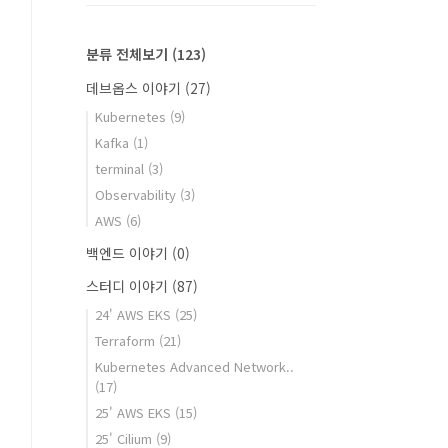
분류 전체보기
(123)
데브옵스 이야기
(27)
Kubernetes
(9)
Kafka
(1)
terminal
(3)
Observability
(3)
AWS
(6)
백엔드 이야기
(0)
스터디 이야기
(87)
24' AWS EKS
(25)
Terraform
(21)
Kubernetes Advanced Network..
(17)
25' AWS EKS
(15)
25' Cilium
(9)