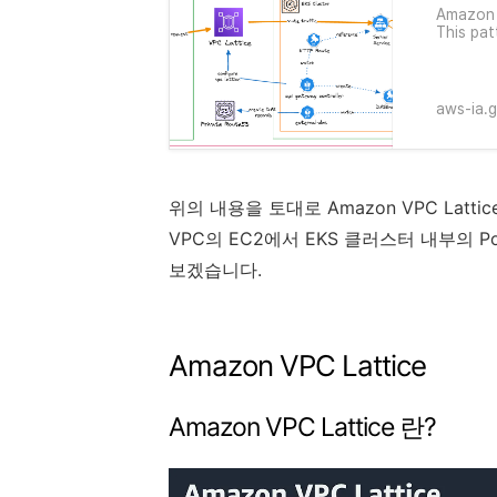
Amazon 
This pa
hosted 
VPC Lat
configu
aws-ia.g
위의 내용을 토대로 Amazon VPC Lattice와
VPC의 EC2에서 EKS 클러스터 내부의
보겠습니다.
Amazon VPC Lattice
Amazon VPC Lattice 란?