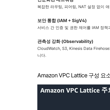
복잡한 라우팅, 피어링, NAT 설정 없이
보안 통합 (IAM + SigV4)
서비스 간 인증 및 권한 제어를 IAM 정책과
관측성 강화 (Observability)
CloudWatch, S3, Kinesis Data
니다.
Amazon VPC Lattice 구성 요