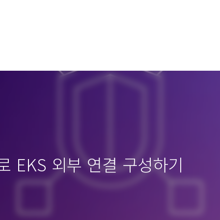
ice로 EKS 외부 연결 구성하기