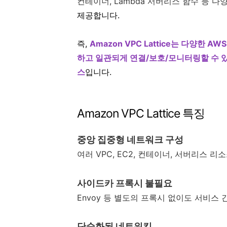
컨테이너, Lambda 서버리스 함수 등 
제공합니다.
즉,
Amazon VPC Lattice는 다양한
하고 일관되게 연결/보호/모니터링할 수
스
입니다.
Amazon VPC Lattice 특징
중앙 집중형 네트워크 구성
여러 VPC, EC2, 컨테이너, 서버리스 
사이드카 프록시 불필요
Envoy 등 별도의 프록시 없이도 서비스 
단순화된 네트워킹