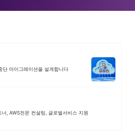
무중단 마이그레이션을 설계합니다
트너, AWS전문 컨설팅, 글로벌서비스 지원