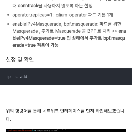
때
conntrack
을 사용하지 않도록 하는 설정
operator.replicas=1 : cilium-operator 파드 기본 1개
enableIPv4Masquerade, bpf.masquerade: 파드를 위한
Masquerade , 추가로 Masquerade 을 BPF 로 처리 >>
ena
bleIPv4Masquerade=true 인 상태에서 추가로 bpf.masqu
erade=true 적용이 가능
설정 및 확인
ip -c addr
위의 명령어를 통해 네트워크 인터페이스를 먼저 확인해보겠습니
다.