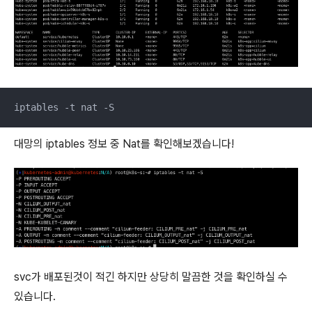
iptables -t nat -S
대망의 iptables 정보 중 Nat를 확인해보겠습니다!
svc가 배포된것이 적긴 하지만 상당히 말끔한 것을 확인하실 수
있습니다.