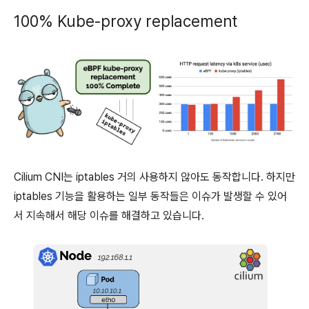
100% Kube-proxy replacement
Cilium CNI는 iptables 거의 사용하지 않아도 동작합니다. 하지만
iptables 기능을 활용하는 일부 동작들은 이슈가 발생할 수 있어
서 지속해서 해당 이슈를 해결하고 있습니다.