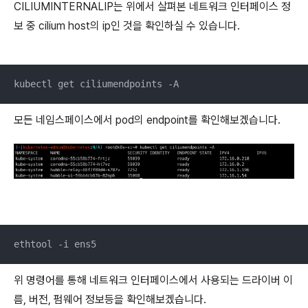
CILIUMINTERNALIP는 위에서 살펴본 네트워크 인터페이스 정
보 중 cilium host의 ip인 것을 확인하실 수 있습니다.
kubectl get ciliumendpoints -A
모든 네임스페이스에서 pod의 endpoint를 확인해보겠습니다.
ethtool -i ens5
위 명령어를 통해 네트워크 인터페이스에서 사용되는 드라이버 이
름, 버전, 펌웨어 정보등을 확인해보겠습니다.