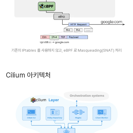
기존의 IPtables 를 사용하지 않고, eBPF 로 Masqueading(SNAT) 처리
Cilium 아키텍처