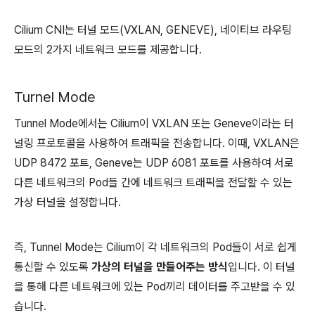
Cilium CNI는 터널 모드(VXLAN, GENEVE), 네이티브 라우팅
모드의 2가지 네트워크 모드를 제공합니다.
Turnel Mode
Tunnel Mode에서는 Cilium이 VXLAN 또는 Geneve이라는 터
널링 프로토콜을 사용하여 트래픽을 전송합니다. 이때, VXLAN은
UDP 8472 포트, Geneve는 UDP 6081 포트를 사용하여 서로
다른 네트워크의 Pod들 간에 네트워크 트래픽을 전달할 수 있는
가상 터널을 설정합니다.
즉, Tunnel Mode는 Cilium이 각 네트워크의 Pod들이 서로 쉽게
통신할 수 있도록
가상의 터널을 만들어주는 방식
입니다. 이 터널
을 통해 다른 네트워크에 있는 Pod끼리 데이터를 주고받을 수 있
습니다.