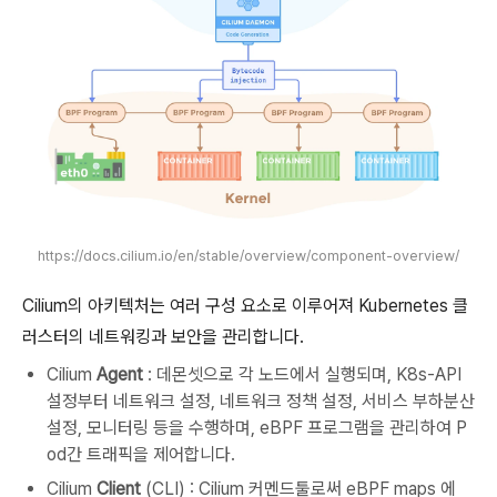
https://docs.cilium.io/en/stable/overview/component-overview/
Cilium의 아키텍처는 여러 구성 요소로 이루어져 Kubernetes 클
러스터의 네트워킹과 보안을 관리합니다.
Cilium
Agent
: 데몬셋으로 각 노드에서 실행되며, K8s-API
설정부터 네트워크 설정, 네트워크 정책 설정, 서비스 부하분산
설정, 모니터링 등을 수행하며, eBPF 프로그램을 관리하여 P
od간 트래픽을 제어합니다.
Cilium
Client
(CLI) : Cilium 커멘드툴로써 eBPF maps 에