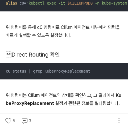
alias
 c0=
"kubectl exec -it 
$CILIUMPOD0
 -n kube-system
위 명령어를 통해 c0 명령어로 Cilium 에이전트 내부에서 명령을
빠르게 실행할 수 있도록 설정합니다.
Direct Routing 확인
c0 status | grep KubeProxyReplacement
위 명령어는 Cilium 에이전트의 상태를 확인하고, 그 결과에서
Ku
beProxyReplacement
설정과 관련된 정보를 필터링합니다.
5
3