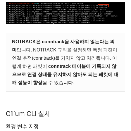
NOTRACK은 conntrack을 사용하지 않는다는 의
미
입니다. NOTRACK 규칙을 설정하면 특정 패킷이
연결 추적(conntrack)을 거치지 않고 처리됩니다. 이
렇게 하면 패킷이
conntrack 테이블에 기록되지 않
으므로 연결 상태를 유지하지 않아도 되는 패킷에 대
해 성능이 향상
될 수 있습니다.
Cilium CLI 설치
환경 변수 지정