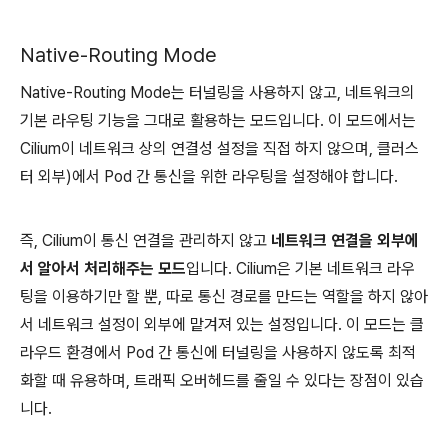
Native-Routing Mode
Native-Routing Mode는 터널링을 사용하지 않고, 네트워크의
기본 라우팅 기능을 그대로 활용하는 모드입니다. 이 모드에서는
Cilium이 네트워크 상의 연결성 설정을 직접 하지 않으며, 클러스
터 외부)에서 Pod 간 통신을 위한 라우팅을 설정해야 합니다.
즉, Cilium이 통신 연결을 관리하지 않고
네트워크 연결을 외부에
서 알아서 처리해주는 모드
입니다. Cilium은 기본 네트워크 라우
팅을 이용하기만 할 뿐, 따로 통신 경로를 만드는 역할을 하지 않아
서 네트워크 설정이 외부에 맡겨져 있는 설정입니다. 이 모드는 클
라우드 환경에서 Pod 간 통신에 터널링을 사용하지 않도록 최적
화할 때 유용하며, 트래픽 오버헤드를 줄일 수 있다는 장점이 있습
니다.