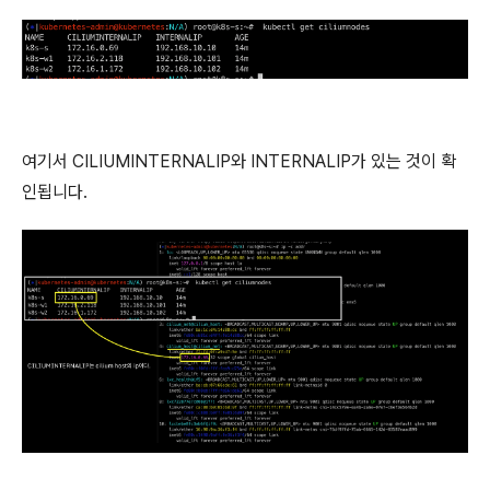
여기서 CILIUMINTERNALIP와 INTERNALIP가 있는 것이 확
인됩니다.