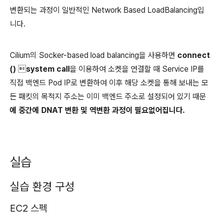
변환되는 과정이 일반적인 Network Based LoadBalancing입
니다.
Cilium의 Socker-based load balancing을 사용하면
connect
() system call
을 이용하여 소켓을 연결할 때 Service IP를
직접 백엔드 Pod IP로 변환하여 이후 해당 소켓을 통해 보내는 모
든 패킷의 목적지 주소는 이미 백엔드 주소로 설정되어 있기 때문
에 중간에 DNAT 변환 및 역변환 과정이 필요없어집니다.
실습
실습 환경 구성
EC2 스펙