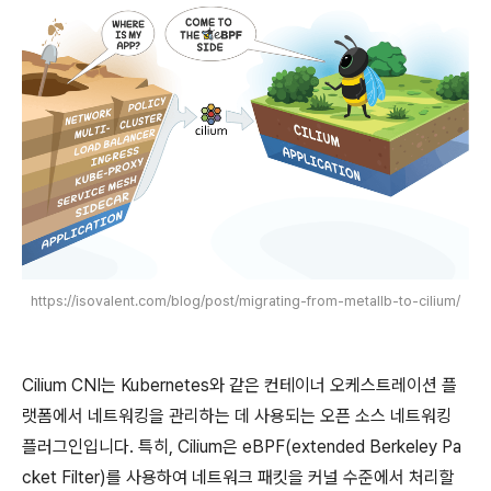
https://isovalent.com/blog/post/migrating-from-metallb-to-cilium/
Cilium CNI는 Kubernetes와 같은 컨테이너 오케스트레이션 플
랫폼에서 네트워킹을 관리하는 데 사용되는 오픈 소스 네트워킹
플러그인입니다. 특히, Cilium은 eBPF(extended Berkeley Pa
cket Filter)를 사용하여 네트워크 패킷을 커널 수준에서 처리할