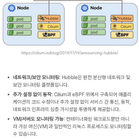
https://cilium.io/blog/2019/11/19/announcing-hubble/
네트워크/보안 모니터링
: Hubble은 완전 분산형 네트워크 및
보안 모니터링 플랫폼입니다.
추가 설정 없이 동작
: Cilium과 eBPF 위에서 구축되어 애플리
케이션의 코드 수정이나 추가 설정 없이 서비스 간 통신, 동작,
네트워크 인프라의 심층 가시성을 투명하게 제공합니다.
VM/서버도 모니터링 가능
: 컨테이너화된 워크로드뿐만 아니
라 가상 머신(VM)과 일반적인 리눅스 프로세스도 모니터링할
수 있습니다.