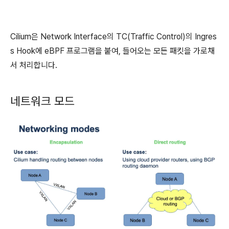
Cilium은 Network Interface의 TC(Traffic Control)의 Ingres
s Hook에 eBPF 프로그램을 붙여, 들어오는 모든 패킷을 가로채
서 처리합니다.
네트워크 모드