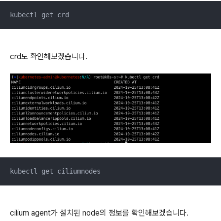
kubectl get crd
crd도 확인해보겠습니다.
kubectl get ciliumnodes
cilium agent가 설치된 node의 정보를 확인해보겠습니다.