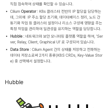
직접 접속하여 상태를 확인할 수 있습니다.
Cilium
Operator
: K8s 클러스터 전반의 IP 할당을 담당하는
데, 그외에 IP 주소 할당 초기화, 데이터베이스 정리, 노드 간
동기화 작업 등 클러스터 설정이나 리소스 구성에 영향을 주는
특정 작업을 관리하여 일관성을 유지하는 역할을 담당합니다.
Hubble
: 네트워크와 보안 모니터링 플랫폼 역할을 하여, 'Ser
ver, Relay, Client, Graphical UI' 로 구성되어 있습니다.
Data Store
: Cilium Agent 간의 상태를 저장하고 전파하는
데이터 저장소로써 2가지 종류(K8S CRDs, Key-Value Stor
e) 중 선택해서 설정합니다.
Hubble