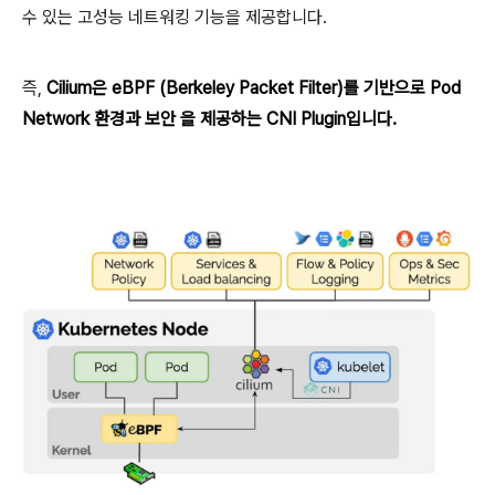
수 있는 고성능 네트워킹 기능을 제공합니다.
즉,
Cilium은 eBPF (Berkeley Packet Filter)를 기반으로 Pod
Network 환경과 보안 을 제공하는 CNI Plugin입니다.