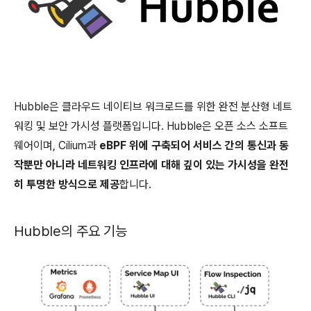
Hubble은 클라우드 네이티브 워크로드를 위한 완전 분산형 네트
워킹 및 보안 가시성 플랫폼입니다. Hubble은 오픈 소스 소프트
웨어이며, Cilium과
eBPF 위에 구축되어 서비스 간의 통신과 동
작뿐만 아니라 네트워킹 인프라에 대해 깊이 있는 가시성을 완전
히 투명한 방식으로 제공
합니다.
Hubble의 주요 기능