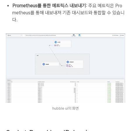
Prometheus를 통한 메트릭스 내보내기
: 주요 메트릭은 Pro
metheus를 통해 내보내져 기존 대시보드와 통합할 수 있습니
다.
hubble ui의 화면