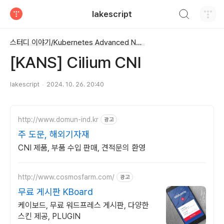
검색하기
lakescript
티스토리
스터디 이야기/Kubernetes Advanced Networking Study
[KANS] Cilium CNI
lakescript
2024. 10. 26. 20:40
http://www.domun-ind.kr
광고
주 도문, 해외기자재
CNI 제품, 부품 수입 판매, 견적문의 환영
http://www.cosmosfarm.com/
광고
무료 게시판 KBoard
케이보드, 무료 워드프레스 게시판, 다양한
스킨 제공, PLUGIN