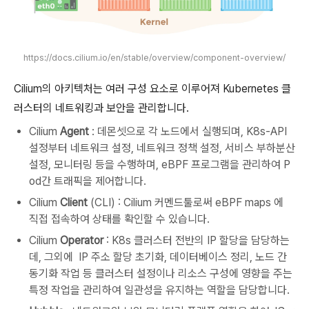
https://docs.cilium.io/en/stable/overview/component-overview/
Cilium의 아키텍처는 여러 구성 요소로 이루어져 Kubernetes 클
러스터의 네트워킹과 보안을 관리합니다.
Cilium
Agent
: 데몬셋으로 각 노드에서 실행되며, K8s-API
설정부터 네트워크 설정, 네트워크 정책 설정, 서비스 부하분산
설정, 모니터링 등을 수행하며, eBPF 프로그램을 관리하여 P
od간 트래픽을 제어합니다.
Cilium
Client
(CLI) : Cilium 커멘드툴로써 eBPF maps 에
직접 접속하여 상태를 확인할 수 있습니다.
Cilium
Operator
: K8s 클러스터 전반의 IP 할당을 담당하는
데, 그외에 IP 주소 할당 초기화, 데이터베이스 정리, 노드 간
동기화 작업 등 클러스터 설정이나 리소스 구성에 영향을 주는
특정 작업을 관리하여 일관성을 유지하는 역할을 담당합니다.