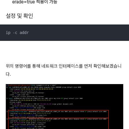
erade=true 적용이 가능
설정 및 확인
ip -c addr
위의 명령어를 통해 네트워크 인터페이스를 먼저 확인해보겠습니
다.