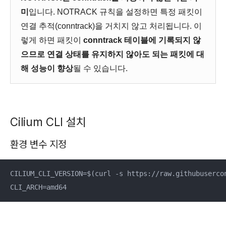
미
입니다. NOTRACK 규칙을 설정하면 특정 패킷이
연결 추적(conntrack)을 거치지 않고 처리됩니다. 이
렇게 하면 패킷이
conntrack 테이블에 기록되지 않
으므로 연결 상태를 유지하지 않아도 되는 패킷에 대
해 성능이 향상
될 수 있습니다.
Cilium CLI 설치
환경 변수 지정
CILIUM_CLI_VERSION=$(curl -s https://raw.githubusercon
CLI_ARCH=amd64