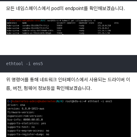
모든 네임스페이스에서 pod의 endpoint를 확인해보겠습니다.
ethtool -i ens5
위 명령어를 통해 네트워크 인터페이스에서 사용되는 드라이버 이
름, 버전, 펌웨어 정보등을 확인해보겠습니다.