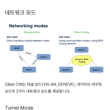
네트워크 모드
Cilium CNI는 터널 모드(VXLAN, GENEVE), 네이티브 라우팅
모드의 2가지 네트워크 모드를 제공합니다.
Turnel Mode