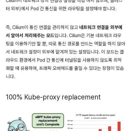
Cilium이 네트워크 상의 연결성 설정을 직접 하지 않으며, 클러스
터 외부)에서 Pod 간 통신을 위한 라우팅을 설정해야 합니다.
즉, Cilium이 통신 연결을 관리하지 않고
네트워크 연결을 외부에
서 알아서 처리해주는 모드
입니다. Cilium은 기본 네트워크 라우
팅을 이용하기만 할 뿐, 따로 통신 경로를 만드는 역할을 하지 않아
서 네트워크 설정이 외부에 맡겨져 있는 설정입니다. 이 모드는 클
라우드 환경에서 Pod 간 통신에 터널링을 사용하지 않도록 최적
화할 때 유용하며, 트래픽 오버헤드를 줄일 수 있다는 장점이 있습
니다.
100% Kube-proxy replacement