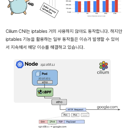
Cilium CNI는 iptables 거의 사용하지 않아도 동작합니다. 하지만
iptables 기능을 활용하는 일부 동작들은 이슈가 발생할 수 있어
서 지속해서 해당 이슈를 해결하고 있습니다.