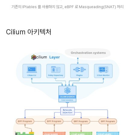
기존의 IPtables 를 사용하지 않고, eBPF 로 Masqueading(SNAT) 처리
Cilium 아키텍처