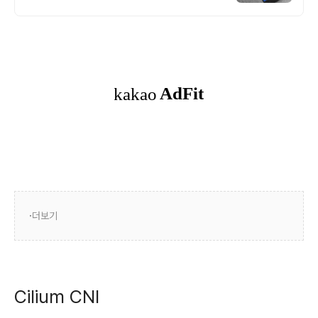
더보기
Cilium CNI