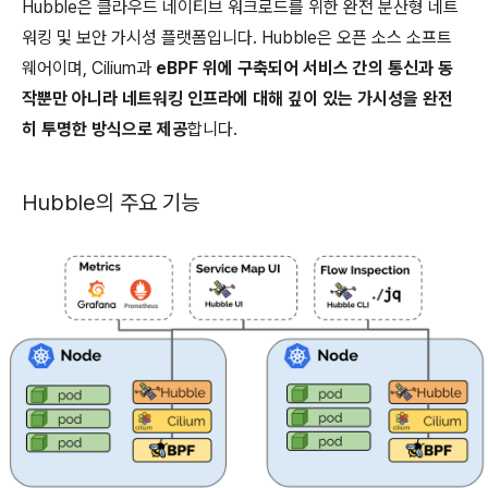
Hubble은 클라우드 네이티브 워크로드를 위한 완전 분산형 네트
워킹 및 보안 가시성 플랫폼입니다. Hubble은 오픈 소스 소프트
웨어이며, Cilium과
eBPF 위에 구축되어 서비스 간의 통신과 동
작뿐만 아니라 네트워킹 인프라에 대해 깊이 있는 가시성을 완전
히 투명한 방식으로 제공
합니다.
Hubble의 주요 기능