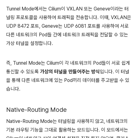
Tunnel Mode에서는 Cilium이 VXLAN 또는 Geneve이라는 터
널링 프로토콜을 사용하여 트래픽을 전송합니다. 이때, VXLAN은
UDP 8472 포트, Geneve는 UDP 6081 포트를 사용하여 서로
다른 네트워크의 Pod들 간에 네트워크 트래픽을 전달할 수 있는
가상 터널을 설정합니다.
즉, Tunnel Mode는 Cilium이 각 네트워크의 Pod들이 서로 쉽게
통신할 수 있도록
가상의 터널을 만들어주는 방식
입니다. 이 터널
을 통해 다른 네트워크에 있는 Pod끼리 데이터를 주고받을 수 있
습니다.
Native-Routing Mode
Native-Routing Mode는 터널링을 사용하지 않고, 네트워크의
기본 라우팅 기능을 그대로 활용하는 모드입니다. 이 모드에서는