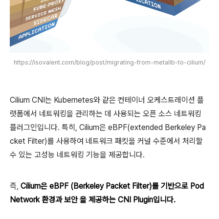
https://isovalent.com/blog/post/migrating-from-metallb-to-cilium/
Cilium CNI는 Kubernetes와 같은 컨테이너 오케스트레이션 플
랫폼에서 네트워킹을 관리하는 데 사용되는 오픈 소스 네트워킹
플러그인입니다. 특히, Cilium은 eBPF(extended Berkeley Pa
cket Filter)를 사용하여 네트워크 패킷을 커널 수준에서 처리할
수 있는 고성능 네트워킹 기능을 제공합니다.
즉,
Cilium은 eBPF (Berkeley Packet Filter)를 기반으로 Pod
Network 환경과 보안 을 제공하는 CNI Plugin입니다.