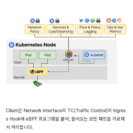
Cilium은 Network Interface의 TC(Traffic Control)의 Ingres
s Hook에 eBPF 프로그램을 붙여, 들어오는 모든 패킷을 가로채
서 처리합니다.