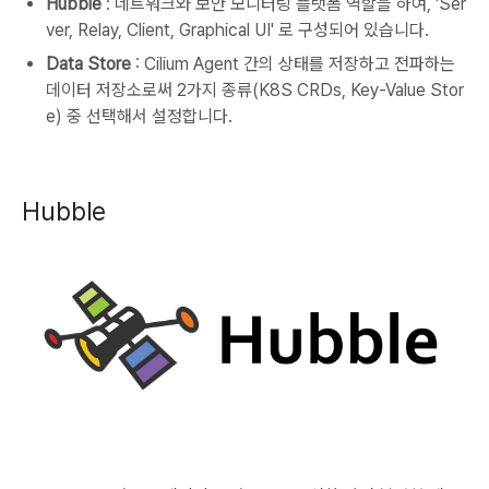
Hubble
: 네트워크와 보안 모니터링 플랫폼 역할을 하여, 'Ser
ver, Relay, Client, Graphical UI' 로 구성되어 있습니다.
Data Store
: Cilium Agent 간의 상태를 저장하고 전파하는
데이터 저장소로써 2가지 종류(K8S CRDs, Key-Value Stor
e) 중 선택해서 설정합니다.
Hubble