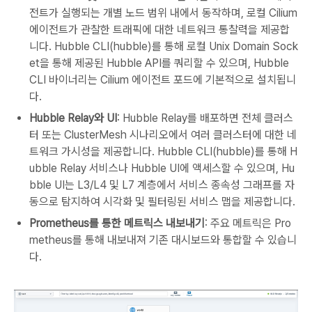
전트가 실행되는 개별 노드 범위 내에서 동작하며, 로컬 Cilium
에이전트가 관찰한 트래픽에 대한 네트워크 통찰력을 제공합
니다. Hubble CLI(hubble)를 통해 로컬 Unix Domain Sock
et을 통해 제공된 Hubble API를 쿼리할 수 있으며, Hubble
CLI 바이너리는 Cilium 에이전트 포드에 기본적으로 설치됩니
다.
Hubble Relay와 UI
: Hubble Relay를 배포하면 전체 클러스
터 또는 ClusterMesh 시나리오에서 여러 클러스터에 대한 네
트워크 가시성을 제공합니다. Hubble CLI(hubble)를 통해 H
ubble Relay 서비스나 Hubble UI에 액세스할 수 있으며, Hu
bble UI는 L3/L4 및 L7 계층에서 서비스 종속성 그래프를 자
동으로 탐지하여 시각화 및 필터링된 서비스 맵을 제공합니다.
Prometheus를 통한 메트릭스 내보내기
: 주요 메트릭은 Pro
metheus를 통해 내보내져 기존 대시보드와 통합할 수 있습니
다.