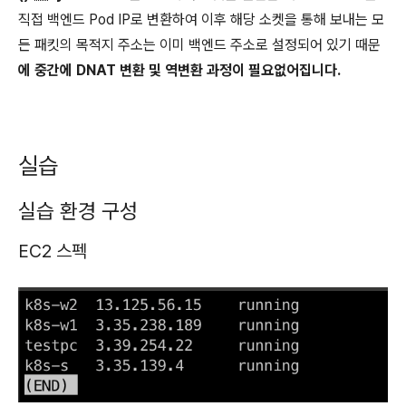
직접 백엔드 Pod IP로 변환하여 이후 해당 소켓을 통해 보내는 모
든 패킷의 목적지 주소는 이미 백엔드 주소로 설정되어 있기 때문
에 중간에 DNAT 변환 및 역변환 과정이 필요없어집니다.
실습
실습 환경 구성
EC2 스펙