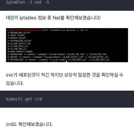
iptables -t nat -S
대망의 iptables 정보 중 Nat를 확인해보겠습니다!
svc가 배포된것이 적긴 하지만 상당히 말끔한 것을 확인하실 수
있습니다.
kubectl get crd
crd도 확인해보겠습니다.