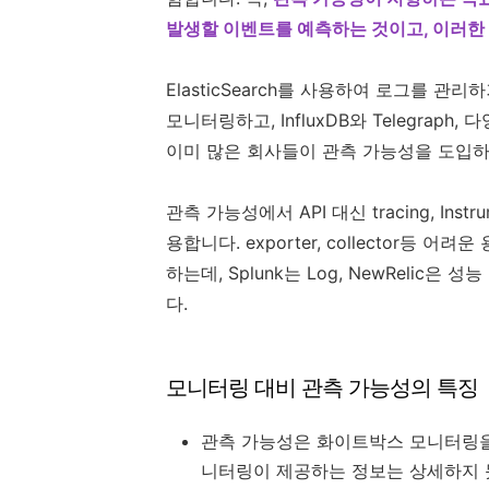
발생할 이벤트를 예측하는 것이고, 이러한
ElasticSearch를 사용하여 로그를 관
모니터링하고, InfluxDB와 Telegra
이미 많은 회사들이 관측 가능성을 도입
관측 가능성에서 API 대신 tracing, Inst
용합니다. exporter, collector
하는데, Splunk는 Log, NewRelic은 
다.
모니터링 대비 관측 가능성의 특징
관측 가능성은 화이트박스 모니터링을
니터링이 제공하는 정보는 상세하지 