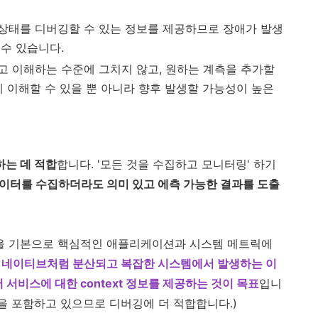
상태를 디버깅할 수 있는 정보를 제공하므로 장애가 발생
수 있습니다.
고 이해하는 수준에 그치지 않고, 원하는 계측을 추가할
게 이해할 수 있을 뿐 아니라 향후 발생할 가능성이 높은
는 데 적합
합니다. '모든 것을 수집하고 모니터링' 하기
이터를 수집하더라도 의미 있고 에측 가능한 결과를 도출
을 기본으로 핵심적인 애플리케이션과 시스템 메트릭에
 네이티브처럼 분산되고 복잡한 시스템에서 발생하는 이
해서 서비스에 대한 context 정보를 제공하는 것이 목표
입니
을 포함하고 있으므로 디버깅에 더 적합합니다.)