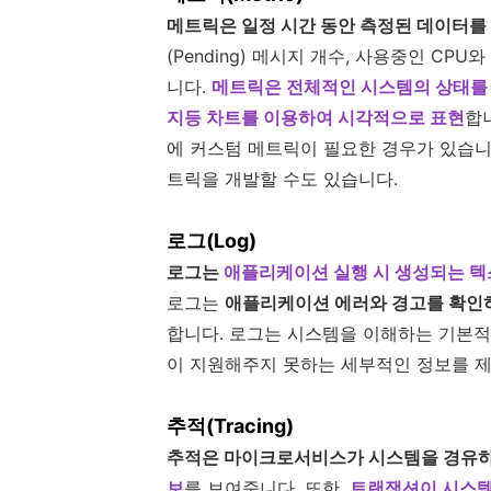
메트릭은 일정 시간 동안 측정된 데이터를
(Pending) 메시지 개수, 사용중인 C
니다.
메트릭은 전체적인 시스템의 상태를 
지등 차트를 이용하여 시각적으로 표현
합
에 커스텀 메트릭이 필요한 경우가 있습니다
트릭을 개발할 수도 있습니다.
로그(Log)
로그는
애플리케이션 실행 시 생성되는 텍스
로그는
애플리케이션 에러와 경고를 확인하
합니다. 로그는 시스템을 이해하는 기본적
이 지원해주지 못하는 세부적인 정보를 
추적(Tracing)
추적은 마이크로서비스가 시스템을 경유
보
를 보여줍니다. 또한,
트랜잭션이 시스템