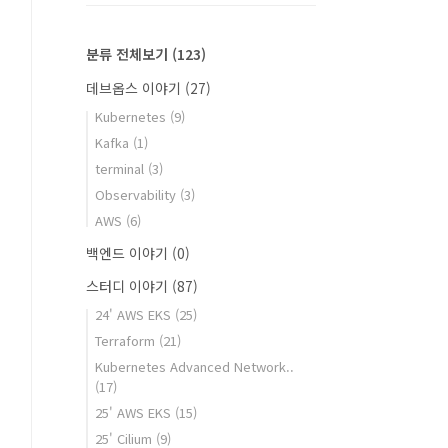
분류 전체보기
(123)
데브옵스 이야기
(27)
Kubernetes
(9)
Kafka
(1)
terminal
(3)
Observability
(3)
AWS
(6)
백엔드 이야기
(0)
스터디 이야기
(87)
24' AWS EKS
(25)
Terraform
(21)
Kubernetes Advanced Network..
(17)
25' AWS EKS
(15)
25' Cilium
(9)