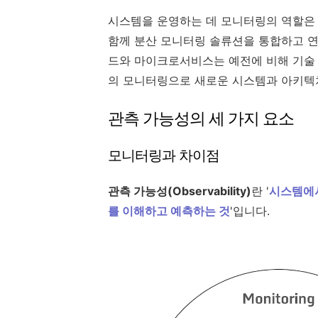
시스템을 운영하는 데 모니터링의 역할은 
함께 분산 모니터링 솔류션을 통합하고 연
드와 마이크로서비스는 예전에 비해 기술
의 모니터링으로 새로운 시스템과 아키텍
관측 가능성의 세 가지 요소
모니터링과 차이점
관측 가능성(Observability)
란 '
시스템에서
를 이해하고 예측하는 것
'입니다.