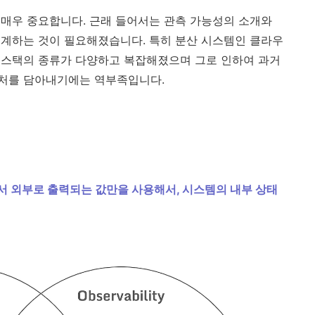
매우 중요합니다. 근래 들어서는 관측 가능성의 소개와
계하는 것이 필요해졌습니다. 특히 분산 시스템인 클라우
 스택의 종류가 다양하고 복잡해졌으며 그로 인하여 과거
처를 담아내기에는 역부족입니다.
 외부로 출력되는 값만을 사용해서, 시스템의 내부 상태