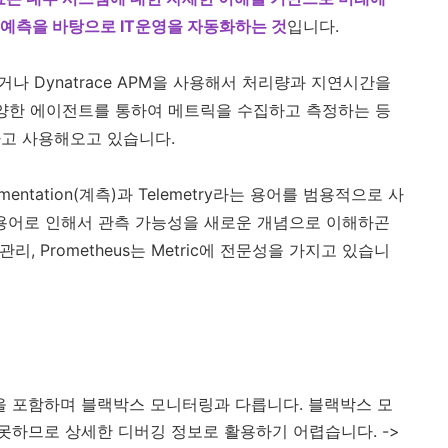
 예측을 바탕으로 IT운영을 자동화하는 것
입니다.
리하거나 Dynatrace APM을 사용해서 처리량과 지연시간을
ph, 다양한 에이전트를 통하여 메트릭을 수집하고 측정하는 등
하고 사용해오고 있습니다.
rumentation(계측)과 Telemetry라는 용어를 범용적으로 사
등 어려운 용어로 인해서 관측 가능성을 새로운 개념으로 이해하곤
성능 관리, Prometheus는 Metric에 전문성을 가지고 있습니
 포함하며 블랙박스 모니터링과 다릅니다. 블랙박스 모
못하므로 상세한 디버깅 정보로 활용하기 어렵습니다. ->