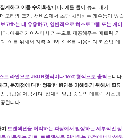
 집계하고 이를 수치화
합니다. 예를 들어 큐의 대기
PU와 메모리의 크기, 서비스에서 초당 처리하는 개수등이 있습
보고하는 데 유용하고, 일반적으로 히스토그램 또는 게이
니다. 애플리케이션에서 기본으로 제공해주는 메트릭 외
. 이를 위해서 계측 API와 SDK를 사용하여 커스텀 메
트 라인으로 JSON형식이나 text 형식으로 출력
됩니다.
고, 문제점에 대한 정확한 원인을 이해하기 위해서 필요
인 방법을 제공하며, 집계와 알람 중심의 메트릭 시스템
제공합니다.
하며
트랜잭션을 처리하는 과정에서 발생하는 세부적인 정
을 이동하는 경로, 트랜잭션을 처리하는 과정에서 발생하