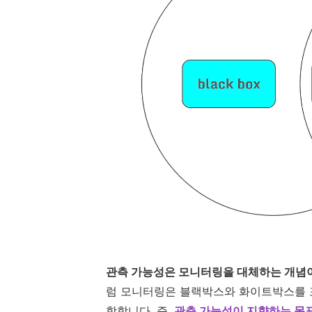
관측 가능성은 모니터링을 대체하는 개념
럼 모니터링은 블랙박스와 화이트박스를 
함합니다. 즉,
관측 가능성이 지향하는 목