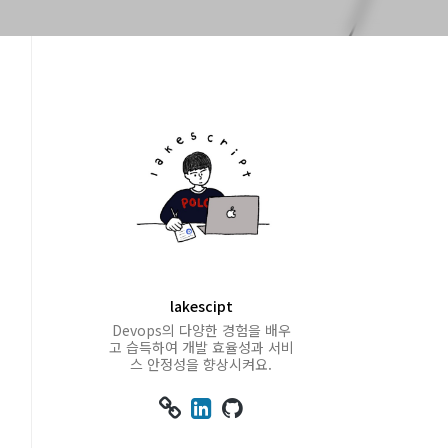
lakescipt
Devops의 다양한 경험을 배우
고 습득하여 개발 효율성과 서비
스 안정성을 향상시켜요.


