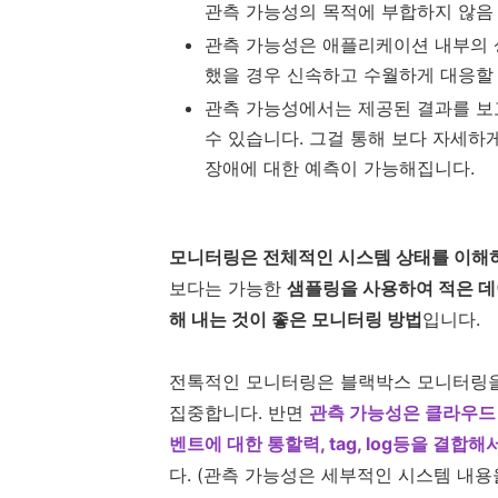
관측 가능성의 목적에 부합하지 않음
관측 가능성은 애플리케이션 내부의 
했을 경우 신속하고 수월하게 대응할 
관측 가능성에서는 제공된 결과를 보
수 있습니다. 그걸 통해 보다 자세하
장애에 대한 예측이 가능해집니다.
모니터링은 전체적인 시스템 상태를 이해하
보다는 가능한
샘플링을 사용하여 적은 데
해 내는 것이 좋은 모니터링 방법
입니다.
전톡적인 모니터링은 블랙박스 모니터링
집중합니다. 반면
관측 가능성은 클라우드
벤트에 대한 통할력, tag, log등을 결합
다. (관측 가능성은 세부적인 시스템 내용