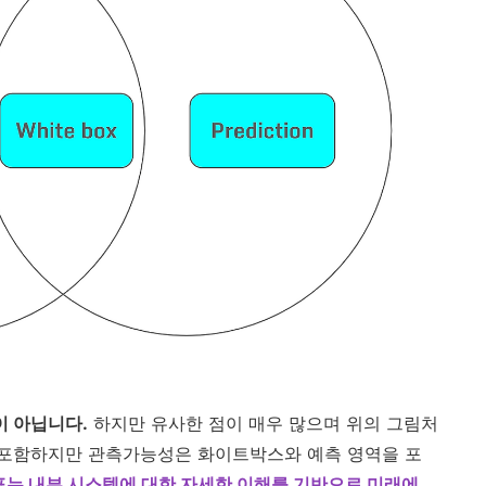
이 아닙니다.
하지만 유사한 점이 매우 많으며 위의 그림처
포함하지만 관측가능성은 화이트박스와 예측 영역을 포
표는 내부 시스템에 대한 자세한 이해를 기반으로 미래에