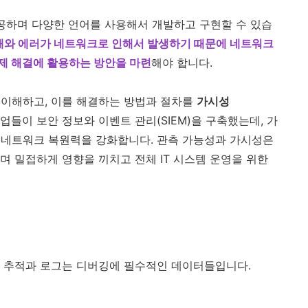
제공하며 다양한 언어를 사용해서 개발하고 구현할 수 있습
애와 에러가 네트워크로 인해서 발생하기 때문에 네트워크
제 해결에 활용하는 방안을 마련
해야 합니다.
 이해하고, 이를 해결하는 방법과 절차를
가시성
업들이 보안 정보와 이벤트 관리(SIEM)을 구축했는데, 가
 네트워크 복원력을 강화합니다. 관측 가능성과 가시성은
며 밀접하게 영향을 끼치고 전체 IT 시스템 운영을 위한
, 추적과 로그는 디버깅에 필수적인 데이터들입니다.