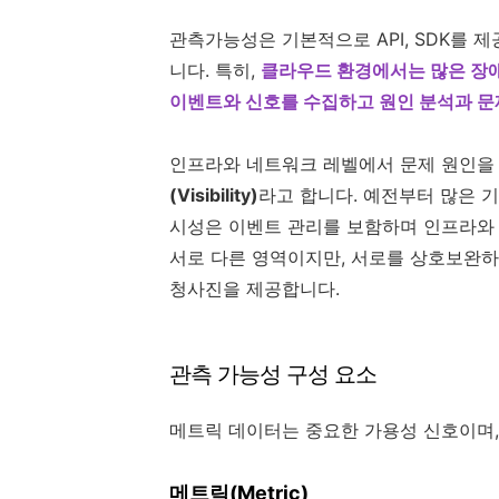
관측가능성은 기본적으로 API, SDK를 
니다. 특히,
클라우드 환경에서는 많은 장
이벤트와 신호를 수집하고 원인 분석과 문
인프라와 네트워크 레벨에서 문제 원인을
(Visibility)
라고 합니다. 예전부터 많은 기
시성은 이벤트 관리를 보함하며 인프라와
서로 다른 영역이지만, 서로를 상호보완하
청사진을 제공합니다.
관측 가능성 구성 요소
메트릭 데이터는 중요한 가용성 신호이며
메트릭(Metric)