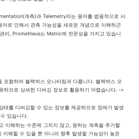
rumentation(계측)과 Telemetry라는 용어를 범용적으로 사
등 어려운 용어로 인해서 관측 가능성을 새로운 개념으로 이해하곤
성능 관리, Prometheus는 Metric에 전문성을 가지고 있습니
 포함하며 블랙박스 모니터링과 다릅니다. 블랙박스 모
못하므로 상세한 디버깅 정보로 활용하기 어렵습니다. ->
상태를 디버깅할 수 있는 정보를 제공하므로 장애가 발생
수 있습니다.
고 이해하는 수준에 그치지 않고, 원하는 계측을 추가할
게 이해할 수 있을 뿐 아니라 향후 발생할 가능성이 높은