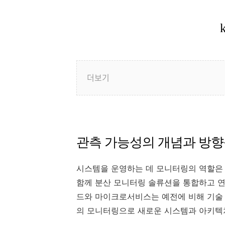
더보기
관측 가능성의 개념과 방
시스템을 운영하는 데 모니터링의 역할은 
함께 분산 모니터링 솔류션을 통합하고 연
드와 마이크로서비스는 예전에 비해 기술
의 모니터링으로 새로운 시스템과 아키텍