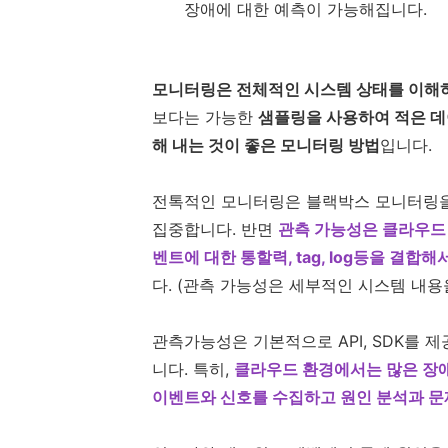
장애에 대한 예측이 가능해집니다.
모니터링은 전체적인 시스템 상태를 이해하
보다는 가능한
샘플링을 사용하여 적은 데
해 내는 것이 좋은 모니터링 방법
입니다.
전톡적인 모니터링은 블랙박스 모니터링
집중합니다. 반면
관측 가능성은 클라우드
벤트에 대한 통할력, tag, log등을 결합
다. (관측 가능성은 세부적인 시스템 내용
관측가능성은 기본적으로 API, SDK를 
니다. 특히,
클라우드 환경에서는 많은 장
이벤트와 신호를 수집하고 원인 분석과 문