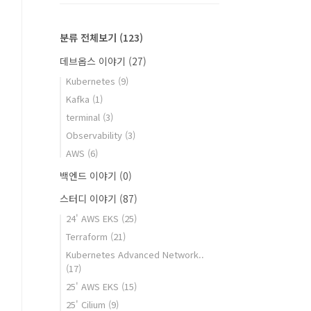
분류 전체보기
(123)
데브옵스 이야기
(27)
Kubernetes
(9)
Kafka
(1)
terminal
(3)
Observability
(3)
AWS
(6)
백엔드 이야기
(0)
스터디 이야기
(87)
24' AWS EKS
(25)
Terraform
(21)
Kubernetes Advanced Network..
(17)
25' AWS EKS
(15)
25' Cilium
(9)