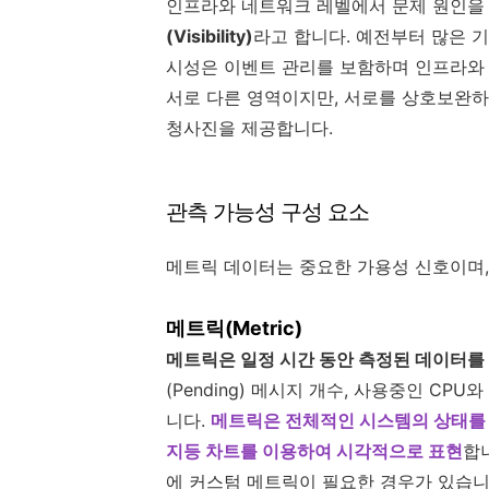
인프라와 네트워크 레벨에서 문제 원인을
(Visibility)
라고 합니다. 예전부터 많은 기
시성은 이벤트 관리를 보함하며 인프라와
서로 다른 영역이지만, 서로를 상호보완하
청사진을 제공합니다.
관측 가능성 구성 요소
메트릭 데이터는 중요한 가용성 신호이며
메트릭(Metric)
메트릭은 일정 시간 동안 측정된 데이터를
(Pending) 메시지 개수, 사용중인 C
니다.
메트릭은 전체적인 시스템의 상태를 
지등 차트를 이용하여 시각적으로 표현
합
에 커스텀 메트릭이 필요한 경우가 있습니다