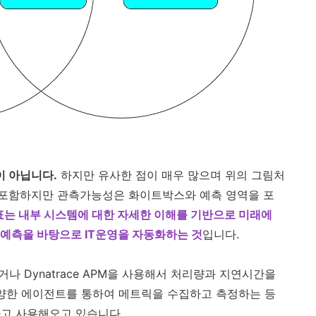
이 아닙니다.
하지만 유사한 점이 매우 많으며 위의 그림처
포함하지만 관측가능성은 화이트박스와 예측 영역을 포
표는 내부 시스템에 대한 자세한 이해를 기반으로 미래에
 예측을 바탕으로 IT운영을 자동화하는 것
입니다.
리하거나 Dynatrace APM을 사용해서 처리량과 지연시간을
ph, 다양한 에이전트를 통하여 메트릭을 수집하고 측정하는 등
하고 사용해오고 있습니다.