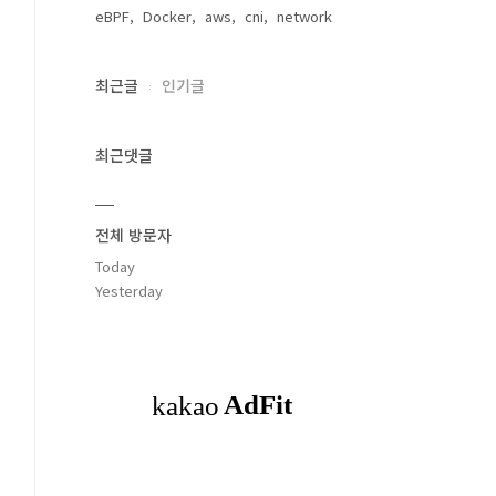
eBPF
Docker
aws
cni
network
최근글
인기글
최근댓글
전체 방문자
Today
Yesterday