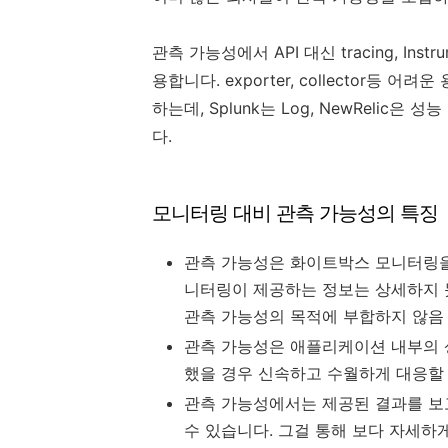
관측 가능성에서 API 대신 tracing, Inst
용합니다. exporter, collector
하는데, Splunk는 Log, NewRelic은 
다.
모니터링 대비 관측 가능성의 특징
관측 가능성은 화이트박스 모니터링을
니터링이 제공하는 정보는 상세하지 
관측 가능성의 목적에 부합하지 않음
관측 가능성은 애플리케이션 내부의 
했을 경우 신속하고 수월하게 대응할 
관측 가능성에서는 제공된 결과를 보
수 있습니다. 그걸 통해 보다 자세하