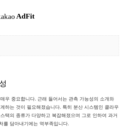
향성
매우 중요합니다. 근래 들어서는 관측 가능성의 소개와
계하는 것이 필요해졌습니다. 특히 분산 시스템인 클라우
 스택의 종류가 다양하고 복잡해졌으며 그로 인하여 과거
처를 담아내기에는 역부족입니다.