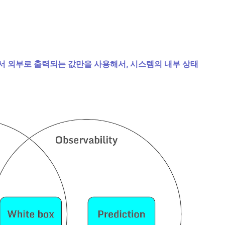
 외부로 출력되는 값만을 사용해서, 시스템의 내부 상태