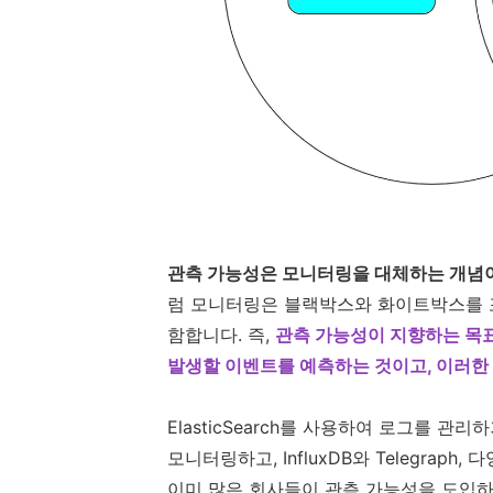
관측 가능성은 모니터링을 대체하는 개념
럼 모니터링은 블랙박스와 화이트박스를 
함합니다. 즉,
관측 가능성이 지향하는 목
발생할 이벤트를 예측하는 것이고, 이러한
ElasticSearch를 사용하여 로그를 관
모니터링하고, InfluxDB와 Telegra
이미 많은 회사들이 관측 가능성을 도입