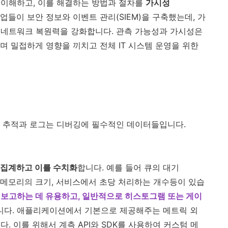
 이해하고, 이를 해결하는 방법과 절차를
가시성
업들이 보안 정보와 이벤트 관리(SIEM)을 구축했는데, 가
 네트워크 복원력을 강화합니다. 관측 가능성과 가시성은
며 밀접하게 영향을 끼치고 전체 IT 시스템 운영을 위한
, 추적과 로그는 디버깅에 필수적인 데이터들입니다.
 집계하고 이를 수치화
합니다. 예를 들어 큐의 대기
PU와 메모리의 크기, 서비스에서 초당 처리하는 개수등이 있습
보고하는 데 유용하고, 일반적으로 히스토그램 또는 게이
니다. 애플리케이션에서 기본으로 제공해주는 메트릭 외
. 이를 위해서 계측 API와 SDK를 사용하여 커스텀 메