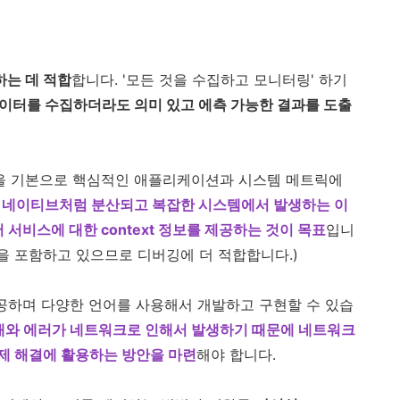
는 데 적합
합니다. '모든 것을 수집하고 모니터링' 하기
이터를 수집하더라도 의미 있고 에측 가능한 결과를 도출
을 기본으로 핵심적인 애플리케이션과 시스템 메트릭에
 네이티브처럼 분산되고 복잡한 시스템에서 발생하는 이
해서 서비스에 대한 context 정보를 제공하는 것이 목표
입니
을 포함하고 있으므로 디버깅에 더 적합합니다.)
제공하며 다양한 언어를 사용해서 개발하고 구현할 수 있습
애와 에러가 네트워크로 인해서 발생하기 때문에 네트워크
제 해결에 활용하는 방안을 마련
해야 합니다.