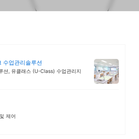
크 수업관리솔루션
, 유클래스 (U-Class) 수업관리지
 및 제어