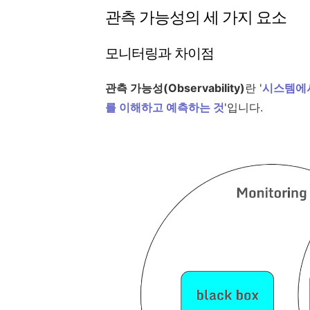
관측 가능성의 세 가지 요소
모니터링과 차이점
관측 가능성(Observability)
란 '
시스템에서
를 이해하고 예측하는 것
'입니다.