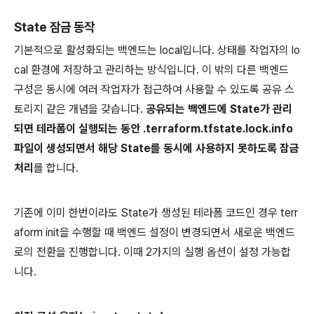
State 잠금 동작
기본적으로 활성화되는 백엔드는 local입니다. 상태를 작업자의 lo
cal 환경에 저장하고 관리하는 방식입니다. 이 밖의 다른 백엔드
구성은 동시에 여러 작업자가 접근하여 사용할 수 있도록 공유 스
토리지 같은 개념을 갖습니다.
공유되는 백엔드에 State가 관리
되면 테라폼이 실행되는 동안 .terraform.tfstate.lock.info
파일이 생성되면서 해당 State를 동시에 사용하지 못하도록 잠금
처리
를 합니다.
기존에 이미 한번이라도 State가 생성된 테라폼 코드인 경우 terr
aform init을 수행할 때 백엔드 설정이 변경되면서 새로운 백엔드
로의 전환을 진행합니다. 이때 2가지의 실행 옵션이 설정 가능합
니다.