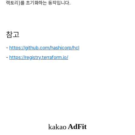
렉토리)를 초기화하는 동작입니다.
참고
-
https://github.com/hashicorp/hcl
-
https://registry.terraform.io/