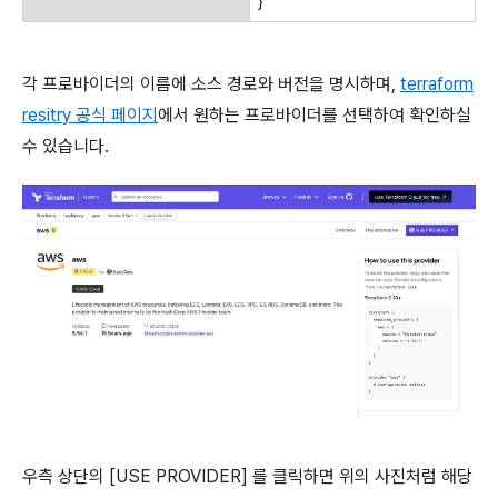
}
각 프로바이더의 이름에 소스 경로와 버전을 명시하며,
terraform
resitry 공식 페이지
에서 원하는 프로바이더를 선택하여 확인하실
수 있습니다.
우측 상단의 [USE PROVIDER] 를 클릭하면 위의 사진처럼 해당