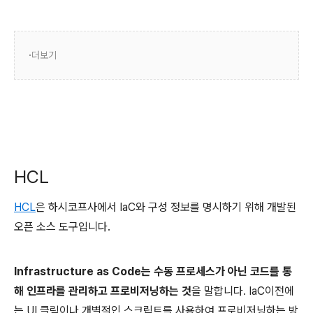
더보기
HCL
HCL
은 하시코프사에서 IaC와 구성 정보를 명시하기 위해 개발된
오픈 소스 도구입니다.
Infrastructure as Code는 수동 프로세스가 아닌 코드를 통
해 인프라를 관리하고 프로비저닝하는 것
을 말합니다. IaC이전에
는 UI 클릭이나 개별적인 스크립트를 사용하여 프로비저닝하는 방