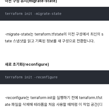
이전 구성 유지(migrate-state)
terraform init -migrate-state
-migrate-state는 terraform.tfstate의 이전 구성에서 최신의 s
tate 스냅샷을 읽고 기록된 정보를 새 구성으로 전환합니다.
새로 초기화(reconfigure)
terraform init -reconfigure
-reconfigure는 terraform init을 실행하기 전에 terraform.tfst
ate 파일을 삭제해 테라폼을 처음 사용할 때처럼 이 작업 공간(디