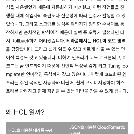
식을 사용했었기 때문에 자동화하기 어려웠고, 이런 작업들을 진
행할 때에 작업자의 숙련도나 전문성에 따라 실수가 발생할 수 있
었습니다. 그리고 스크립트 방식은 작업자가 정의한 순서대로 동
작하지만 순차적인 방식이기 때문에 실행 중 오류가 발생하면 다
시 Rollback하기 어려웠습니다.
테라폼에서는 HCL이 코드 영역
을 담당
합니다. 그리고 쉽게 읽을 수 있고 빠르게 배울 수 있는 언
어적 특성도 갖고 있습니다. 더하여 인프라가 코드로 표현되고, 이
코드는 곧 인프라이기 때문에 선언적 특성을 갖게 되고 Turing-co
mplete한 언어적인 특성까지 갖고 있습니다. 이렇게 코드화된 인
프라는 주된 목적인 자동화와 더불어, 쉽게 프로비저닝하여 히스
토리를 관리하고 함께 작업할 수 있는 기반을 만들 수 있게 됩니다.
왜 HCL 일까?
JSON을 이용
한 CloudFormatio
HCL을 이용한 테라폼 구성
n 구성