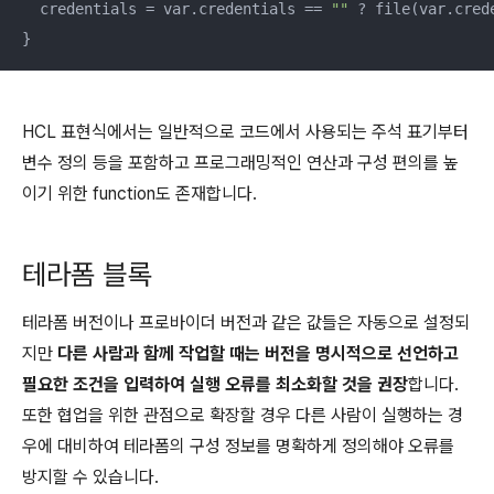
  credentials = var.credentials == 
""
 ? file(var.cred
}
HCL 표현식에서는 일반적으로 코드에서 사용되는 주석 표기부터
변수 정의 등을 포함하고 프로그래밍적인 연산과 구성 편의를 높
이기 위한 function도 존재합니다.
테라폼 블록
테라폼 버전이나 프로바이더 버전과 같은 값들은 자동으로 설정되
지만
다른 사람과 함께 작업할 때는 버전을 명시적으로 선언하고
필요한 조건을 입력하여 실행 오류를 최소화할 것을 권장
합니다.
또한 협업을 위한 관점으로 확장할 경우 다른 사람이 실행하는 경
우에 대비하여 테라폼의 구성 정보를 명확하게 정의해야 오류를
방지할 수 있습니다.