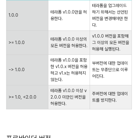
테라폼을 업그레이드
테라폼 v1.0.0만을 허
하기 위해서는 선언된
1.0.0
용한다.
버전을 변경해야만 한
다.
v1.0.0 버전을 포함해
테라폼 v1.0.0 이상의
>= 1.0.0
그 이상의 모든 버전을
모든 버전을 허용한다.
허용해 실행된다.
테라폼 v1.0.0을 포함
부버전에 대한 업데이
한 v1.0.x 버전을 허용
~> 1.0.0
트는 무중단으로 이루
하고 v1.x는 허용하지
어진다.
않는다.
테라폼 v1.0.0 이상 v
주버전에 대한 업데이
>= 1.0, <2.0.0
2.0.0 미만인 버전을
트를 방지한다.
허용한다.