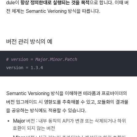
dule이
항상 정의한대로 실행되는 것을 목적
으로 합니다. 이때 버
전 체계는 Semantic Verioning 방식을 따릅니다.
버전 관리 방식의 예
# version = Major.Minor.Patch
version = 1.3.4
Semantic Versioning 방식을 이해하면 테라폼과 프로바이더의
버전 업그레이드 시 영향도를 추축해볼 수 있고, 모듈화의 결과물
을 공유하는 방식에도 적용할 수 있습니다.
Major
버전 : 내부 동작의 API가 변경 또는 삭제되거나 하위
호환이 되지 않는 버전