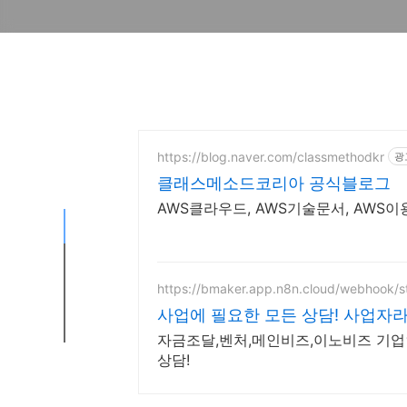
https://blog.naver.com/classmethodkr
광
클래스메소드코리아 공식블로그
AWS클라우드, AWS기술문서, AWS
https://bmaker.app.n8n.cloud/webhook/st
사업에 필요한 모든 상담! 사업자라
자금조달,벤처,메인비즈,이노비즈 기업인
상담!