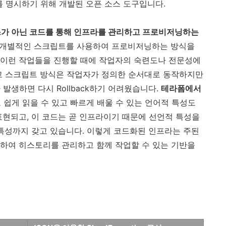
를 명시하기 위해 개발된 오픈 소스 도구입니다.
동 프로세스가 아닌 코드를 통해 인프라를 관리하고 프로비저닝하는
이나 개별적인 스크립트를 사용하여 프로비저닝하는 방식을
 이런 작업들을 진행할 때에 작업자의 숙련도나 전문성에
고 스크립트 방식은 작업자가 정의한 순서대로 동작하지만
발생하면 다시 Rollback하기 어려웠습니다.
테라폼에서
 쉽게 읽을 수 있고 빠르게 배울 수 있는 언어적 특성도
표현되고, 이 코드는 곧 인프라이기 때문에 선언적 특성을
어적인 특성까지 갖고 있습니다. 이렇게 코드화된 인프라는 주된
하여 히스토리를 관리하고 함께 작업할 수 있는 기반을