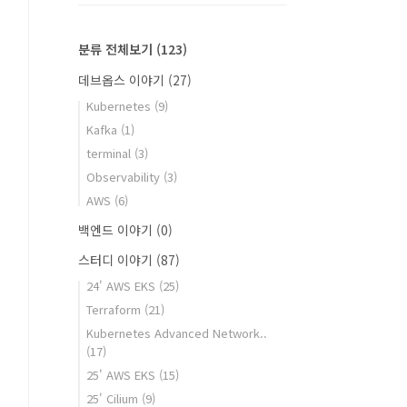
분류 전체보기
(123)
데브옵스 이야기
(27)
Kubernetes
(9)
Kafka
(1)
terminal
(3)
Observability
(3)
AWS
(6)
백엔드 이야기
(0)
스터디 이야기
(87)
24' AWS EKS
(25)
Terraform
(21)
Kubernetes Advanced Network..
(17)
25' AWS EKS
(15)
25' Cilium
(9)