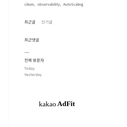
cilium
observability
AutoScaling
최근글
인기글
최근댓글
전체 방문자
Today
Yesterday