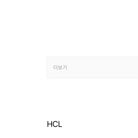
더보기
HCL