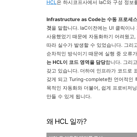
HCL
은 하시코프사에서 IaC와 구성 정보
Infrastructure as Code는 수
것
을 말합니다. IaC이전에는 UI 클릭
사용했었기 때문에 자동화하기 어려웠고,
따라 실수가 발생할 수 있었습니다. 그리
순차적인 방식이기 때문에 실행 중 오류가 
는 HCL이 코드 영역을 담당
합니다. 그리고
갖고 있습니다. 더하여 인프라가 코드로 
갖게 되고 Turing-complete한 언
목적인 자동화와 더불어, 쉽게 프로비저닝
만들 수 있게 됩니다.
왜 HCL 일까?