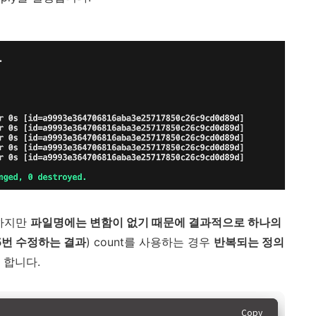
 하지만
파일명에는 변함이 없기 때문에 결과적으로 하나의
5번 수정하는 결과
) count를 사용하는 경우
반복되는 정의
 합니다.
Copy