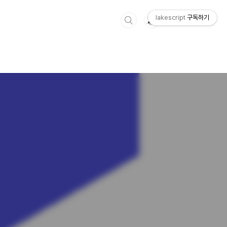
lakescript
구독하기