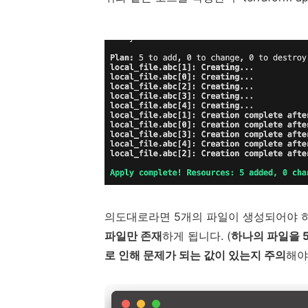
의도대로라면 5개의 파일이 생성되어야
파일만 존재
하게 됩니다. (
하나의 파일을 
로 인해 문제가 되는 값이 있는지 주의
해야