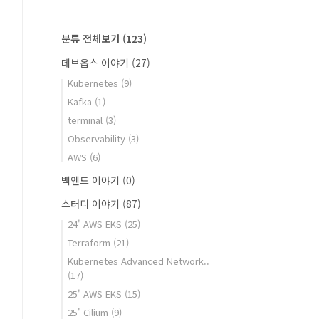
분류 전체보기
(123)
데브옵스 이야기
(27)
Kubernetes
(9)
Kafka
(1)
terminal
(3)
Observability
(3)
AWS
(6)
백엔드 이야기
(0)
스터디 이야기
(87)
24' AWS EKS
(25)
Terraform
(21)
Kubernetes Advanced Network..
(17)
25' AWS EKS
(15)
25' Cilium
(9)