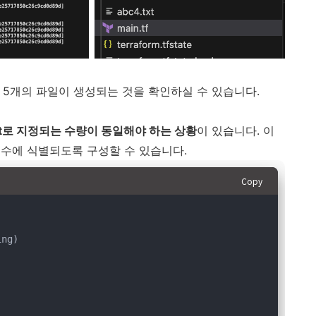
문에 5개의 파일이 생성되는 것을 확인하실 수 있습니다.
nt로 지정되는 수량이 동일해야 하는 상황
이 있습니다. 이
 변수에 식별되도록 구성할 수 있습니다.
Copy
ing)
)