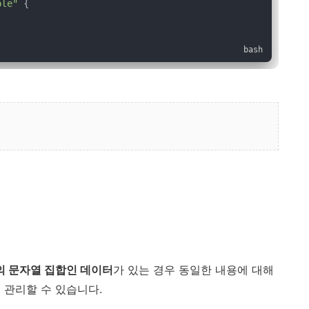
ple"
 {
형태의 문자열 집합인 데이터
가 있는 경우 동일한 내용에 대해
 관리할 수 있습니다.