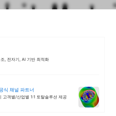
조, 전자기, AI 기반 최적화
S 공식 채널 파트너
 고객별/산업별 1:1 토탈솔루션 제공