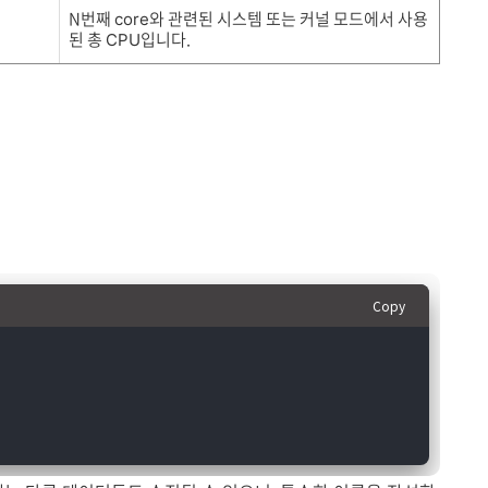
N번째
와 관련된 시스템 또는 커널 모드에서 사용
core
된 총
입니다.
CPU
Copy