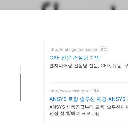
http://metalgentech.co.kr
광고
CAE 전문 컨설팅 기업
엔지니어링 컨설팅 전문, CFD, 유동, 구
http://www.onst.co.kr
광고
ANSYS 토탈 솔루션 제공 ANSY
ANSYS 제품공급부터 교육, 솔루션까지
전장 설계/해석 프로그램