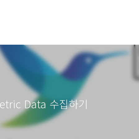
Metric Data 수집하기