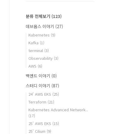
분류 전체보기
(123)
데브옵스 이야기
(27)
Kubernetes
(9)
Kafka
(1)
terminal
(3)
Observability
(3)
AWS
(6)
백엔드 이야기
(0)
스터디 이야기
(87)
24' AWS EKS
(25)
Terraform
(21)
Kubernetes Advanced Network..
(17)
25' AWS EKS
(15)
25' Cilium
(9)