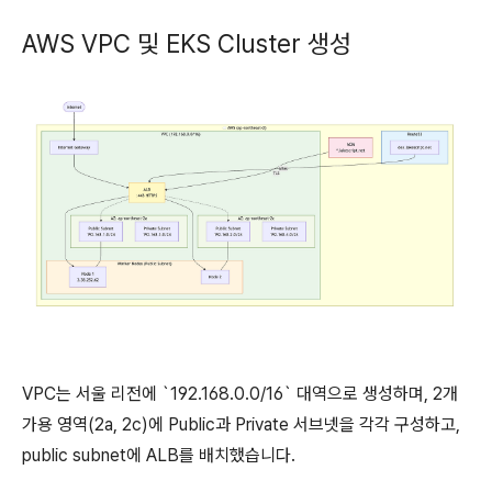
AWS VPC 및 EKS Cluster 생성
VPC는 서울 리전에 `192.168.0.0/16` 대역으로 생성하며, 2개
가용 영역(2a, 2c)에 Public과 Private 서브넷을 각각 구성하고,
public subnet에 ALB를 배치했습니다.