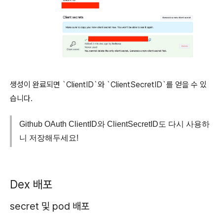
생성이 완료되면 `ClientID`와 `ClientSecretID`를 얻을 수 있
습니다.
Github OAuth ClientID와 ClientSecretID도 다시 사용하
니 저장해두세요!
Dex 배포
secret 및 pod 배포