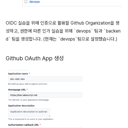
OIDC 실습을 위해 인증으로 활용할 Github Organization을 생
성하고, 권한에 따른 인가 실습을 위해 `devops` 팀과 `backen
d` 팀을 생성합니다. (현재는 `devops`팀으로 설정했습니다.)
Github OAuth App 생성