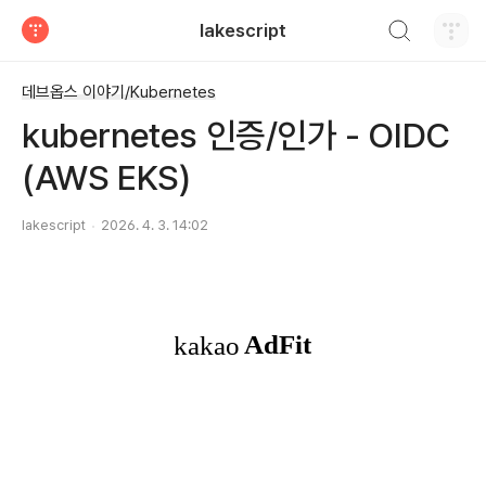
검색하기
lakescript
티스토리
데브옵스 이야기/Kubernetes
kubernetes 인증/인가 - OIDC
(AWS EKS)
lakescript
2026. 4. 3. 14:02