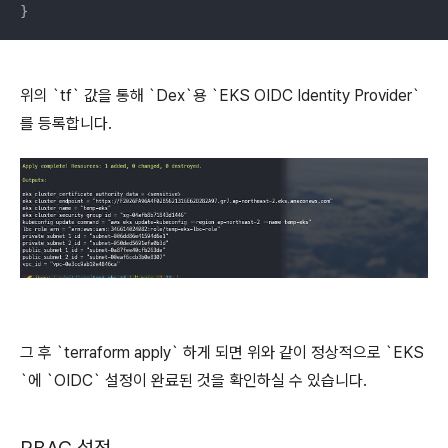
}
위의 `tf` 값을 통해 `Dex`용 `EKS OIDC Identity Provider`
를 등록합니다.
그 후 `terraform apply` 하게 되면 위와 같이 정상적으로 `EKS
`에 `OIDC` 설정이 완료된 것을 확인하실 수 있습니다.