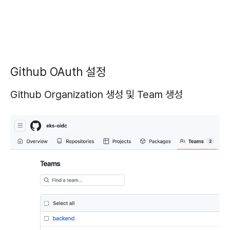
Github OAuth 설정
Github Organization 생성 및 Team 생성