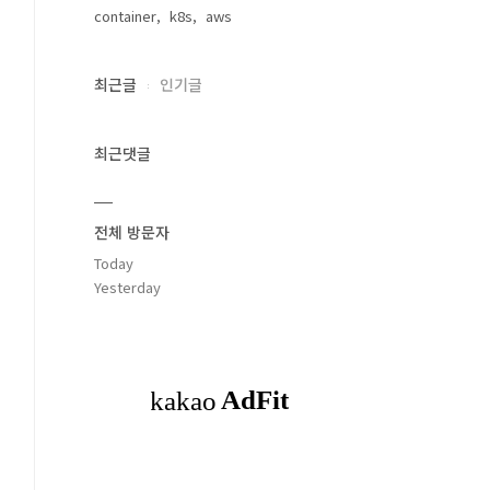
container
k8s
aws
최근글
인기글
최근댓글
전체 방문자
Today
Yesterday