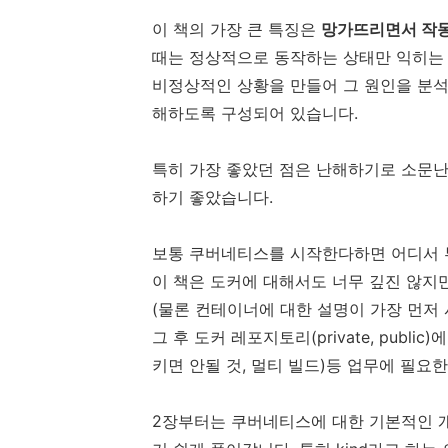
이 책의 가장 큰 특징은
망가뜨리면서 작동
때는 정상적으로 동작하는 상태만 익히는 
비정상적인 상황을 만들어 그 원인을 분석
해하도록 구성되어 있습니다.
특히 가장 좋았던 점은 난해하기로 소문
하기 좋았습니다.
보통 쿠버네티스를 시작한다하면 어디서 부터
이 책은 도커에 대해서도 너무 깊진 않지
(물론 컨테이너에 대한 설명이 가장 먼저
그 후 도커 레포지토리(private, public
키면 안될 것, 멀티 빌드)등 업무에 필요
2장부터는 쿠버네티스에 대한 기본적인 개