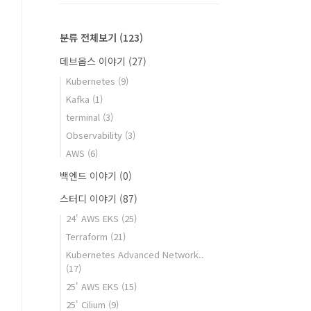
분류 전체보기
(123)
데브옵스 이야기
(27)
Kubernetes
(9)
Kafka
(1)
terminal
(3)
Observability
(3)
AWS
(6)
백엔드 이야기
(0)
스터디 이야기
(87)
24' AWS EKS
(25)
Terraform
(21)
Kubernetes Advanced Network..
(17)
25' AWS EKS
(15)
25' Cilium
(9)