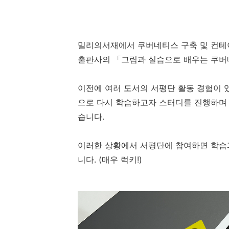
밀리의서재에서 쿠버네티스 구축 및 컨테
출판사의 「그림과 실습으로 배우는 쿠버
이전에 여러 도서의 서평단 활동 경험이 
으로 다시 학습하고자 스터디를 진행하며 de
습니다.
이러한 상황에서 서평단에 참여하면 학습
니다. (매우 럭키!)