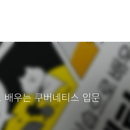
로 배우는 쿠버네티스 입문