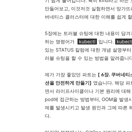
기 쉽게 풀어갑니다. 특히 kind라고 하는
만들어보고, 이것저것 실험하면서 망가뜨려
버네티스 클러스터에 대한 이해를 쉽게 할
5장에는 트러블 슈팅에 대한 내용이 담겨
하는 명령어가
kubectl
입니다.
kubect
있는 STATUS 칼럼에 대한 개념 설명부터 get
러블 슈팅을 할 수 있는 방법을 알려줍니다
제가 가장 좋았던 파트는
[ 6장. 쿠버네
션을 안전하게 만들기]
였습니다. 해당 
면서 라이프사이클이나 기본 원리에 대해 
pod에 접근하는 방법부터, OOM을 발생
제를 발생시키고 발생 원인과 그에 따른
다.