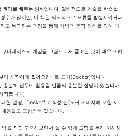
 원리를 배우는 방식
입니다. 일반적으로 기술을 학습할
경우가 많지만, 이 책은 의도적으로 오류를 발생시키거나
하고 복구하는 과정을 통해 개념과 동작 원리를 깊이 이
난 쿠버네티스의 개념을 그림으로써 풀어낸 것이 매우 이해
 시작하게 될까요? 바로 도커(Docker)입니다.
만 충분히 업무에 활용할 만큼의 충분한 설명이 있습니다.
 시작됩니다)
)에 대한 설명,
Dockerfile 작성 팁(
도커 이미지에 포함 시
한 내용들도 포함되어 있습니다.
념을 직접 구축해보면서 알 수 있게 그림을 통해 이해하