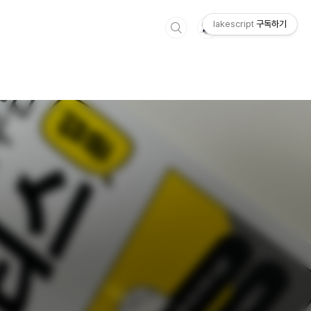
lakescript
구독하기