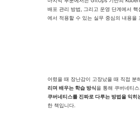
마지막 부분에서는 GitOps 기반의 Kubern
배포 관리 방법, 그리고 운영 단계에서 
에서 적용할 수 있는 실무 중심의 내용을
어렸을 때 장난감이 고장났을 때 직접 분
리며 배우는 학습 방식
을 통해 쿠버네티스
쿠버네티스를 진짜로 다루는 방법을 익히
한 책입니다.