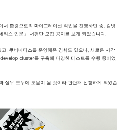
이너 환경으로의 마이그레이션 작업을 진행하던 중, 길벗
네티스 입문」 서평단 모집 공지를 보게 되었습니다.
있고, 쿠버네티스를 운영해온 경험도 있으나, 새로운 시각
velop cluster를 구축해 다양한 테스트를 수행 중이었
과 실무 모두에 도움이 될 것이라 판단해 신청하게 되었습