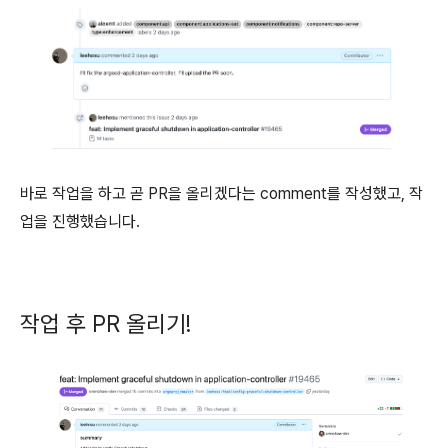
바로 작업을 하고 곧 PR을 올리겠다는 comment를 작성했고, 작
업을 진행했습니다.
작업 후 PR 올리기!