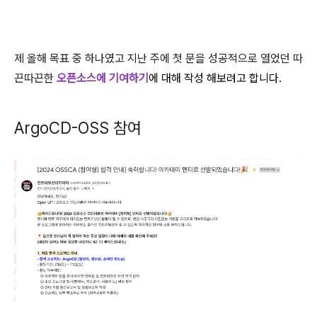
제 올해 목표 중 하나였고 지난 주에 첫 문을 성공적으로 열었던 따
끈따끈한
오픈소스에 기여하기
에 대해 작성 해보려고 합니다.
ArgoCD-OSS 참여