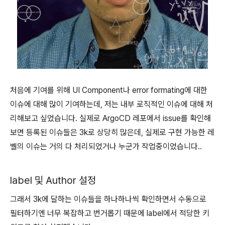
처음에 기여를 위해 UI Component나 error formating에 대한
이슈에 대해 많이 기여하는데, 저는 내부 로직적인 이슈에 대해 처
리해보고 싶었습니다. 실제로 ArgoCD 레포에서 issue를 확인해
보면 등록된 이슈들은 3k로 상당히 많은데, 실제로 구현 가능한 레
벨의 이슈는 거의 다 처리되었거나 누군가 작업중이었습니다..
label 및 Author 설정
그래서 3k에 달하는 이슈들을 하나하나씩 확인하면서 수동으로
필터하기엔 너무 복잡하고 번거롭기 때문에 label에서 적당한 키