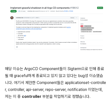
해당 이슈는 ArgoCD Component들이 Sigterm으로 인해 종료
될 때 graceful하게 종료되고 있지 않고 있다는 bug성 이슈였습
니다. 여기서 제안한 Component들은 applicationset-controlle
r, controller, api-server, repo-server, notification 이었는데,
저는 이 중
controller
부분을 작업하기로 정했습니다.