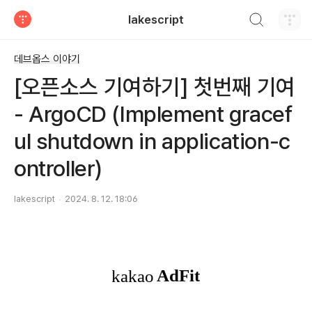
검색하기
lakescript
티스토리
데브옵스 이야기
[오픈소스 기여하기] 첫번째 기여
- ArgoCD (Implement gracef
ul shutdown in application-c
ontroller)
lakescript
2024. 8. 12. 18:06