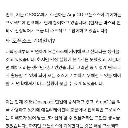
먼저, 저는 OSSCA에서 주관하는 ArgoCD 오픈소스에 기여하는
프로젝트에 합격해서 현재 참여하고 있습니다! (현재는
마스터 멘
티
로 선정되어서 조금 더 주도적으로 참여하고 있습니다!)
왜 오픈소스 기여일까?
대학생때부터 막연하게 오픈소스에 기여해보고 싶다라는 생각을
갖고 있었습니다. 하지만 막상 실행에 옮기지는 못했었고, 시간나
면 해야지라는 생각만 갖고 있었습니다. 그러던 중 이렇게 팀으로
서 활동할 수 있게 되어 오픈 소스에 기여하기 위해선 무엇을 해야
할 지 명확해져서 바로 실행에 옮길 수 있게 되었습니다.
저는 현재 SRE/Devops로 현업에 종사하고 있고, ArgoCD를 적
극 사용하고 있기에 애플리케이션의 흐름이나 전체적인 프로세스
는 이해도가 있어 남들보다 쉽게 할 수 있을거라는 교만한 생각을
했었습니다.. 하지만 오픈소스에 기여한다는 것은 해당 프로젝트