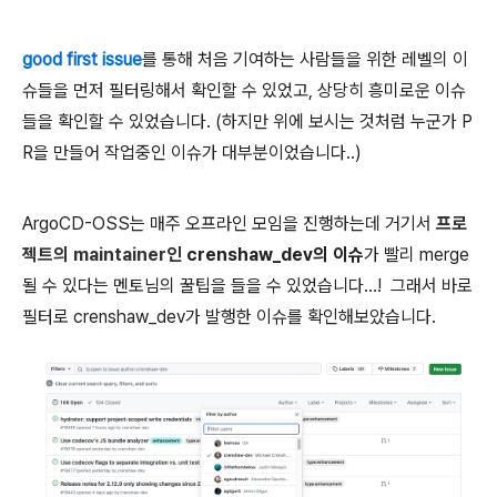
good first issue
를 통해 처음 기여하는 사람들을 위한 레벨의 이
슈들을 먼저 필터링해서 확인할 수 있었고, 상당히 흥미로운 이슈
들을 확인할 수 있었습니다. (하지만 위에 보시는 것처럼 누군가 P
R을 만들어 작업중인 이슈가 대부분이었습니다..)
ArgoCD-OSS는 매주 오프라인 모임을 진행하는데 거기서
프로
젝트의 maintainer인
crenshaw_dev의 이슈
가 빨리 merge
될 수 있다는 멘토님의 꿀팁을 들을 수 있었습니다...! 그래서 바로
필터로 crenshaw_dev가 발행한 이슈를 확인해보았습니다.