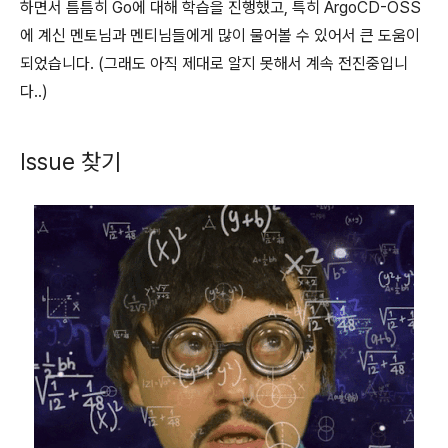
하면서 틈틈히 Go에 대해 학습을 진행했고, 특히 ArgoCD-OSS
에 계신 멘토님과 멘티님들에게 많이 물어볼 수 있어서 큰 도움이
되었습니다. (그래도 아직 제대로 알지 못해서 계속 전진중입니
다..)
Issue 찾기