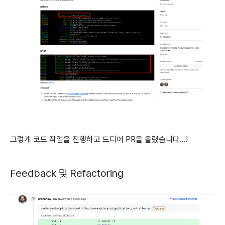
그렇게 코드 작업을 진행하고 드디어 PR을 올렸습니다...!
Feedback 및 Refactoring