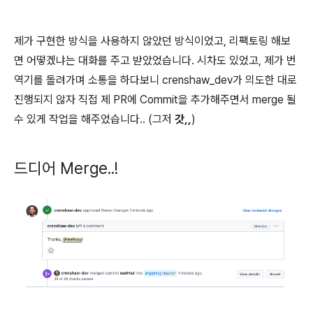
제가 구현한 방식을 사용하지 않았던 방식이었고, 리팩토링 해보
면 어떻겠냐는 대화를 주고 받았었습니다. 시차도 있었고, 제가 번
역기를 돌려가며 소통을 하다보니 crenshaw_dev가 의도한 대로
진행되지 않자 직접 제 PR에 Commit을 추가해주면서 merge 될
수 있게 작업을 해주었습니다.. (그저
갓,,
)
드디어 Merge..!