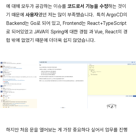
에 대해 모두가 공감하는 이슈를
코드로서 기능을 수정
하는 것이
기 때문에
사용자
였던 저는 많이 부족했습니다. 특히 ArgoCD의
Backend는 Go로 되어 있고, Frontend는 React+TypeScript
로 되어있었고 JAVA의 Spring에 대한 경험 과 Vue, React의 경
험 밖에 없었기 때문에 더더욱 쉽지 않았습니다.
하지만 처음 문을 열어보는 게 가장 중요하다 싶어서 업무를 진행