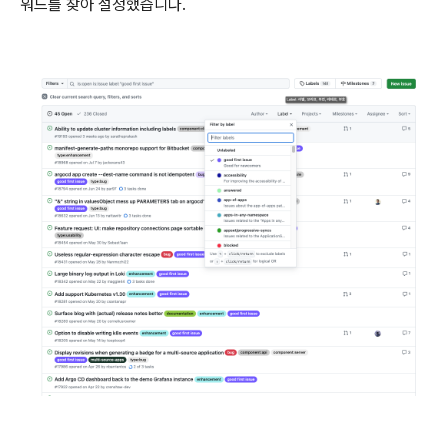
워드를 찾아 설정했습니다.