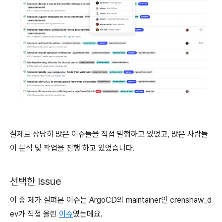
실제로 상당히 많은 이슈들을 직접 발행하고 있었고, 많은 사람들
이 분석 및 작업을 진행 하고 있었습니다.
선택한 Issue
이 중 제가 살펴본 이슈는 ArgoCD의 maintainer인 crenshaw_d
ev가 직접 올린
이슈
였는데요.