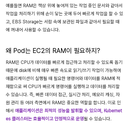
예를들면 RAM은 책상 위에 놓여져 있는 작업 중인 문서와 같아서
작업을 처리하기 위해 손이 닿는 곳에 두어 빠르게 작업을 할 수 있
고, EBS Storage는 서랍 속에 보관된 파일과 같아서 필요할 때
에 꺼내어 사용할 수 있습니다.
왜 Pod는 EC2의 RAM이 필요하지?
RAM은 CPU가 데이터를 빠르게 접근하고 처리할 수 있도록 돕기
때문에 disk에 비해 매우 빠른 속도로 읽기/쓰기 작업이 가능하며
애플리케이션이 실행될 때 필요한 명령어와 데이터를 RAM에 적
재함으로 써 CPU가 빠르게 명령어를 실행하고 데이터를 처리할
수 있습니다. 즉, 빠른 데이터 접근, 실시간 처리, 메모리 캐싱, 자
원 관리 등 여러 측면에서 RAM은 중요한 역할을 합니다. 이로 인
해서
애플리케이션은 최적의 성능을 발휘할 수 있으며, Kubernet
es 클러스터는 효율적이고 안정적으로 운영
될 수 있습니다.