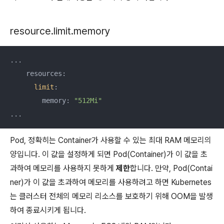
resource.limit.memory
...

    resources:

limit
:

        memory: 
"512Mi"
...
Pod, 정확히는 Container가 사용할 수 있는 최대 RAM 메모리의
양입니다. 이 값을 설정하게 되면 Pod(Container)가 이 값을 초
과하여 메모리를 사용하지 못하게
제한
합니다. 만약, Pod(Contai
ner)가 이 값을 초과하여 메모리를 사용하려고 하면 Kubernetes
는 클러스터 전체의 메모리 리소스를 보호하기 위해 OOM을 발생
하여 종료시키게 됩니다.