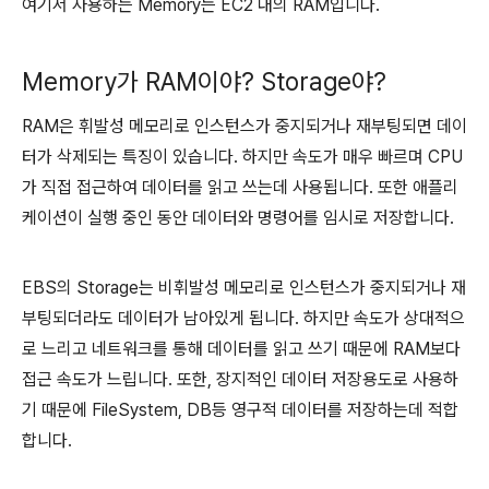
여기서 사용하는 Memory는 EC2 내의 RAM입니다.
Memory가 RAM이야? Storage야?
RAM은 휘발성 메모리로 인스턴스가 중지되거나 재부팅되면 데이
터가 삭제되는 특징이 있습니다. 하지만 속도가 매우 빠르며 CPU
가 직접 접근하여 데이터를 읽고 쓰는데 사용됩니다. 또한 애플리
케이션이 실행 중인 동안 데이터와 명령어를 임시로 저장합니다.
EBS의 Storage는 비휘발성 메모리로 인스턴스가 중지되거나 재
부팅되더라도 데이터가 남아있게 됩니다. 하지만 속도가 상대적으
로 느리고 네트워크를 통해 데이터를 읽고 쓰기 때문에 RAM보다
접근 속도가 느립니다. 또한, 장지적인 데이터 저장용도로 사용하
기 때문에 FileSystem, DB등 영구적 데이터를 저장하는데 적합
합니다.