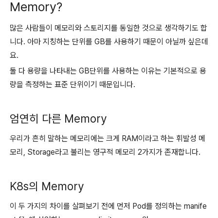
Memory?
많은 사람들이 메모리와 스토리지를 동일한 것으로 생각하기도 합
니다. 아마 지칭하는 단위를 GB를 사용하기 때문이 아닐까 싶은데
요.
둘 다 용량을 나타내는 GB단위를 사용하는 이유는 기본적으로 용
량을 측정하는 표준 단위이기 때문입니다.
엄연히 다른 Memory
우리가 흔히 말하는 메모리에는 크게 RAM이라고 하는 휘발성 메
모리, Storage라고 불리는 영구적 메모리 2가지가 존재합니다.
K8s의 Memory
이 두 가지의 차이를 살펴보기 전에 먼저 Pod를 정의하는 manife