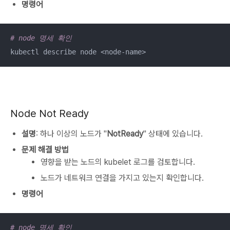
명령어
# node 명세 확인
kubectl describe node <node-name>
Node Not Ready
설명
: 하나 이상의 노드가 "
NotReady
" 상태에 있습니다.
문제 해결 방법
영향을 받는 노드의 kubelet 로그를 검토합니다.
노드가 네트워크 연결을 가지고 있는지 확인합니다.
명령어
# node 명세 확인