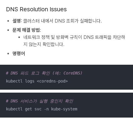
DNS Resolution Issues
설명
: 클러스터 내에서 DNS 조회가 실패합니다.
문제 해결 방법
:
네트워크 정책 및 방화벽 규칙이 DNS 트래픽을 차단하
지 않는지 확인합니다.
명령어
# DNS 파드 로그 확인 (예: CoreDNS)
kubectl logs <coredns-pod>
# DNS 서비스가 실행 중인지 확인
kubectl get svc -n kube-system