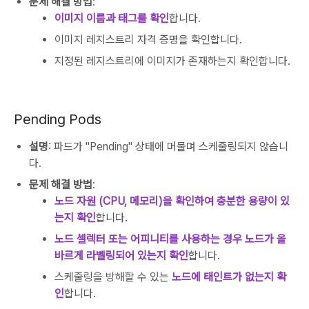
문제 해결 방법
:
이미지 이름과 태그를 확인
합니다.
이미지 레지스트리 자격 증명을 확인합니다.
지정된 레지스트리에 이미지가 존재하는지 확인합니다.
Pending Pods
설명
: 파드가 "Pending" 상태에 머물며 스케줄링되지 않습니
다.
문제 해결 방법
:
노드 자원 (CPU, 메모리)을 확인하여 충분한 용량이 있
는지 확인
합니다.
노드 셀렉터 또는 어피니티를 사용하는 경우 노드가 올
바르게 라벨링되어 있는지 확인
합니다.
스케줄링을 방해할 수 있는
노드에 태인트가 없는지 확
인
합니다.