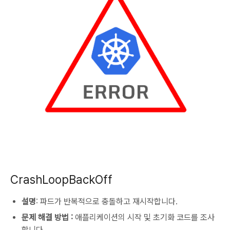
CrashLoopBackOff
설명
: 파드가 반복적으로 충돌하고 재시작합니다.
문제 해결 방법 :
애플리케이션의 시작 및 초기화 코드를 조사
합니다.