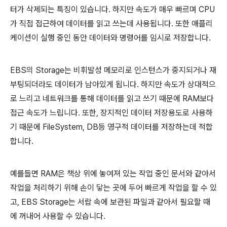
터가 삭제되는 특징이 있습니다. 하지만 속도가 매우 빠르며 CPU
가 직접 접근하여 데이터를 읽고 쓰는데 사용됩니다. 또한 애플리
케이션이 실행 중인 동안 데이터와 명령어를 임시로 저장합니다.
EBS의 Storage는 비휘발성 메모리로 인스턴스가 중지되거나 재
부팅되더라도 데이터가 남아있게 됩니다. 하지만 속도가 상대적으
로 느리고 네트워크를 통해 데이터를 읽고 쓰기 때문에 RAM보다
접근 속도가 느립니다. 또한, 장지적인 데이터 저장용도로 사용하
기 때문에 FileSystem, DB등 영구적 데이터를 저장하는데 적합
합니다.
예를들면 RAM은 책상 위에 놓여져 있는 작업 중인 문서와 같아서
작업을 처리하기 위해 손이 닿는 곳에 두어 빠르게 작업을 할 수 있
고, EBS Storage는 서랍 속에 보관된 파일과 같아서 필요할 때
에 꺼내어 사용할 수 있습니다.