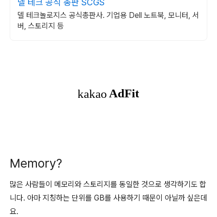
델 테크 공식 총판 SCGS
델 테크놀로지스 공식총판사. 기업용 Dell 노트북, 모니터, 서
버, 스토리지 등
Memory?
많은 사람들이 메모리와 스토리지를 동일한 것으로 생각하기도 합
니다. 아마 지칭하는 단위를 GB를 사용하기 때문이 아닐까 싶은데
요.