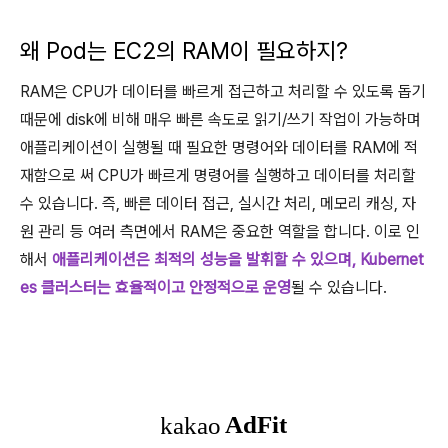
왜 Pod는 EC2의 RAM이 필요하지?
RAM은 CPU가 데이터를 빠르게 접근하고 처리할 수 있도록 돕기
때문에 disk에 비해 매우 빠른 속도로 읽기/쓰기 작업이 가능하며
애플리케이션이 실행될 때 필요한 명령어와 데이터를 RAM에 적
재함으로 써 CPU가 빠르게 명령어를 실행하고 데이터를 처리할
수 있습니다. 즉, 빠른 데이터 접근, 실시간 처리, 메모리 캐싱, 자
원 관리 등 여러 측면에서 RAM은 중요한 역할을 합니다. 이로 인
해서
애플리케이션은 최적의 성능을 발휘할 수 있으며, Kubernet
es 클러스터는 효율적이고 안정적으로 운영
될 수 있습니다.