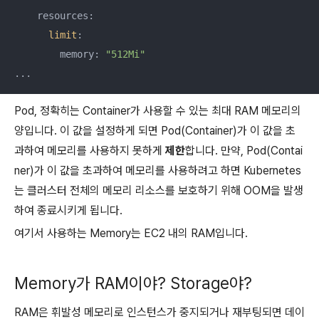
    resources:

limit
:

        memory: 
"512Mi"
...
Pod, 정확히는 Container가 사용할 수 있는 최대 RAM 메모리의
양입니다. 이 값을 설정하게 되면 Pod(Container)가 이 값을 초
과하여 메모리를 사용하지 못하게
제한
합니다. 만약, Pod(Contai
ner)가 이 값을 초과하여 메모리를 사용하려고 하면 Kubernetes
는 클러스터 전체의 메모리 리소스를 보호하기 위해 OOM을 발생
하여 종료시키게 됩니다.
여기서 사용하는 Memory는 EC2 내의 RAM입니다.
Memory가 RAM이야? Storage야?
RAM은 휘발성 메모리로 인스턴스가 중지되거나 재부팅되면 데이