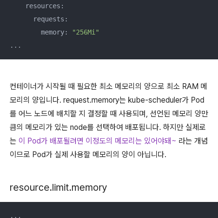
    resources:

      requests:

        memory: 
"256Mi"
...
컨테이너가 시작될 때 필요한 최소 메모리의 양으로 최소 RAM 메
모리의 양입니다. request.memory는 kube-scheduler가 Pod
를 어느 노드에 배치할 지 결정할 때 사용되며, 선언된 메모리 양만
큼의 메모리가 있는 node를 선택하여 배포됩니다. 하지만 실제로
는
이 Pod가 배포될려면 이정도의 메모리는 있어야돼~
라는 개념
이므로 Pod가 실제 사용할 메모리의 양이 아닙니다.
resource.limit.memory
...
