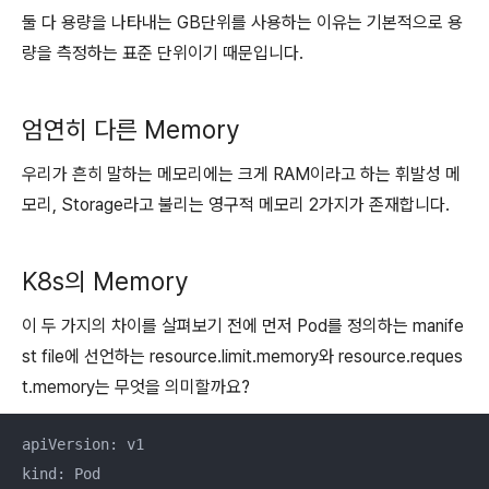
둘 다 용량을 나타내는 GB단위를 사용하는 이유는 기본적으로 용
량을 측정하는 표준 단위이기 때문입니다.
엄연히 다른 Memory
우리가 흔히 말하는 메모리에는 크게 RAM이라고 하는 휘발성 메
모리, Storage라고 불리는 영구적 메모리 2가지가 존재합니다.
K8s의 Memory
이 두 가지의 차이를 살펴보기 전에 먼저 Pod를 정의하는 manife
st file에 선언하는 resource.limit.memory와 resource.reques
t.memory는 무엇을 의미할까요?
apiVersion: v1

kind: Pod
