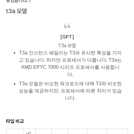
찾았습니다..!
t3a 모델
[GPT]
T3a 모델
T3a 인스턴스 패밀리는 T3와 유사한 특성을 가지
고 있습니다. 하지만 프로세서가 다릅니다. T3a는
AMD EPYC 7000 시리즈 프로세서를 사용합니
다.
T3a 모델은 비슷한 워크로드에 대해 T3와 비슷한
성능을 제공하지만, 프로세서에 따른 차이가 있습
니다.
타입 비교