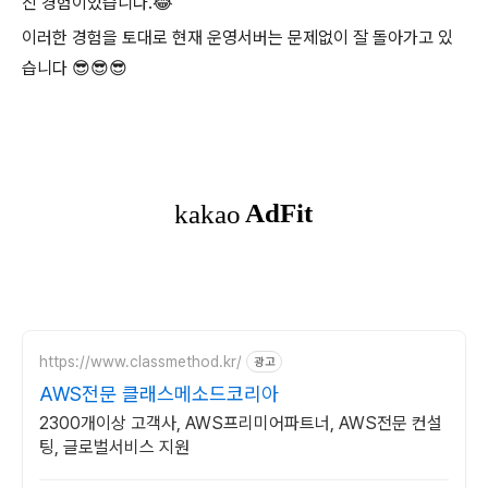
진 경험이었습니다.😂
이러한 경험을 토대로 현재 운영서버는 문제없이 잘 돌아가고 있
습니다 😎😎😎
https://www.classmethod.kr/
광고
AWS전문 클래스메소드코리아
2300개이상 고객사, AWS프리미어파트너, AWS전문 컨설
팅, 글로벌서비스 지원