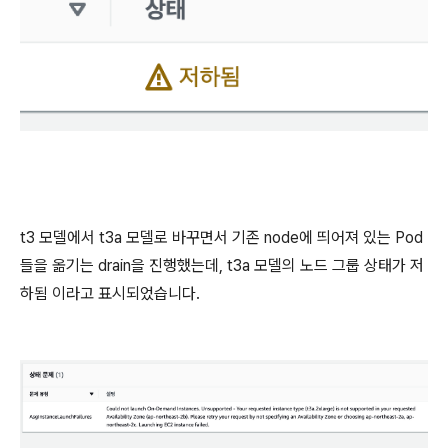
t3 모델에서 t3a 모델로 바꾸면서 기존 node에 띄어져 있는 Pod
들을 옮기는 drain을 진행했는데, t3a 모델의 노드 그룹 상태가 저
하됨 이라고 표시되었습니다.