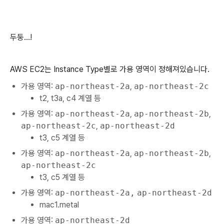
두둥…!
AWS EC2는 Instance Type별로 가용 영역이 정해져있습니다.
가용 영역:
ap-northeast-2a
,
ap-northeast-2c
t2, t3a, c4 계열 등
가용 영역:
ap-northeast-2a
,
ap-northeast-2b
,
ap-northeast-2c
,
ap-northeast-2d
t3, c5 계열 등
가용 영역:
ap-northeast-2a
,
ap-northeast-2b
,
ap-northeast-2c
t3, c5 계열 등
가용 영역:
ap-northeast-2a,
ap-northeast-2d
mac1.metal
가용 영역:
ap-northeast-2d