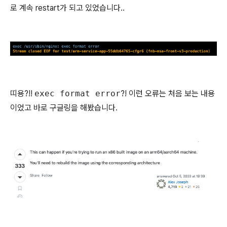
로 계속 restart가 되고 있었습니다..
띠용?!!
exec format error
?! 이런 오류는 처음 보는 내용
이었고 바로 구글링을 해봤습니다.