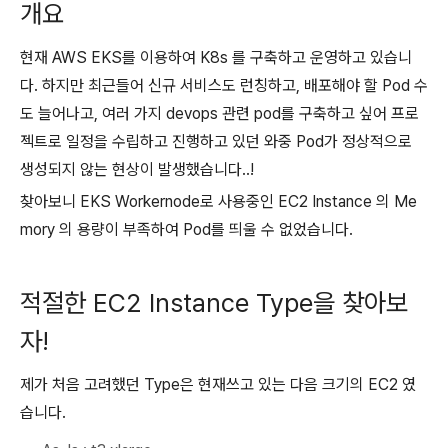
개요
현재 AWS EKS를 이용하여 K8s 를 구축하고 운영하고 있습니
다. 하지만 최근들어 신규 서비스도 런칭하고, 배포해야 할 Pod 수
도 늘어나고, 여러 가지 devops 관련 pod를 구축하고 싶어 프로
젝트로 일정을 수립하고 진행하고 있던 와중 Pod가 정상적으로
생성되지 않는 현상이 발생했습니다..!
찾아보니 EKS Workernode로 사용중인 EC2 Instance 의 Me
mory 의 용량이 부족하여 Pod를 띄울 수 없었습니다.
적절한 EC2 Instance Type을 찾아보
자!
제가 처음 고려했던 Type은 현재쓰고 있는 다음 크기의 EC2 였
습니다.