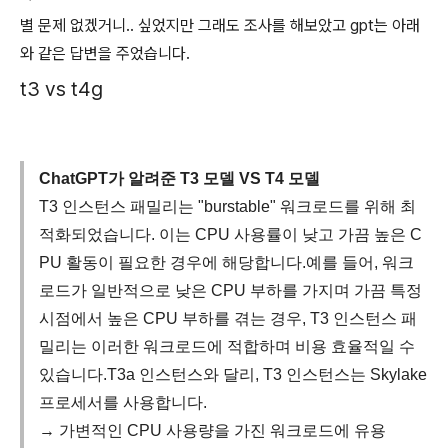
별 문제 없겠거니.. 싶었지만 그래도 조사를 해보았고 gpt는 아래
와 같은 답변을 주었습니다.
t3 vs t4g
ChatGPT가 알려준 T3 모델 VS T4 모델
T3 인스턴스 패밀리는 "burstable" 워크로드를 위해 최
적화되었습니다. 이는 CPU 사용률이 낮고 가끔 높은 C
PU 활동이 필요한 경우에 해당합니다.예를 들어, 워크
로드가 일반적으로 낮은 CPU 부하를 가지며 가끔 특정
시점에서 높은 CPU 부하를 겪는 경우, T3 인스턴스 패
밀리는 이러한 워크로드에 적합하며 비용 효율적일 수
있습니다.T3a 인스턴스와 달리, T3 인스턴스는 Skylake
프로세서를 사용합니다.
→ 가변적인 CPU 사용량을 가진 워크로드에 유용