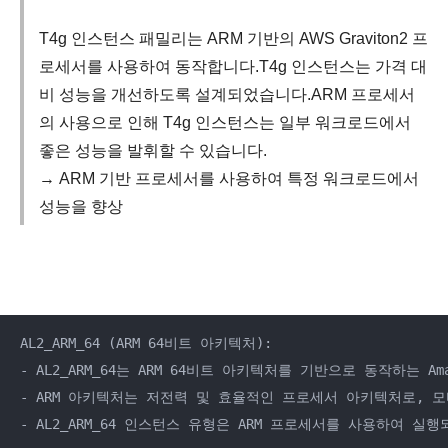
T4g 인스턴스 패밀리는 ARM 기반의 AWS Graviton2 프
로세서를 사용하여 동작합니다.T4g 인스턴스는 가격 대
비 성능을 개선하도록 설계되었습니다.ARM 프로세서
의 사용으로 인해 T4g 인스턴스는 일부 워크로드에서
좋은 성능을 발휘할 수 있습니다.
→ ARM 기반 프로세서를 사용하여 특정 워크로드에서
성능을 향상
AL2_ARM_64 (ARM 64비트 아키텍처):

- AL2_ARM_64는 ARM 64비트 아키텍처를 기반으로 동작하는 Ama
- ARM 아키텍처는 저전력 및 효율적인 프로세서 아키텍처로, 
- AL2_ARM_64 인스턴스 유형은 ARM 프로세서를 사용하여 