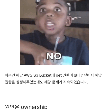
처음엔 해당 AWS S3 Bucket에 get 권한이 없나? 싶어서 해당
권한을 설정해주었는데도 해당 문제가 지속되었습니다.
원인은 ownership