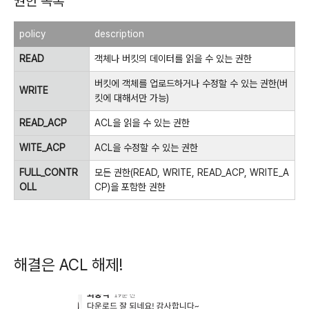
권한 목록
policy
description
READ
객체나 버킷의 데이터를 읽을 수 있는 권한
버킷에 객체를 업로드하거나 수정할 수 있는 권한(버
WRITE
킷에 대해서만 가능)
READ_ACP
ACL을 읽을 수 있는 권한
WITE_ACP
ACL을 수정할 수 있는 권한
FULL_CONTR
모든 권한(READ, WRITE, READ_ACP, WRITE_A
OLL
CP)을 포함한 권한
해결은 ACL 해제!