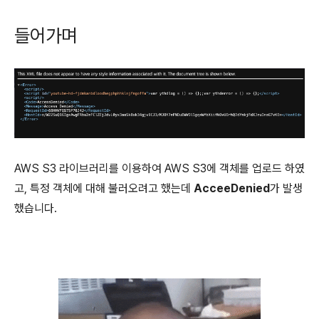
들어가며
AWS S3 라이브러리를 이용하여 AWS S3에 객체를 업로드 하였
고, 특정 객체에 대해 불러오려고 했는데
AcceeDenied
가 발생
했습니다.