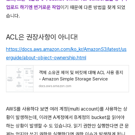
업로드 하기엔 번거로운 작업
이기 때문에 다른 방법을 찾게 되었
습니다.
ACL은 권장사항이 아니다!
https://docs.aws.amazon.com/ko_kr/AmazonS3/latest/us
erguide/about-object-ownership.html
객체 소유권 제어 및 버킷에 대해 ACL 사용 중지
- Amazon Simple Storage Service
docs.aws.amazon.com
AWS를 사용하다 보면 여러 계정(multi account)를 사용하는 상
황이 발생하는데, 이러면 A계정에서 B계정의 bucket을 읽어야
하는 상황이 발생할 수 도 있습니다. 읽기 권한만 실행한다면 큰 문
제는 없지만 쓰기 권한을 실행한다면 권한 이슈가 발생하게 됩니