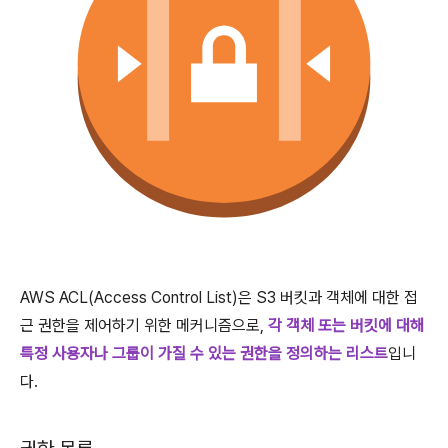
AWS ACL(Access Control List)은 S3 버킷과 객체에 대한 접
근 권한을 제어하기 위한 메커니즘으로,
각 객체 또는 버킷에 대해
특정 사용자나 그룹이 가질 수 있는 권한을 정의하는 리스트
입니
다.