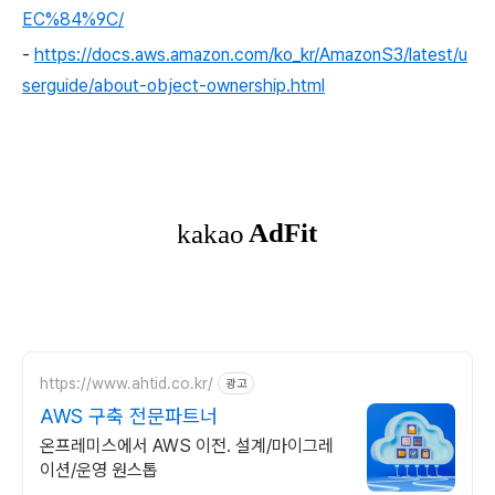
EC%84%9C/
-
https://docs.aws.amazon.com/ko_kr/AmazonS3/latest/u
serguide/about-object-ownership.html
https://www.ahtid.co.kr/
광고
AWS 구축 전문파트너
온프레미스에서 AWS 이전. 설계/마이그레
이션/운영 원스톱