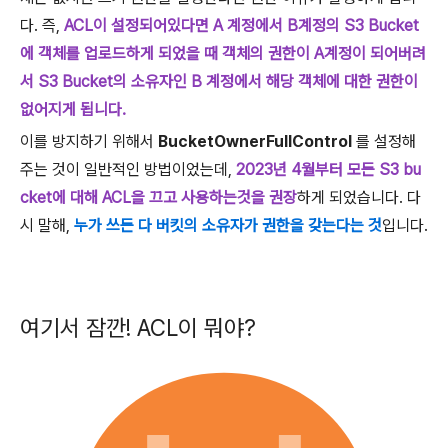
다. 즉,
ACL이 설정되어있다면 A 계정에서 B계정의 S3 Bucket
에 객체를 업로드하게 되었을 때 객체의 권한이 A계정이 되어버려
서 S3 Bucket의 소유자인 B 계정에서 해당 객체에 대한 권한이
없어지게 됩니다.
이를 방지하기 위해서
BucketOwnerFullControl
를 설정해
주는 것이 일반적인 방법이었는데,
2023년 4월부터 모든 S3 bu
cket에 대해 ACL을 끄고 사용하는것을 권장
하게 되었습니다. 다
시 말해,
누가 쓰든 다 버킷의 소유자가 권한을 갖는다는 것
입니다.
여기서 잠깐! ACL이 뭐야?