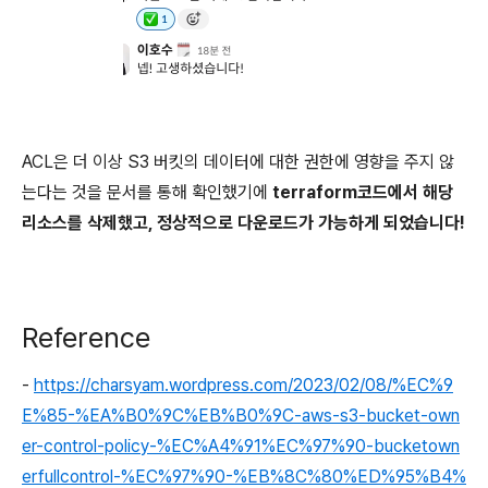
ACL은 더 이상 S3 버킷의 데이터에 대한 권한에 영향을 주지 않
는다는 것을 문서를 통해 확인했기에
terraform코드에서 해당
리소스를 삭제했고, 정상적으로 다운로드가 가능하게 되었습니다!
Reference
-
https://charsyam.wordpress.com/2023/02/08/%EC%9
E%85-%EA%B0%9C%EB%B0%9C-aws-s3-bucket-own
er-control-policy-%EC%A4%91%EC%97%90-bucketown
erfullcontrol-%EC%97%90-%EB%8C%80%ED%95%B4%