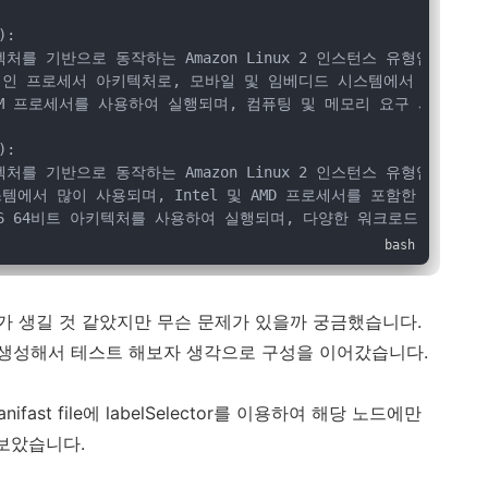
):
아키텍처를 기반으로 동작하는 Amazon Linux 2 인스턴스 유형입니다.
율적인 프로세서 아키텍처로, 모바일 및 임베디드 시스템에서 주로 사
은 ARM 프로세서를 사용하여 실행되며, 컴퓨팅 및 메모리 요구 사항을 
):
아키텍처를 기반으로 동작하는 Amazon Linux 2 인스턴스 유형입니다.
스템에서 많이 사용되며, Intel 및 AMD 프로세서를 포함한 다양한
은 x86 64비트 아키텍처를 사용하여 실행되며, 다양한 워크로드 및 
 생길 것 같았지만 무슨 문제가 있을까 궁금했습니다.
나 생성해서 테스트 해보자 생각으로 구성을 이어갔습니다.
anifast file에 labelSelector를 이용하여 해당 노드에만
보았습니다.