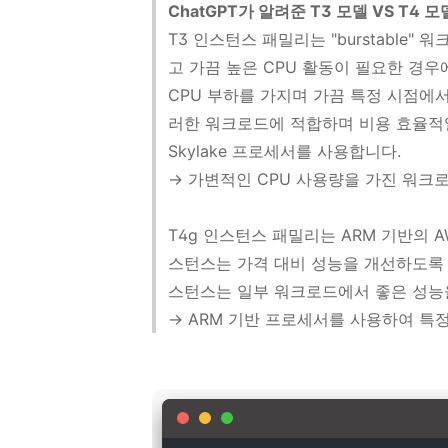
ChatGPT가 알려준 T3 모델 VS T4 모
T3 인스턴스 패밀리는 "burstable
고 가끔 높은 CPU 활동이 필요한 경
CPU 부하를 가지며 가끔 특정 시점에서
러한 워크로드에 적합하며 비용 효율적일
Skylake 프로세서를 사용합니다.
→ 가변적인 CPU 사용량을 가진 워크
T4g 인스턴스 패밀리는 ARM 기반의 AW
스턴스는 가격 대비 성능을 개선하도록 
스턴스는 일부 워크로드에서 좋은 성능을
→ ARM 기반 프로세서를 사용하여 특