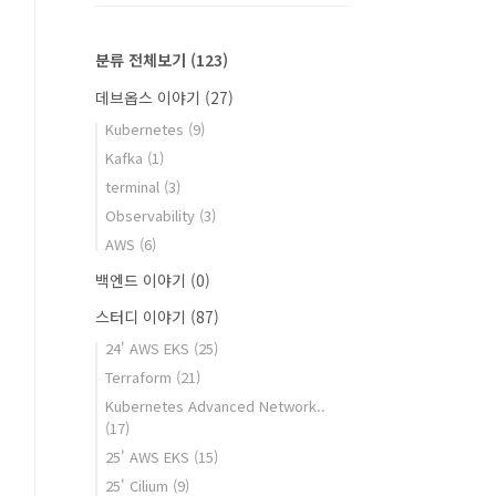
분류 전체보기
(123)
데브옵스 이야기
(27)
Kubernetes
(9)
Kafka
(1)
terminal
(3)
Observability
(3)
AWS
(6)
백엔드 이야기
(0)
스터디 이야기
(87)
24' AWS EKS
(25)
Terraform
(21)
Kubernetes Advanced Network..
(17)
25' AWS EKS
(15)
25' Cilium
(9)