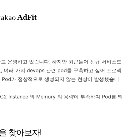
구축하고 운영하고 있습니다. 하지만 최근들어 신규 서비스도
 여러 가지 devops 관련 pod를 구축하고 싶어 프로젝
 Pod가 정상적으로 생성되지 않는 현상이 발생했습니
C2 Instance 의 Memory 의 용량이 부족하여 Pod를 띄
pe을 찾아보자!