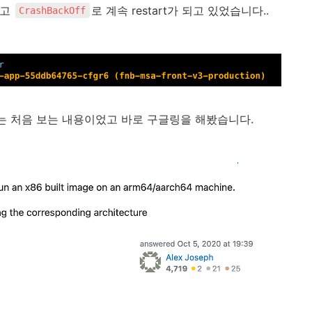
않고
로 계속 restart가 되고 있었습니다..
CrashBackOff
류는 처음 보는 내용이었고 바로 구글링을 해봤습니다.