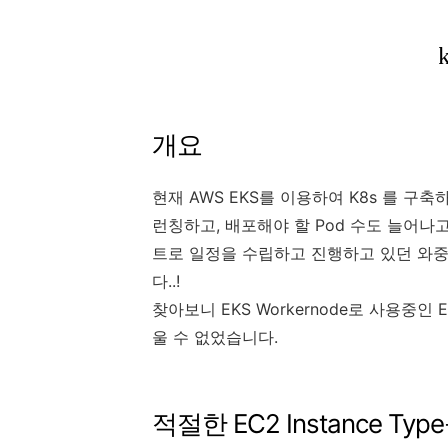
개요
현재 AWS EKS를 이용하여 K8s 를 
런칭하고, 배포해야 할 Pod 수도 늘어나고,
트로 일정을 수립하고 진행하고 있던 와중
다..!
찾아보니 EKS Workernode로 사용중인 E
울 수 없었습니다.
적절한 EC2 Instance Ty