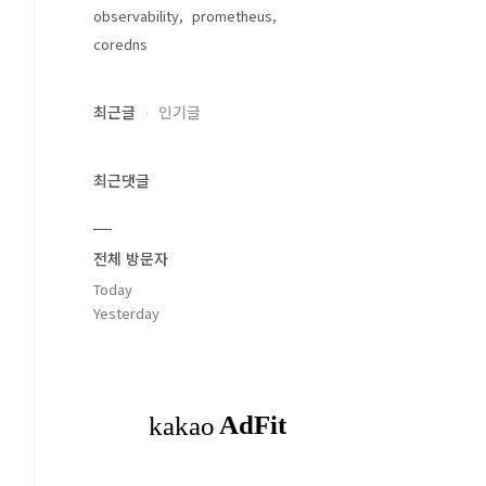
observability
prometheus
coredns
최근글
인기글
최근댓글
전체 방문자
Today
Yesterday