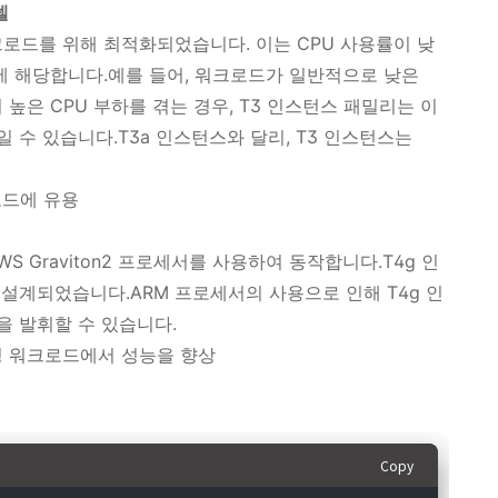
델
" 워크로드를 위해 최적화되었습니다. 이는 CPU 사용률이 낮
우에 해당합니다.예를 들어, 워크로드가 일반적으로 낮은
 높은 CPU 부하를 겪는 경우, T3 인스턴스 패밀리는 이
 수 있습니다.T3a 인스턴스와 달리, T3 인스턴스는
로드에 유용
S Graviton2 프로세서를 사용하여 동작합니다.T4g 인
설계되었습니다.ARM 프로세서의 사용으로 인해 T4g 인
 발휘할 수 있습니다.
정 워크로드에서 성능을 향상
Copy