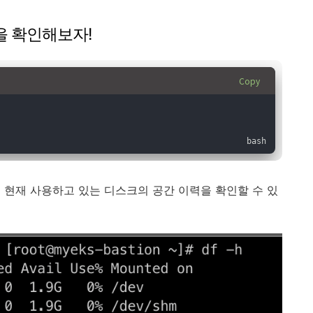
간을 확인해보자!
Copy
 현재 사용하고 있는 디스크의 공간 이력을 확인할 수 있