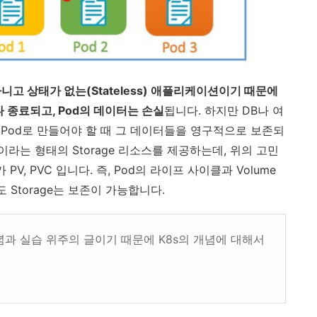
아니고 상태가 없는(Stateless) 애플리케이션이기 때문에
 종료되고, Pod의 데이터는 손실
됩니다. 하지만 DB나 여
Pod로 만들어야 할 때 그 데이터들을 영구적으로 보존되
ume이라는 형태의 Storage 리소스를 제공하는데,
위의 고민
스가
PV, PVC 입니다. 즉, Pod의 라이프 사이클과 Volume
Storage는 보존이 가능합니다.
개념과 실습 위주의 글이기 때문에 K8s의 개념에 대해서