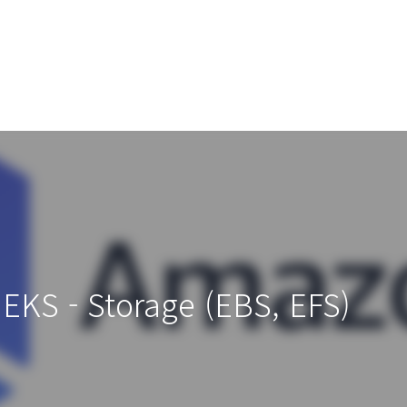
EKS - Storage (EBS, EFS)