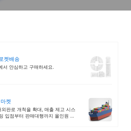
 로켓배송
팡에서 안심하고 구매하세요.
어마켓
외판로 개척을 확대, 매출 제고 시스
설팅 입점부터 판매대행까지 올인원 서