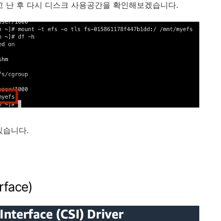
t 하고 난 후 다시 디스크 사용공간을 확인해보겠습니다.
있습니다.
rface)