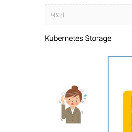
더보기
Kubernetes Storage