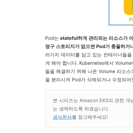
Pod는
stateful하게 관리되는 리소스가 
영구 스토리지가 없으면 Pod가 충돌하거나
러가지 데이터를 담고 있는 컨테이너들을 
게 해야 합니다.
Kubernetes에서 Vol
들을 해결하기 위해 나온 Volume 리소
을 분리시켜 Pod가 삭제되거나 수정되어도 
본 시리즈는 Amazon EKS의 관한 
는 생략하도록 하겠습니다.
공식문서
를 참고해주세요!