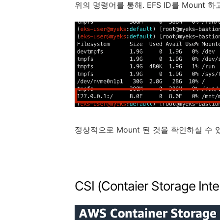
위의 명령어를 통해. EFS ID를 Moun
정상적으로 Mount 된 것을 확인하실 수 
CSI (Contaier Storage Inte