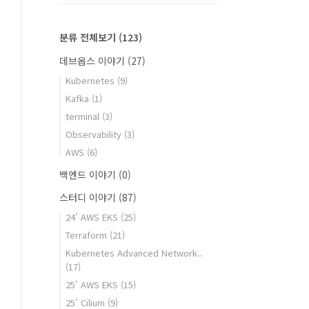
분류 전체보기
(123)
데브옵스 이야기
(27)
Kubernetes
(9)
Kafka
(1)
terminal
(3)
Observability
(3)
AWS
(6)
백엔드 이야기
(0)
스터디 이야기
(87)
24' AWS EKS
(25)
Terraform
(21)
Kubernetes Advanced Network..
(17)
25' AWS EKS
(15)
25' Cilium
(9)