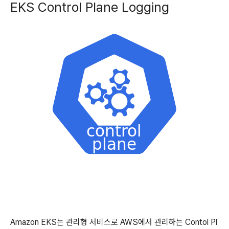
EKS Control Plane Logging
Amazon EKS는 관리형 서비스로 AWS에서 관리하는 Contol Pl