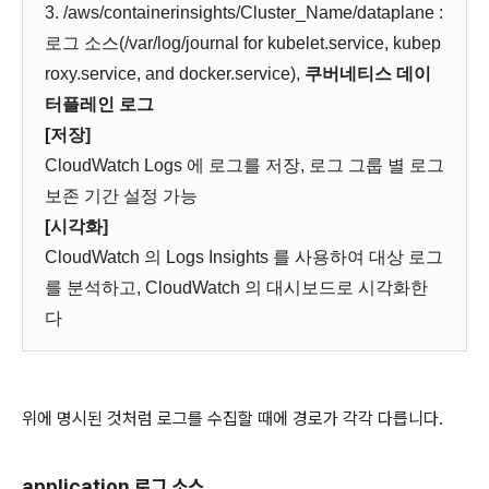
3. /aws/containerinsights/Cluster_Name/dataplane :
로그 소스(/var/log/journal for kubelet.service, kubep
roxy.service, and docker.service),
쿠버네티스 데이
터플레인 로그
[저장]
CloudWatch Logs 에 로그를 저장, 로그 그룹 별 로그
보존 기간 설정 가능
[시각화]
CloudWatch 의 Logs Insights 를 사용하여 대상 로그
를 분석하고, CloudWatch 의 대시보드로 시각화한
다
위에 명시된 것처럼 로그를 수집할 때에 경로가 각각 다릅니다.
application 로그 소스