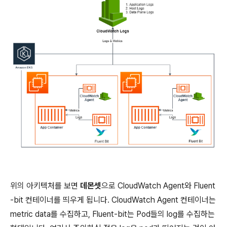
위의 아키텍처를 보면
데몬셋
으로 CloudWatch Agent와 Fluent
-bit 컨테이너를 띄우게 됩니다. CloudWatch Agent 컨테이너는
metric data를 수집하고, Fluent-bit는 Pod들의 log를 수집하는