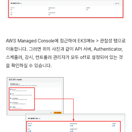
AWS Managed Console에 접근하여 EKS메뉴 > 관찰성 탭으로
이동합니다. 그러면 위의 사진과 같이 API 서버,
Authenticator,
스케줄러, 감시, 컨트롤러 관리자가 모두 off로 설정되어 있는 것
을 확인하실 수 있습니다.