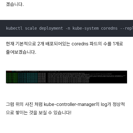
겠습니다.
kubectl scale deployment -n kube-system coredns --rep
현재 기본적으로 2개 배포되어있는 coredns 파드의 수를 1개로
줄여보겠습니다.
그럼 위의 사진 처럼 kube-controller-manager의 log가 정상적
으로 쌓이는 것을 보실 수 있습니다!