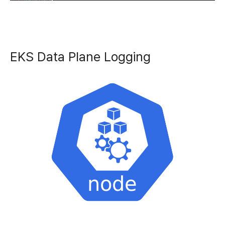
EKS Data Plane Logging