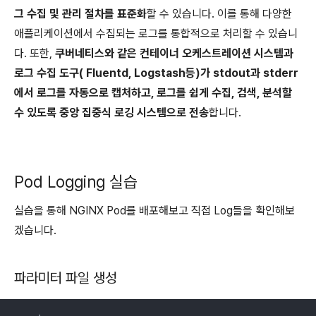
그 수집 및 관리 절차를 표준화
할 수 있습니다. 이를 통해 다양한
애플리케이션에서 수집되는 로그를 통합적으로 처리할 수 있습니
다. 또한,
쿠버네티스와 같은 컨테이너 오케스트레이션 시스템과
로그 수집 도구( Fluentd, Logstash등)가 stdout과 stderr
에서 로그를 자동으로 캡처하고, 로그를 쉽게 수집, 검색, 분석할
수 있도록 중앙 집중식 로깅 시스템으로 전송
합니다.
Pod Logging 실습
실습을 통해 NGINX Pod를 배포해보고 직접 Log들을 확인해보
겠습니다.
파라미터 파일 생성