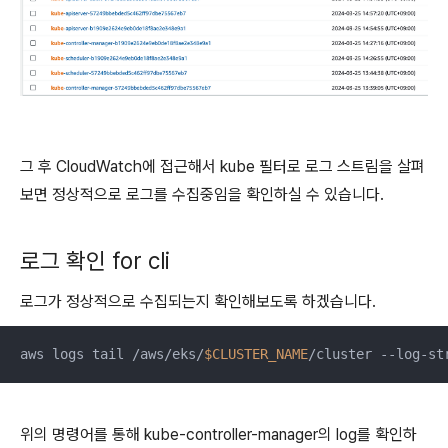
그 후 CloudWatch에 접근해서 kube 필터로 로그 스트림을 살펴
보면 정상적으로 로그를 수집중임을 확인하실 수 있습니다.
로그 확인 for cli
로그가 정상적으로 수집되는지 확인해보도록 하겠습니다.
aws logs tail /aws/eks/
$CLUSTER_NAME
/cluster --log-st
위의 명령어를 통해 kube-controller-manager의 log를 확인하