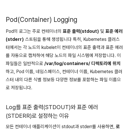
Pod(Container) Logging
Pod의 로그는 주로 컨테이너의
표준 출력(stdout)
및
표준 에러
(stderr)
스트림을 통해 생성됩니다 특히, Kubernetes 클러스
터에서는 각 노드의 kubelet이 컨테이너의 표준 출력과 표준 에러
를 자동으로 캡처하여 해당 노드의 파일 시스템에 저장합니다. 이
파일들은 일반적으로
/var/log/containers/ 디렉토리에 위치
하고, Pod 이름, 네임스페이스, 컨테이너 이름, Kubernetes 클러
스터 내의 다른 식별 정보등 다양한 정보를 포함하는 파일 이름으
로 저장됩니다.
Log를 표준 출력(STDOUT)와 표준 에러
(STDERR)로 설정하는 이유
모든 컨테이너 애플리케이션이 stdout과 stderr를 사용하면,
로