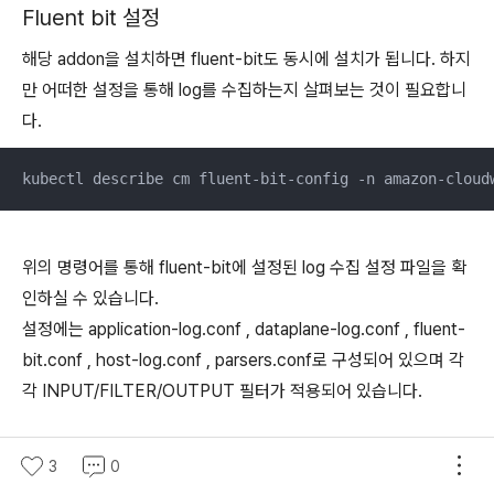
Fluent bit 설정
해당 addon을 설치하면 fluent-bit도 동시에 설치가 됩니다. 하지
만 어떠한 설정을 통해 log를 수집하는지 살펴보는 것이 필요합니
다.
kubectl describe cm fluent-bit-config -n amazon-cloud
위의 명령어를 통해 fluent-bit에 설정된 log 수집 설정 파일을 확
인하실 수 있습니다.
설정에는 application-log.conf , dataplane-log.conf , fluent-
bit.conf , host-log.conf , parsers.conf로 구성되어 있으며 각
각 INPUT/FILTER/OUTPUT 필터가 적용되어 있습니다.
대표적으로 application-log.conf 를 보도록 하겠습니다.
3
0