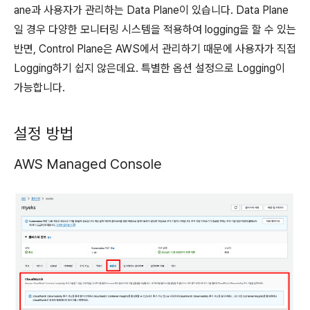
ane과 사용자가 관리하는 Data Plane이 있습니다. Data Plane
일 경우 다양한 모니터링 시스템을 적용하여 logging을 할 수 있는
반면, Control Plane은 AWS에서 관리하기 때문에 사용자가 직접
Logging하기 쉽지 않은데요. 특별한 옵션 설정으로 Logging이
가능합니다.
설정 방법
AWS Managed Console