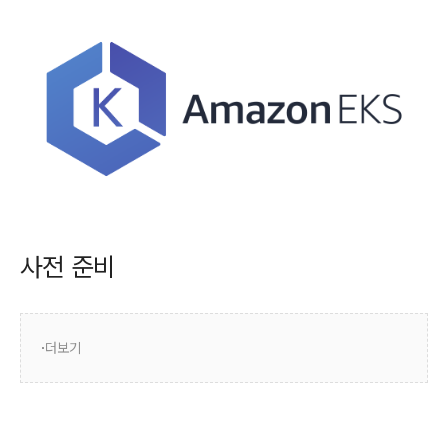
사전 준비
더보기