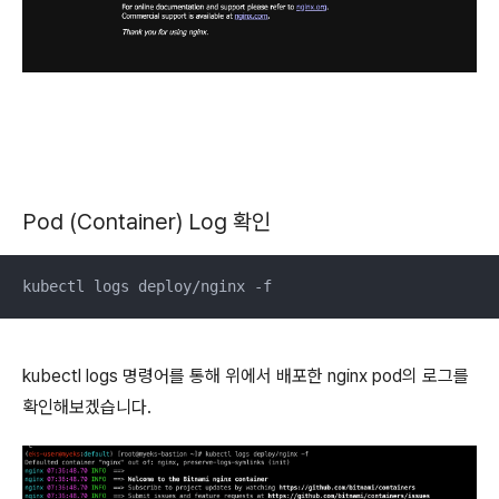
Pod (Container) Log 확인
kubectl logs deploy/nginx -f
kubectl logs 명령어를 통해 위에서 배포한 nginx pod의 로그를
확인해보겠습니다.