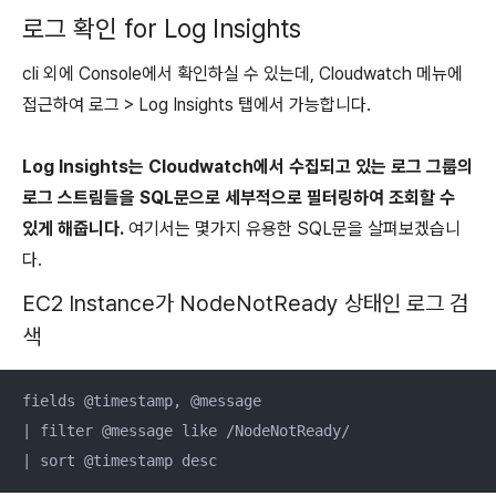
로그 확인 for Log Insights
cli 외에 Console에서 확인하실 수 있는데, Cloudwatch 메뉴에
접근하여 로그 > Log Insights 탭에서 가능합니다.
Log Insights는 Cloudwatch에서 수집되고 있는 로그 그룹의
로그 스트림들을 SQL문으로 세부적으로 필터링하여 조회할 수
있게 해줍니다.
여기서는 몇가지 유용한 SQL문을 살펴보겠습니
다.
EC2 Instance가 NodeNotReady 상태인 로그 검
색
fields @timestamp, @message

| filter @message like /NodeNotReady/

| sort @timestamp desc