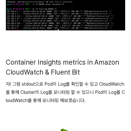
Container Insights metrics in Amazon
CloudWatch & Fluent Bit
자! 그럼 stdout으로 Pod의 Log를 확인할 수 있고 CloudWatch
를 통해 Cluster의 Log를 모니터링 할 수 있으니 Pod의 Log를 C
loudWatch를 통해 모니터링 해보겠습니다.