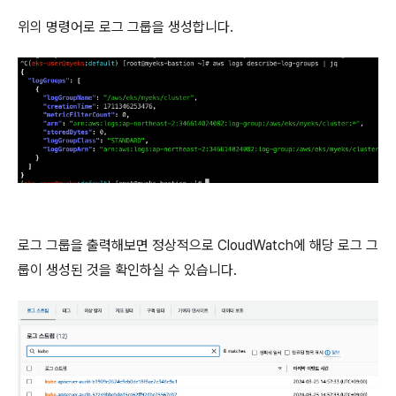
위의 명령어로 로그 그룹을 생성합니다.
로그 그룹을 출력해보면 정상적으로 CloudWatch에 해당 로그 그
룹이 생성된 것을 확인하실 수 있습니다.