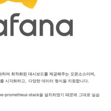
시각화하여 최적화된 대시보드를 제공해주는 오픈소스이며,
데이터를 시각화하고, 다양한 데이터 형식을 지원합니다.
e-prometheus-stack을 설치하였기 때문에 그대로 실습