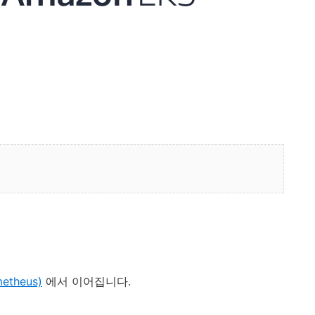
metheus)
에서 이어집니다.