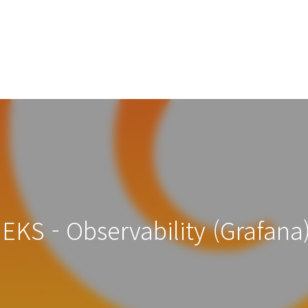
EKS - Observability (Grafana