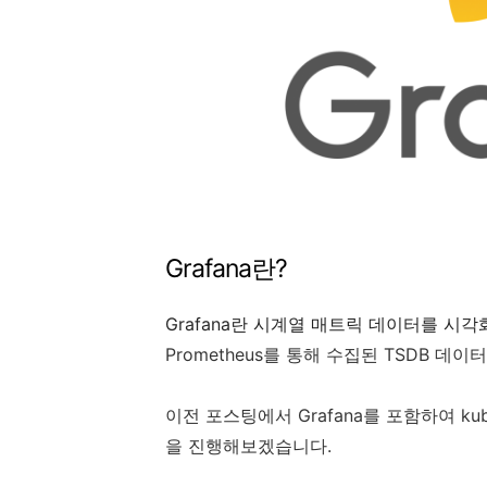
Grafana란?
Grafana란 시계열 매트릭 데이터를 
Prometheus를 통해 수집된 TSDB 
이전 포스팅에서 Grafana를 포함하여 kub
을 진행해보겠습니다.