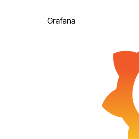
Grafana