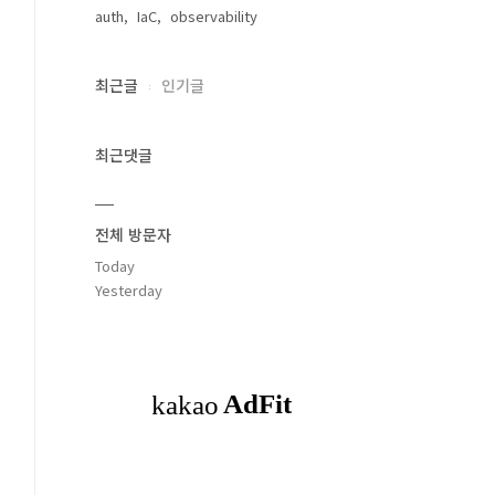
auth
IaC
observability
최근글
인기글
최근댓글
전체 방문자
Today
Yesterday