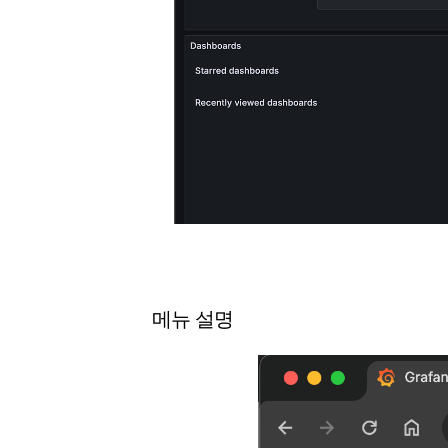
메뉴 설명