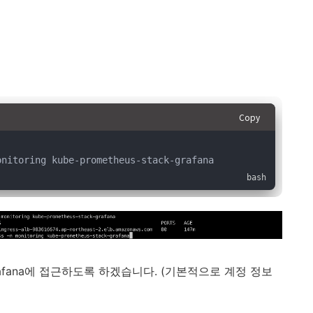
Copy
onitoring kube-prometheus-stack-grafana
afana에 접근하도록 하겠습니다. (기본적으로 계정 정보