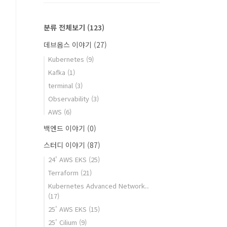
분류 전체보기
(123)
데브옵스 이야기
(27)
Kubernetes
(9)
Kafka
(1)
terminal
(3)
Observability
(3)
AWS
(6)
백엔드 이야기
(0)
스터디 이야기
(87)
24' AWS EKS
(25)
Terraform
(21)
Kubernetes Advanced Network..
(17)
25' AWS EKS
(15)
25' Cilium
(9)