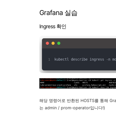
Grafana 실습
Ingress 확인
kubectl describe ingress -n m
해당 명령어로 반환된 HOSTS를 통해 Gr
는
admin / prom-operator입니다!)