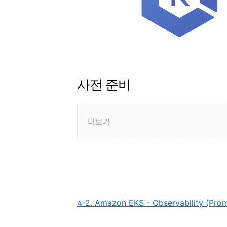
사전 준비
더보기
4-2. Amazon EKS - Observability (Pro