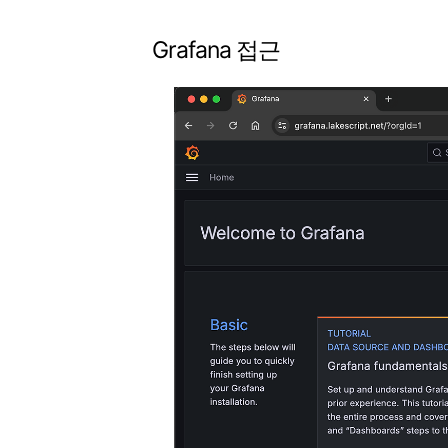
Grafana 접근