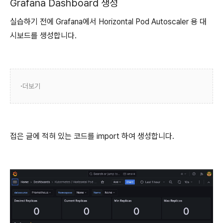
Grafana Dashboard 생성
실습하기 전에 Grafana에서 Horizontal Pod Autoscaler 용 대
시보드를 생성합니다.
더보기
접은 글에 적혀 있는 코드를 import 하여 생성합니다.