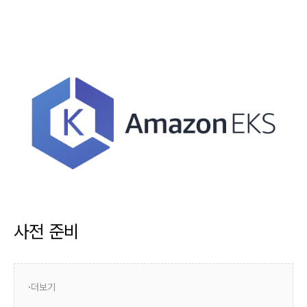
사전 준비
더보기