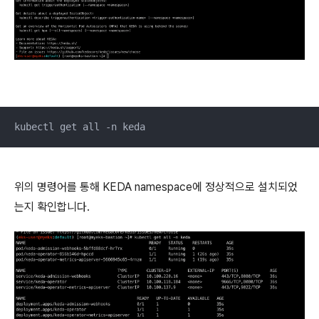
kubectl get all -n keda
위의 명령어를 통해 KEDA namespace에 정상적으로 설치되었
는지 확인합니다.