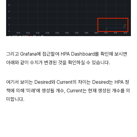
그리고 Grafana에 접근할여 HPA Dashboard를 확인해 보시면
아래와 같이 수치가 변경된 것을 확인하실 수 있습니다.
여기서 보이는 Desired와 Current의 차이는 Desired는 HPA 정
책에 의해 '미래'에 생성될 개수, Current는 현재 생성된 개수를 의
미합니다.