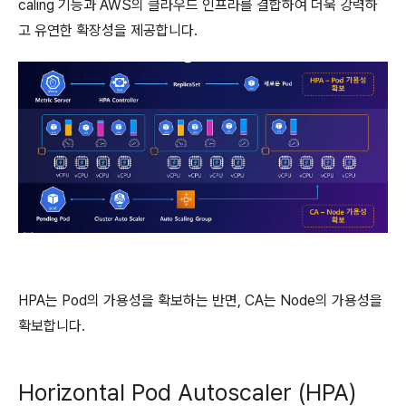
caling 기능과 AWS의 클라우드 인프라를 결합하여 더욱 강력하
고 유연한 확장성을 제공합니다.
HPA는 Pod의 가용성을 확보하는 반면, CA는 Node의 가용성을
확보합니다.
Horizontal Pod Autoscaler (HPA)