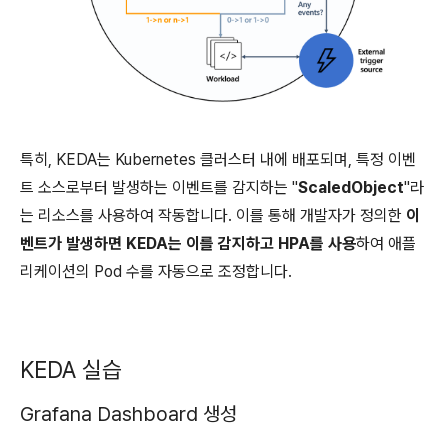
특히, KEDA는 Kubernetes 클러스터 내에 배포되며, 특정 이벤
트 소스로부터 발생하는 이벤트를 감지하는 "
ScaledObject
"라
는 리소스를 사용하여 작동합니다. 이를 통해 개발자가 정의한
이
벤트가 발생하면 KEDA는 이를 감지하고 HPA를 사용
하여 애플
리케이션의 Pod 수를 자동으로 조정합니다.
KEDA 실습
Grafana Dashboard 생성