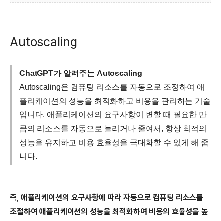
Autoscaling
ChatGPT가 알려주는 Autoscaling
Autoscaling은 컴퓨팅 리소스를 자동으로 조정하여 애
플리케이션의 성능을 최적화하고 비용을 관리하는 기술
입니다. 애플리케이션의 요구사항이 변할 때 필요한 만
큼의 리소스를 자동으로 늘리거나 줄여서, 항상 최적의
성능을 유지하고 비용 효율성을 극대화할 수 있게 해 줍
니다.
즉,
애플리케이션의 요구사항에 따라 자동으로 컴퓨팅 리소스를
조절하여 애플리케이션의 성능을 최적화하여 비용의 효율성을 높