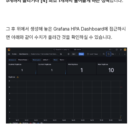
5개까지 늘리거나 [4] 최소 1개까지 줄어들게 하는 정책
입니다.
그 후 위에서 생성해 놓은 Grafana HPA Dashboard에 접근하시
면 아래와 같이 수치가 올라간 것을 확인하실 수 있습니다.