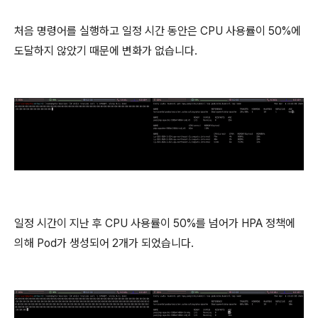
처음 명령어를 실행하고 일정 시간 동안은 CPU 사용률이 50%에
도달하지 않았기 때문에 변화가 없습니다.
일정 시간이 지난 후 CPU 사용률이 50%를 넘어가 HPA 정책에
의해 Pod가 생성되어 2개가 되었습니다.