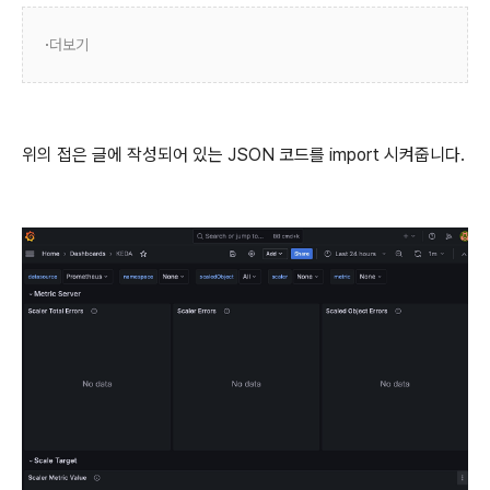
더보기
위의 접은 글에 작성되어 있는 JSON 코드를 import 시켜줍니다.