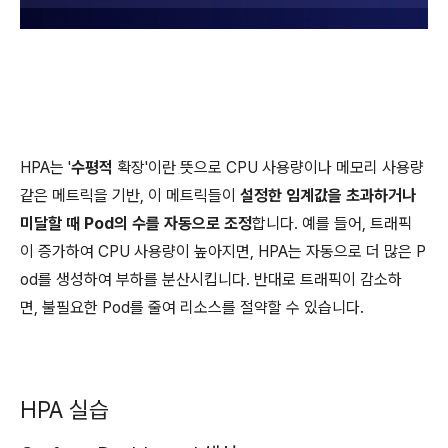
HPA는 '
수평적
확장'이란 뜻으로 CPU 사용량이나 메모리 사용량
같은 메트릭을 기반, 이 메트릭들이
설정한 임계값을 초과하거나
미달할 때 Pod의 수를 자동으로 조정
합니다. 예를 들어, 트래픽
이 증가하여 CPU 사용량이 높아지면, HPA는 자동으로 더 많은 P
od를 생성하여 부하를 분산시킵니다. 반대로 트래픽이 감소하
면, 불필요한 Pod를 줄여 리소스를 절약할 수 있습니다.
HPA 실습