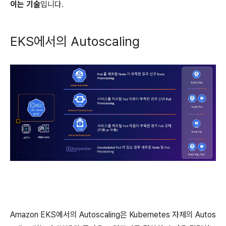
이는 기술
입니다.
EKS에서의 Autoscaling
Amazon EKS에서의 Autoscaling은 Kubernetes 자체의 Autos