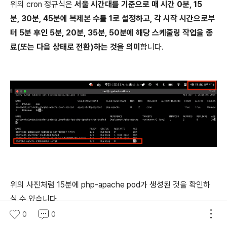
위의 cron 정규식은
서울 시간대를 기준으로 매 시간 0분, 15
분, 30분, 45분에 복제본 수를 1로 설정하고, 각 시작 시간으로부
터 5분 후인 5분, 20분, 35분, 50분에 해당 스케줄링 작업을 종
료(또는 다음 상태로 전환)하는 것을 의미
합니다.
위의 사진처럼 15분에 php-apache pod가 생성된 것을 확인하
실 수 있습니다.
0
0