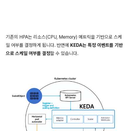
기존의 HPA는 리소스(CPU, Memory) 메트릭을 기반으로 스케
일 여부를 결정하게 됩니다. 반면에
KEDA는 특정 이벤트를 기반
으로 스케일 여부를 결정
할 수 있습니다.