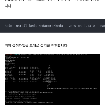
니다.
helm install keda kedacore/keda --version 2.13.0 --na
위의 설정파일을 토대로 설치를 진행합니다.