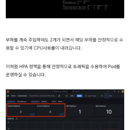
부하를 계속 주입하여도
2개가 되면서
해당 부하를 안정적으로 수
용할 수 있기에 CPU사용률이 내려갑니다.
이처럼 HPA 정책을 통해 안정적으로 트래픽을 수용하여 Pod를
운영하실 수 있습니다.