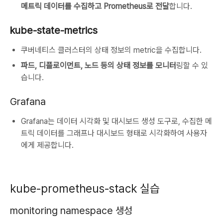
메트릭 데이터를 수집하고 Prometheus로 전달
합니다.
kube-state-metrics
쿠버네티스 클러스터의 상태 정보의 metric을 수집합니다.
파드, 디플로이먼트, 노드 등의 상태 정보를 모니터
링할 수 있
습니다.
Grafana
Grafana는 데이터 시각화 및 대시보드 생성 도구로, 수집한 메
트릭 데이터를 그래프나 대시보드 형태로 시각화하여 사용자
에게 제공합니다.
kube-prometheus-stack 실습
monitoring namespace 생성