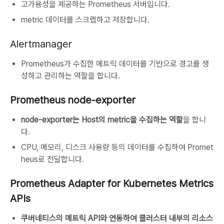
고가용성을 제공하는 Prometheus 서버입니다.
metric 데이터를 스크랩하고 저장합니다.
Alertmanager
Prometheus가 수집한 메트릭 데이터를 기반으로 경고를 생
성하고 관리하는 역할을 합니다.
Prometheus node-exporter
node-exporter는 Host의 metric을 수집하는 역할
을 합니
다.
CPU, 메모리, 디스크 사용량 등의 데이터를 수집하여 Promet
heus로 전달합니다.
Prometheus Adapter for Kubernetes Metrics
APIs
쿠버네티스의 메트릭 API와 연동하여 클러스터 내부의 리소스