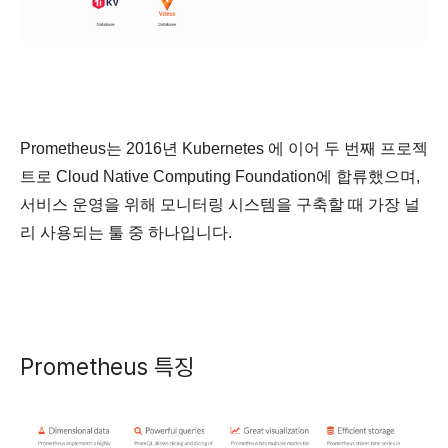
Prometheus는 2016년 Kubernetes 에 이어 두 번째 프로젝
트로 Cloud Native Computing Foundation에 합류했으며,
서비스 운영을 위해 모니터링 시스템을 구축할 때 가장 널
리 사용되는 툴 중 하나입니다.
Prometheus 특징