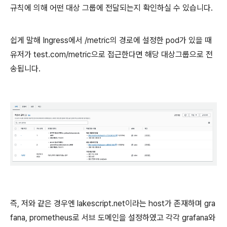
규칙에 의해 어떤 대상 그룹에 전달되는지 확인하실 수 있습니다.
쉽게 말해 Ingress에서 /metric의 경로에 설정한 pod가 있을 때
유저가 test.com/metric으로 접근한다면 해당 대상그룹으로 전
송됩니다.
즉, 저와 같은 경우엔 lakescript.net이라는 host가 존재하며 gra
fana, prometheus로 서브 도메인을 설정하였고 각각 grafana와