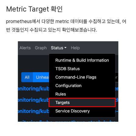
Metric Target 확인
prometheus에서 다양한 metric 데이터를 수집하고 있는데, 어
떤 것들인지 수집되고 있는지 확인해보겠습니다.