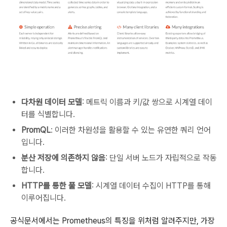
다차원 데이터 모델
: 메트릭 이름과 키/값 쌍으로 시계열 데이
터를 식별합니다.
PromQL
: 이러한 차원성을 활용할 수 있는 유연한 쿼리 언어
입니다.
분산 저장에 의존하지 않음
: 단일 서버 노드가 자립적으로 작동
합니다.
HTTP를 통한 풀 모델
: 시계열 데이터 수집이 HTTP를 통해
이루어집니다.
공식문서에서는 Prometheus의 특징을 위처럼 알려주지만, 가장