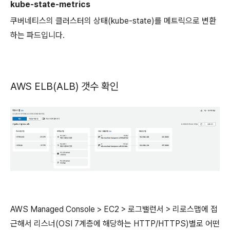
kube-state-metrics
쿠버네티스의 클러스터의 상태(kube-state)를 메트릭으로 변환
하는 파드입니다.
AWS ELB(ALB) 갯수 확인
AWS Managed Console > EC2 > 로그밸런서 > 리로스맵에 접
근해서 리스너(OSI 7계층에 해당하는 HTTP/HTTPS)별로 어떤