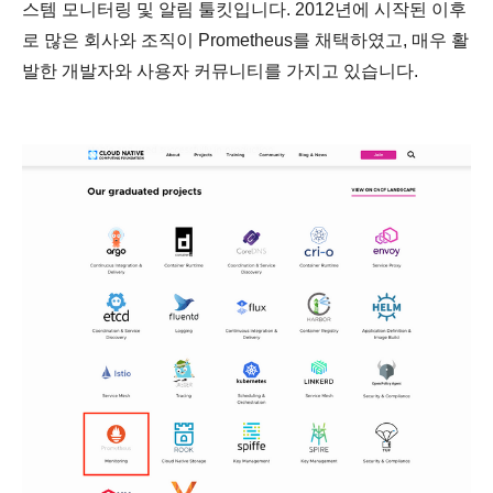
스템 모니터링 및 알림 툴킷입니다. 2012년에 시작된 이후
로 많은 회사와 조직이 Prometheus를 채택하였고, 매우 활
발한 개발자와 사용자 커뮤니티를 가지고 있습니다.