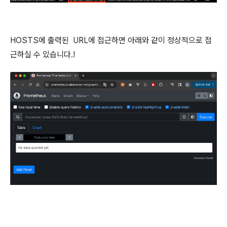
HOSTS에 출력된 URL에 접근하면 아래와 같이 정상적으로 접
근하실 수 있습니다.!