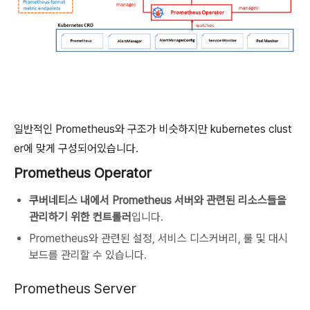
일반적인 Prometheus와 구조가 비슷하지만 kubernetes clust
er에 맞게 구성되어있습니다.
Prometheus Operator
쿠버네티스 내에서 Prometheus 서버와 관련된 리소스들을
관리하기 위한 컨트롤러
입니다.
Prometheus와 관련된 설정, 서비스 디스커버리, 룰 및 대시
보드를 관리할 수 있습니다.
Prometheus Server