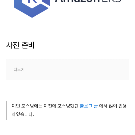
사전 준비
더보기
이번 포스팅에는 이전에 포스팅했던
블로그 글
에서 많이 인용
하였습니다.