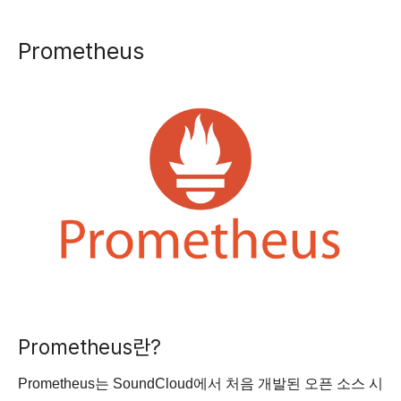
Prometheus
Prometheus란?
Prometheus는 SoundCloud에서 처음 개발된 오픈 소스 시