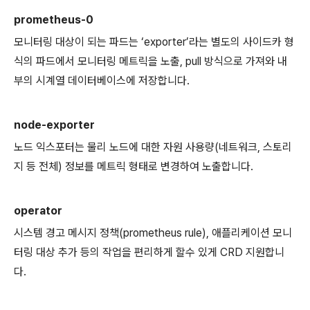
prometheus-0
모니터링 대상이 되는 파드는 ‘exporter’라는 별도의 사이드카 형
식의 파드에서 모니터링 메트릭을 노출, pull 방식으로 가져와 내
부의 시계열 데이터베이스에 저장합니다.
node-exporter
노드 익스포터는 물리 노드에 대한 자원 사용량(네트워크, 스토리
지 등 전체) 정보를 메트릭 형태로 변경하여 노출합니다.
operator
시스템 경고 메시지 정책(prometheus rule), 애플리케이션 모니
터링 대상 추가 등의 작업을 편리하게 할수 있게 CRD 지원합니
다.