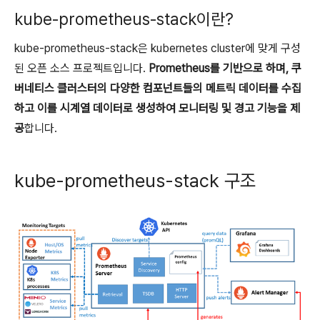
kube-prometheus-stack이란?
kube-prometheus-stack은 kubernetes cluster에 맞게 구성
된 오픈 소스 프로젝트입니다.
Prometheus를 기반으로 하며, 쿠
버네티스 클러스터의 다양한 컴포넌트들의 메트릭 데이터를 수집
하고 이를 시계열 데이터로 생성하여 모니터링 및 경고 기능을 제
공
합니다.
kube-prometheus-stack 구조