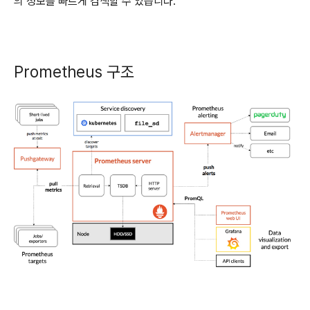
의 정보를 빠르게 검색할 수 있습니다.
Prometheus 구조