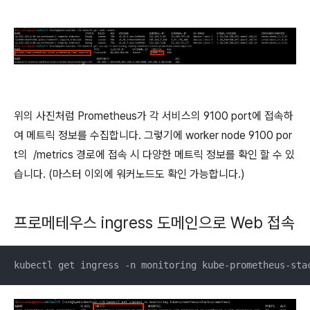
위의 사진처럼 Prometheus가 각 서비스의 9100 port에 접속하
여 메트릭 정보를 수집합니다. 그렇기에 worker node 9100 por
t의 /metrics 경로에 접속 시 다양한 메트릭 정보를 확인 할 수 있
습니다. (마스터 이외에 워커노드도 확인 가능합니다.)
프로메테우스 ingress 도메인으로 Web 접속
kubectl get ingress -n monitoring kube-prometheus-sta