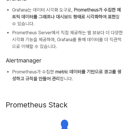
Grafana는 데이터 시각화 도구로,
Prometheus가 수집한 메
트릭 데이터를 그래프나 대시보드 형태로 시각화하여 표현
할
수 있습니다.
Prometheus Server에서 직접 제공하는 웹 뷰보다 더 다양한
시각화 기능을 제공하며, Grafana를 통해 데이터를 더 직관적
으로 이해할 수 있습니다.
Alertmanager
Prometheus가 수집한
metric 데이터를 기반으로 경고를 생
성하고 규칙을 만들어 관리
합니다.
Prometheus Stack