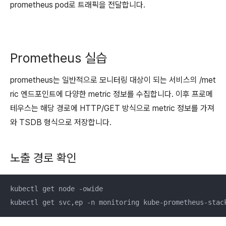
prometheus pod로 트래픽을 전달합니다.
Prometheus 실습
prometheus는 일반적으로 모니터링 대상이 되는 서비스의 /met
ric 엔드포인트에 다양한 metric 정보를 수집합니다. 이후 프로메
테우스는 해당 경로에 HTTP/GET 방식으로 metric 정보를 가져
와 TSDB 형식으로 저장합니다.
노출 경로 확인
kubectl get node -owide

kubectl get svc,ep -n monitoring kube-prometheus-stac