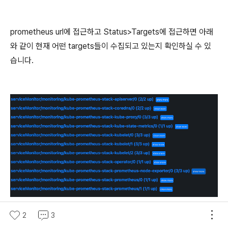
prometheus url에 접근하고 Status>Targets에 접근하면 아래
와 같이 현재 어떤 targets들이 수집되고 있는지 확인하실 수 있
습니다.
2
3