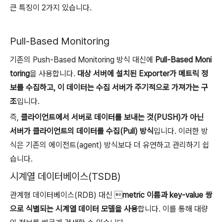
큰 특징이 2가지 있습니다.
Pull-Based Monitoring
기존의 Push-Based Monitoring 방식 대신에
Pull-Based Moni
toring
을 사용합니다.
대상 서버에 설치된 Exporter가 메트릭 정
보를 수집하고, 이 데이터는 수집 서버가 주기적으로 가져가는 구
조
입니다.
즉,
클라이언트에서 서버로 데이터를 보내는 것(PUSH)가 아닌
서버가 클라이언트의 데이터를 수집(Pull) 방식
입니다. 이러한 방
식은 기존의 에이전트(agent) 방식보다 더 유연하고 관리하기 쉽
습니다.
시계열 데이터베이스(TSDB)
관계형 데이터베이스(RDB) 대신 
metric 이름과 key-value 쌍
으로 식별되는 시계열 데이터 모델을 사용
합니다. 이를 통해 대량