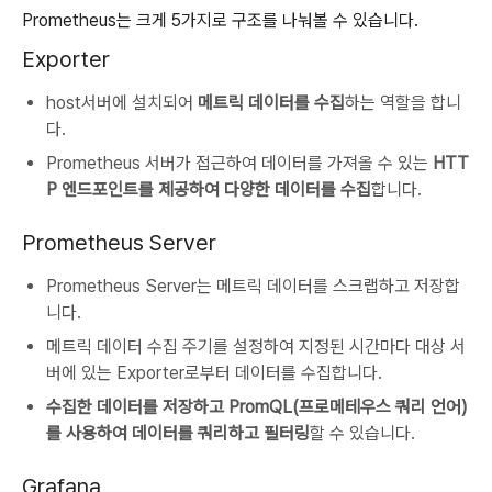
Prometheus는 크게 5가지로 구조를 나눠볼 수 있습니다.
Exporter
host서버에 설치되어
메트릭 데이터를 수집
하는 역할을 합니
다.
Prometheus 서버가 접근하여 데이터를 가져올 수 있는
HTT
P 엔드포인트를 제공하여 다양한 데이터를 수집
합니다.
Prometheus Server
Prometheus Server는 메트릭 데이터를 스크랩하고 저장합
니다.
메트릭 데이터 수집 주기를 설정하여 지정된 시간마다 대상 서
버에 있는 Exporter로부터 데이터를 수집합니다.
수집한 데이터를 저장하고 PromQL(프로메테우스 쿼리 언어)
를 사용하여 데이터를 쿼리하고 필터링
할 수 있습니다.
Grafana