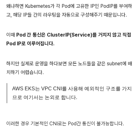
왜냐하면 Kubernetes가 각 Pod에 고유한 IP인 PodIP를 부여하
고, 해당 IP들 간의 라우팅을 자동으로 구성해주기 때문입니다.
이때
Pod 간 통신은 ClusterIP(Service)를 거치지 않고 직접
Pod IP로 이루어집니다.
하지만 실제로 운영을 하다보면 모든 노드들을 같은 subnet에 배
치하기 어렵습니다.
AWS EKS는 VPC CNI를 사용해 예외적인 구조를 가지
므로 여기서는 논외로 합니다.
이러한 경우 기본적인 CNI로는 Pod간 통신이 불가능합니다.