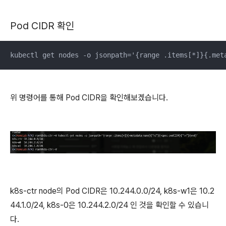
Pod CIDR 확인
kubectl get nodes -o jsonpath='{range .items[*]}{.met
위 명령어를 통해 Pod CIDR을 확인해보겠습니다.
k8s-ctr node의 Pod CIDR은 10.244.0.0/24, k8s-w1은 10.2
44.1.0/24, k8s-0은 10.244.2.0/24 인 것을 확인할 수 있습니
다.