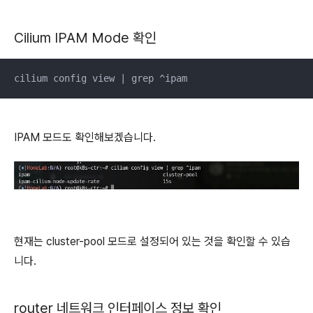
Cilium IPAM Mode 확인
cilium config view | grep ^ipam
IPAM 모드도 확인해보겠습니다.
현재는 cluster-pool 모드로 설정되어 있는 것을 확인할 수 있습
니다.
router 네트워크 인터페이스 정보 확인