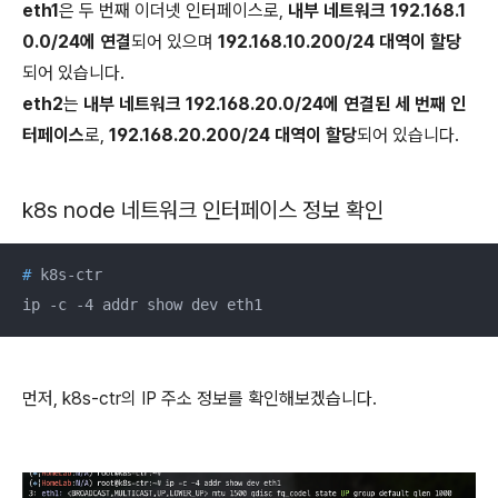
eth1
은 두 번째 이더넷 인터페이스로,
내부 네트워크 192.168.1
0.0/24에 연결
되어 있으며
192.168.10.200/24 대역이 할당
되어 있습니다.
eth2
는
내부 네트워크 192.168.20.0/24에 연결된 세 번째 인
터페이스
로,
192.168.20.200/24 대역이 할당
되어 있습니다.
k8s node 네트워크 인터페이스 정보 확인
#
 k8s-ctr
ip -c -4 addr show dev eth1
먼저, k8s-ctr의 IP 주소 정보를 확인해보겠습니다.