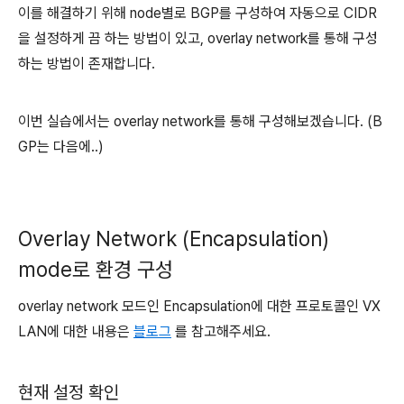
이를 해결하기 위해 node별로 BGP를 구성하여 자동으로 CIDR
을 설정하게 끔 하는 방법이 있고, overlay network를 통해 구성
하는 방법이 존재합니다.
이번 실습에서는 overlay network를 통해 구성해보겠습니다. (B
GP는 다음에..)
Overlay Network (Encapsulation)
mode로 환경 구성
overlay network 모드인 Encapsulation에 대한 프로토콜인 VX
LAN에 대한 내용은
블로그
를 참고해주세요.
현재 설정 확인