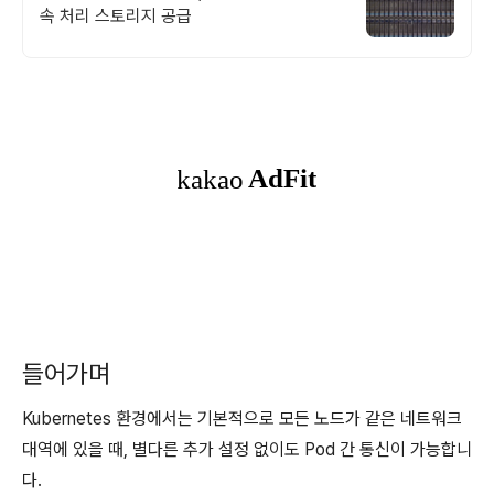
속 처리 스토리지 공급
들어가며
Kubernetes 환경에서는 기본적으로 모든 노드가 같은 네트워크
대역에 있을 때, 별다른 추가 설정 없이도 Pod 간 통신이 가능합니
다.