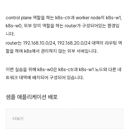
control plane 역할을 하는 k8s-ctr과 worker node의 k8s-w1,
k8s-w0, 외부 망의 역할을 하는 router가 구성되어있는 환경입
니다.
router는 192.168.10.0/24, 192.168.20.0/24 대역의 라우팅 역
할을 하며 k8s에서 관리하지 않는 외부 서버입니다.
이번 실습을 위해 k8s-w0은 k8s-ctr과 k8s-w1 노드와 다른 네
트워크 대역에 배치되어 구성되어 있습니다.
샘플 애플리케이션 배포
더보기