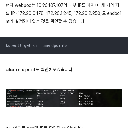
현재 webpod는 10.96.107.107의 내부 IP를 가지며, 세 개의 파
드 IP (172.20.0.178, 172.20.1.245, 172.20.2.250)로 endpoi
nt가 설정되어 있는 것을 확인할 수 있습니다.
kubectl get ciliumendpoints
cilium endpoint도 확인해보겠습니다.