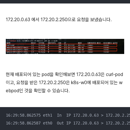
172.20.0.63 에서 172.20.2.250으로 요청을 보냈습니다.
현재 배포되어 있는 pod을 확인해보면 172.20.0.63은 curl-pod
이고, 요청을 받은 172.20.2.250은 k8s-w0에 배포되어 있는 w
ebpod인 것을 확인할 수 있습니다.
16:29:58.862575 eth1  In  IP 172.20.0.63 > 172.20.2.25
16:29:58.862587 eth0  Out IP 172.20.0.63 > 172.20.2.2