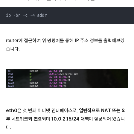
ip -br -c -4 addr
router에 접근하여 위 명령어를 통해 IP 주소 정보를 출력해보겠
습니다.
eth0
은 첫 번째 이더넷 인터페이스로,
일반적으로 NAT 또는 외
부 네트워크와 연결
되며
10.0.2.15/24 대역
이 할당되어 있습니
다.