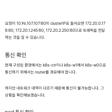
요청이 10.96.107.107:80의 clusterIP로 들어오면 172.20.0.17
8:80, 172.20.1.245:80, 172.20.2.250:80으로 트래픽을 전달
하는 것을 알 수 있습니다.
통신 확인
현재 구성된 환경에서는 k8s-ctr이나 k8s-w1에서 k8s-w0으로
통신하기 위해서는 router를 경유해야 합니다.
하지만 네트워크 대역이 다르기 때문에 통신이 불가능합니다. 그
상황을 확인해보겠습니다.