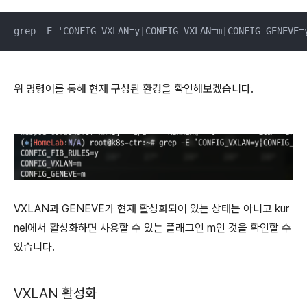
grep -E 'CONFIG_VXLAN=y|CONFIG_VXLAN=m|CONFIG_GENEVE=
위 명령어를 통해 현재 구성된 환경을 확인해보겠습니다.
VXLAN과 GENEVE가 현재 활성화되어 있는 상태는 아니고 kur
nel에서 활성화하면 사용할 수 있는 플래그인 m인 것을 확인할 수
있습니다.
VXLAN 활성화