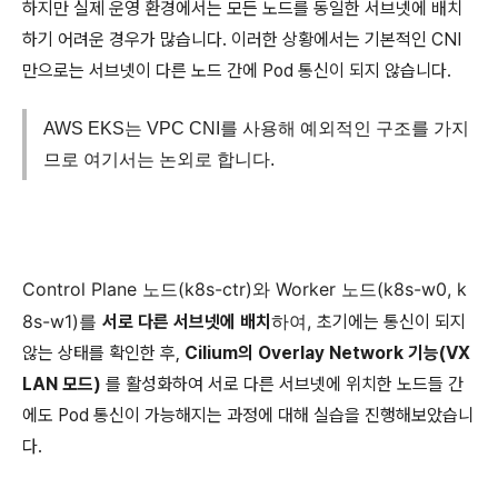
하지만 실제 운영 환경에서는 모든 노드를 동일한 서브넷에 배치
하기 어려운 경우가 많습니다. 이러한 상황에서는 기본적인 CNI
만으로는 서브넷이 다른 노드 간에 Pod 통신이 되지 않습니다.
AWS EKS는 VPC CNI를 사용해 예외적인 구조를 가지
므로 여기서는 논외로 합니다.
Control Plane 노드(k8s-ctr)와 Worker 노드(k8s-w0, k
8s-w1)를
하여,
서로 다른 서브넷에 배치
초기에는 통신이 되지
않는 상태를 확인한 후,
Cilium의 Overlay Network 기능(VX
LAN 모드)
를 활성화하여 서로 다른 서브넷에 위치한 노드들 간
에도 Pod 통신이 가능해지는 과정에 대해 실습을 진행해보았습니
다.