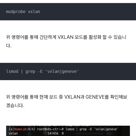
modprobe vxlan
위 명령어를 통해 간단하게 VXLAN 모드를 활성화 할 수 있습니
다.
lsmod | grep -E 'vxlan|geneve'
위 명령어를 통해 현재 모드 중 VXLAN과 GENEVE를 확인해보
겠습니다.