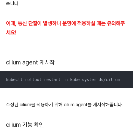
습니다.
이때, 통신 단절이 발생하니 운영에 적용하실 때는 유의해주
세요!
cilium agent 재시작
kubectl rollout restart -n kube-system ds/cilium
수정된 cilium을 적용하기 위해 cilum agent를 재시작해줍니다.
cilium 기능 확인