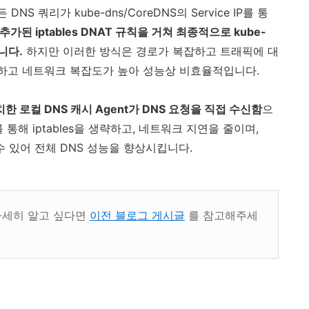
NS 쿼리가 kube-dns/CoreDNS의 Service IP를 통
 추가된 iptables DNAT 규칙을 거쳐 최종적으로 kube-
니다.
하지만 이러한 방식은 경로가 복잡하고 트래픽에 대
잡하고 네트워크 복잡도가 높아 성능상 비효율적입니다.
치한 로컬 DNS 캐시 Agent가 DNS 요청을 직접 수신함
으
통해 iptables을 생략하고, 네트워크 지연을 줄이며,
수 있어 전체 DNS 성능을 향상시킵니다.
해서 자세히 알고 싶다면
이전 블로그 게시글
를 참고해주세