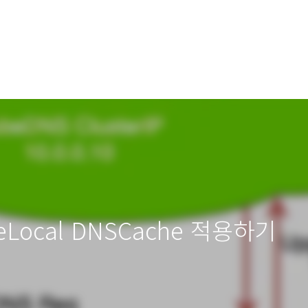
eLocal DNSCache 적용하기