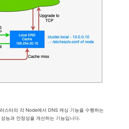
tes 클러스터의 각 Node에서 DNS 캐싱 기능을 수행하는
DNS 성능과 안정성을 개선하는 기능입니다.