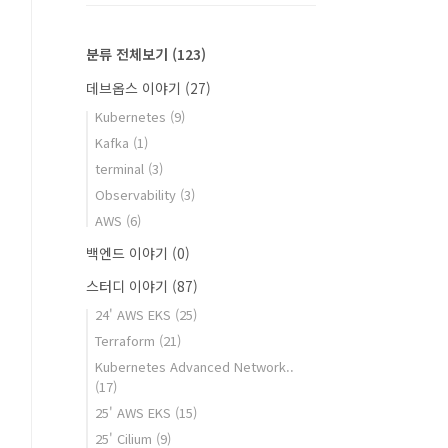
분류 전체보기
(123)
데브옵스 이야기
(27)
Kubernetes
(9)
Kafka
(1)
terminal
(3)
Observability
(3)
AWS
(6)
백엔드 이야기
(0)
스터디 이야기
(87)
24' AWS EKS
(25)
Terraform
(21)
Kubernetes Advanced Network..
(17)
25' AWS EKS
(15)
25' Cilium
(9)