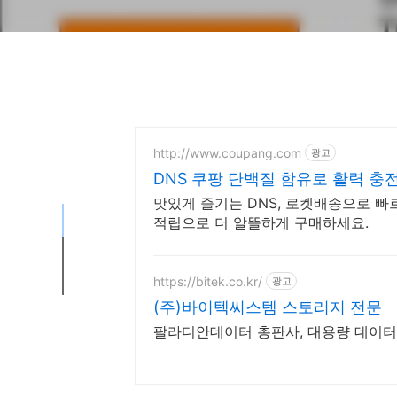
http://www.coupang.com
광고
DNS 쿠팡 단백질 함유로 활력 충
맛있게 즐기는 DNS, 로켓배송으로 빠
적립으로 더 알뜰하게 구매하세요.
https://bitek.co.kr/
광고
(주)바이텍씨스템 스토리지 전문
팔라디안데이터 총판사, 대용량 데이터
드