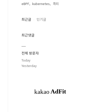
eBPF
kubernetes
격리
최근글
인기글
최근댓글
전체 방문자
Today
Yesterday