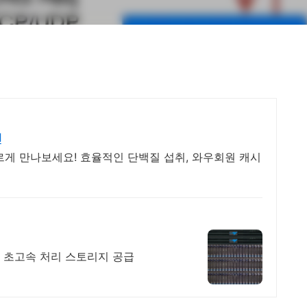
전
르게 만나보세요! 효율적인 단백질 섭취, 와우회원 캐시
 초고속 처리 스토리지 공급