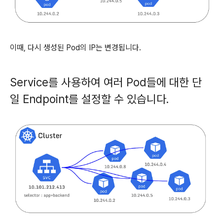
이때, 다시 생성된 Pod의 IP는 변경됩니다.
Service를 사용하여 여러 Pod들에 대한 단
일 Endpoint를 설정할 수 있습니다.