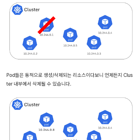
Pod들은 동적으로 생성/삭제되는 리소스이다보니 언제든지 Clus
ter 내부에서 삭제될 수 있습니다.