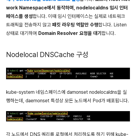
work Namespace에서 동작하며, nodelocaldns 임시 인터
페이스를 생성
합니다. 이때 임시 인터페이스는 실제로 네트워크
트래픽을 전송하지 않고
패킷 라우팅 역할만 수행
합니다. Listen
상태로 대기하며
Domain Resolver 요청을 대기
합니다.
Nodelocal DNSCache 구성
kube-system 네임스페이스에 damonset nodelocaldns을 실
행하는데, daemonset 특성상 모든 노드에서 Pod가 배포됩니다.
각 노드에서 DNS 쿼리를 로컬에서 처리하도록 하기 위해 kube-