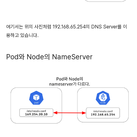
여기서는 위의 사진처럼 192.168.65.254의 DNS Server를 이
용하고 있습니다.
Pod와 Node의 NameServer