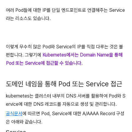
여러 Pod들에 대한 IP를 단일 엔드포인트로 연결해주는 Service
라는 리소스도 있습니다.
이렇게 무수히 많은 Pod와 Service의 IP를 직접 다루는 것은 불
편합니다. 그렇기에
Kubernetes에서는 Domain Name을 통해
Pod 또는 Service에 접근할 수 있습니다.
도메인 네임을 통해 Pod 또는 Service 접근
kubernetes는 클러스터 내부의 DNS 서버를 활용하여 Pod와 S
ervice에 대한 DNS 레코드를 자동으로 생성 및 관리합니다.
공식문서
에 따르면 Pod, Service에 대한 A/AAAA Record 구성
은 아래와 같습니다.