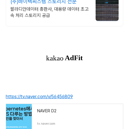
(주)바이텍씨스템 스토리지 전문
팔라디안데이터 총판사, 대용량 데이터 초고
속 처리 스토리지 공급
https://tv.naver.com/v/56456809
NAVER D2
tv.naver.com