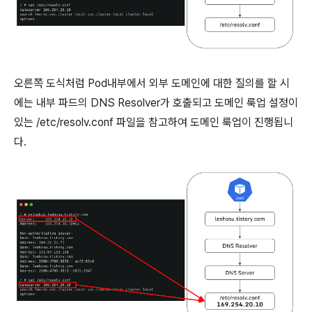
오른쪽 도식처럼 Pod내부에서 외부 도메인에 대한 질의를 할 시
에는 내부 파드의 DNS Resolver가 호출되고 도메인 룩업 설정이
있는 /etc/resolv.conf 파일을 참고하여 도메인 룩업이 진행됩니
다.