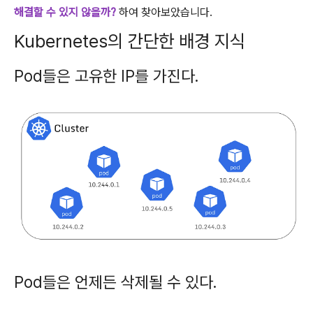
해결할 수 있지 않을까?
하여 찾아보았습니다.
Kubernetes의 간단한 배경 지식
Pod들은 고유한 IP를 가진다.
Pod들은 언제든 삭제될 수 있다.