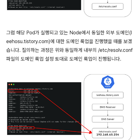
그럼 해당 Pod가 실행되고 있는 Node에서 동일한 외부 도메인(l
eehosu.tistory.com)에 대한 도메인 룩업을 진행했을 때를 보겠
습니다. 질의하는 과정은 위와 동일하게 내부의 /etc/resolv.conf
파일의 도메인 룩업 설정 토대로 도메인 룩업이 진행됩니다.