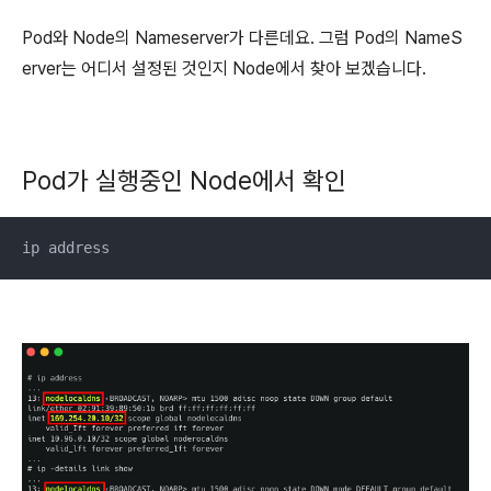
Pod와 Node의 Nameserver가 다른데요. 그럼 Pod의 NameS
erver는 어디서 설정된 것인지 Node에서 찾아 보겠습니다.
Pod가 실행중인 Node에서 확인
ip address