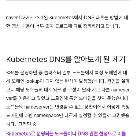
naver D2에서 소개된 Kubernetes에서 DNS 다루는 방법에 대
한 영상 내용이 너무 좋아 블로그에 따로 정리하려고 합니다.
Kubernetes DNS를 알아보게 된 계기
K8s를 운영하던 중 클러스터 일부 노드들에서 특정 도메인에 대
해 도메인 lookup이 되지 않는 현상이 발생했습니다. 원인을 살펴
보니 해당 노드들의 네트워크 망 구성이 달라 서로 다른 nameser
ver를 이용하고 있었고 그로인해 특정 도메인을 찾지 못했습니다.
노드들의 nameserver는 변경할 수 없는 상황이에서 어떻게 특정
도메인에 대한 namespace만 다르게 설정할 수 있을까 고민했습
니다. 그러던 중
Kubernetes로 운영되는 노드들이니 DNS 관련 설정으로 이를