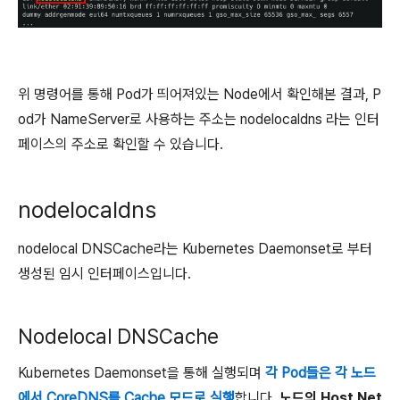
위 명령어를 통해 Pod가 띄어져있는 Node에서 확인해본 결과, P
od가 NameServer로 사용하는 주소는 nodelocaldns 라는 인터
페이스의 주소로 확인할 수 있습니다.
nodelocaldns
nodelocal DNSCache라는 Kubernetes Daemonset로 부터
생성된 임시 인터페이스입니다.
Nodelocal DNSCache
Kubernetes Daemonset을 통해 실행되며
각 Pod들은 각 노드
에서 CoreDNS를 Cache 모드로 실행
합니다.
노드의 Host Net