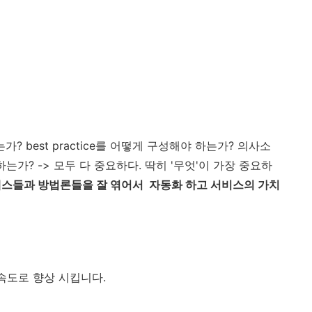
 best practice를 어떻게 구성해야 하는가? 의사소
가? -> 모두 다 중요하다. 딱히 '무엇'이 가장 중요하
세스들과 방법론들을 잘 엮어서 자동화 하고 서비스의 가치
속도로 향상 시킵니다.