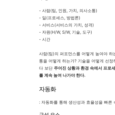
- 사람(팀, 인원, 가치, 의사소통)
- 일(프로세스, 방법론)
- 서비스(서비스의 가치, 성격)
- 자원(H/W, S/W, 기술, 도구)
- 시간
사람(팀)의 퍼포먼스를 어떻게 높여야 하는가?
통을 어떻게 하는가? 기술을 어떻게 선정하는
다 보단
주어진 상황과 환경 속에서 프로
를 계속 높여 나가야 한다.
자동화
: 자동화를 통해 생산성과 효율성을 빠른 
구성 요소