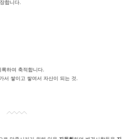
성장합니다.
기록하여 축적합니다.
가서 쌓이고 쌓여서 자산이 되는 것.