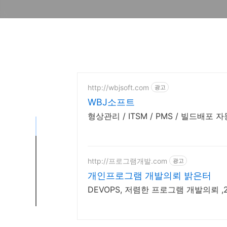
http://wbjsoft.com
광고
WBJ소프트
형상관리 / ITSM / PMS / 빌드배포
http://프로그램개발.com
광고
개인프로그램 개발의뢰 밝은터
DEVOPS, 저렴한 프로그램 개발의뢰 