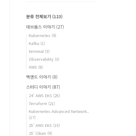
분류 전체보기
(123)
데브옵스 이야기
(27)
Kubernetes
(9)
Kafka
(1)
terminal
(3)
Observability
(3)
AWS
(6)
백엔드 이야기
(0)
스터디 이야기
(87)
24' AWS EKS
(25)
Terraform
(21)
Kubernetes Advanced Network..
(17)
25' AWS EKS
(15)
25' Cilium
(9)