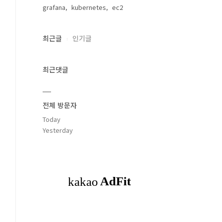
grafana
kubernetes
ec2
최근글
인기글
최근댓글
전체 방문자
Today
Yesterday