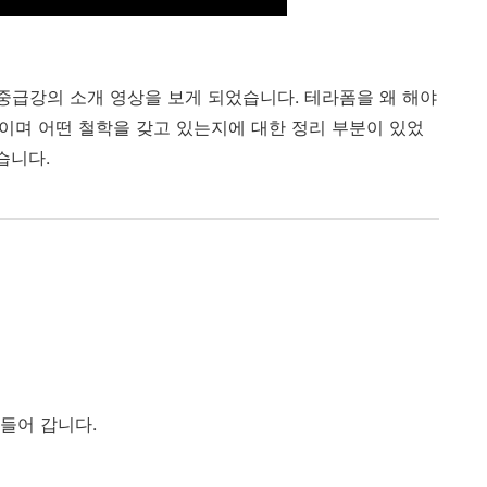
 중급강의 소개 영상을 보게 되었습니다. 테라폼을 왜 해야
엇이며 어떤 철학을 갖고 있는지에 대한 정리 부분이 있었
습니다.
만들어 갑니다.