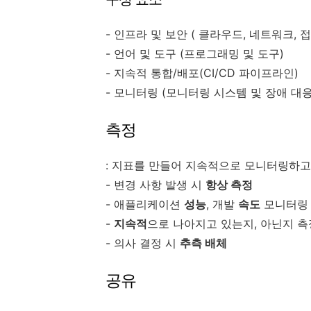
- 인프라 및 보안 ( 클라우드, 네트워크, 
- 언어 및 도구 (프로그래밍 및 도구)
- 지속적 통합/배포(CI/CD 파이프라인)
- 모니터링 (모니터링 시스템 및 장애 대응
측정
: 지표를 만들어 지속적으로 모니터링하고
- 변경 사항 발생 시
항상 측정
- 애플리케이션
성능
, 개발
속도
모니터링
-
지속적
으로 나아지고 있는지, 아닌지 측
- 의사 결정 시
추측 배체
공유