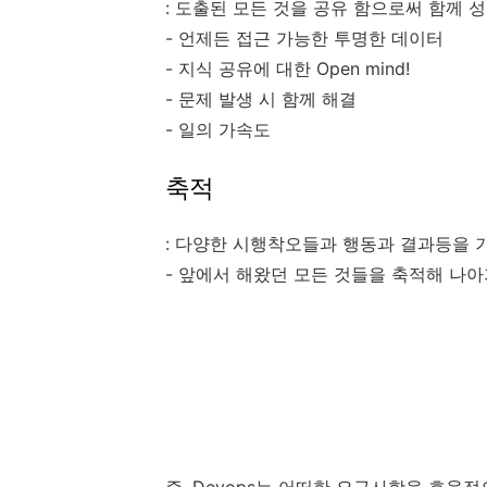
: 도출된 모든 것을 공유 함으로써 함께 
- 언제든 접근 가능한 투명한 데이터
- 지식 공유에 대한 Open mind!
- 문제 발생 시 함께 해결
- 일의 가속도
축적
: 다양한 시행착오들과
행동과 결과등을 
- 앞에서 해왔던 모든 것들을 축적해 나아