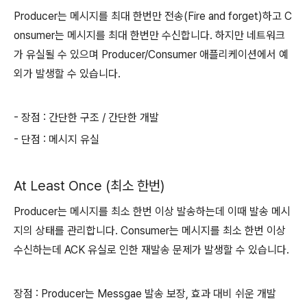
Producer는 메시지를 최대 한번만 전송(Fire and forget)하고 C
onsumer는 메시지를 최대 한번만 수신합니다. 하지만 네트워크
가 유실될 수 있으며 Producer/Consumer 애플리케이션에서 예
외가 발생할 수 있습니다.
- 장점 : 간단한 구조 / 간단한 개발
- 단점 : 메시지 유실
At Least Once (최소 한번)
Producer는 메시지를 최소 한번 이상 발송하는데 이때 발송 메시
지의 상태를 관리합니다. Consumer는 메시지를 최소 한번 이상
수신하는데 ACK 유실로 인한 재발송 문제가 발생할 수 있습니다.
장점 : Producer는 Messgae 발송 보장, 효과 대비 쉬운 개발