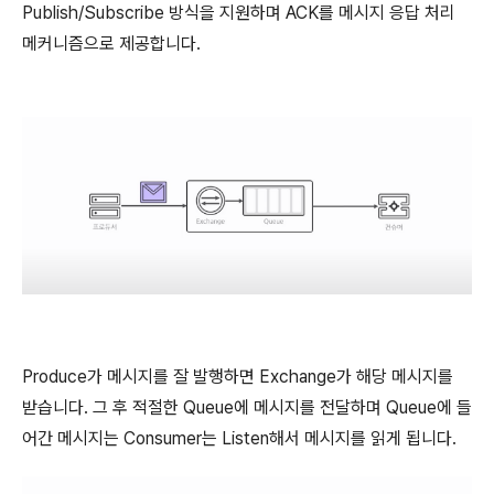
Publish/Subscribe 방식을 지원하며 ACK를 메시지 응답 처리
메커니즘으로 제공합니다.
Produce가 메시지를 잘 발행하면 Exchange가 해당 메시지를
받습니다. 그 후 적절한 Queue에 메시지를 전달하며 Queue에 들
어간 메시지는 Consumer는 Listen해서 메시지를 읽게 됩니다.