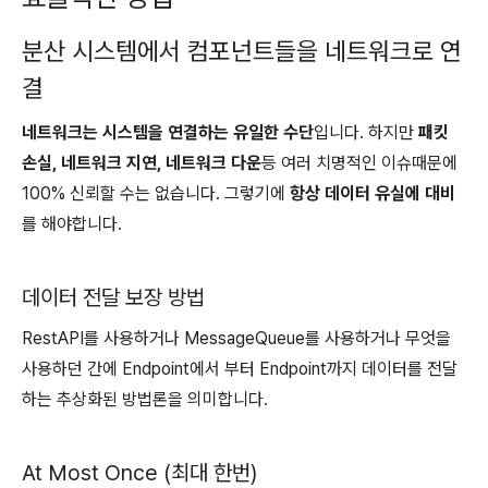
분산 시스템에서 컴포넌트들을 네트워크로 연
결
네트워크는 시스템을 연결하는 유일한 수단
입니다. 하지만
패킷
손실, 네트워크 지연, 네트워크 다운
등 여러 치명적인 이슈때문에
100% 신뢰할 수는 없습니다. 그렇기에
항상 데이터 유실에 대비
를 해야합니다.
데이터 전달 보장 방법
RestAPI를 사용하거나 MessageQueue를 사용하거나 무엇을
사용하던 간에 Endpoint에서 부터 Endpoint까지 데이터를 전달
하는 추상화된 방법론을 의미합니다.
At Most Once (최대 한번)