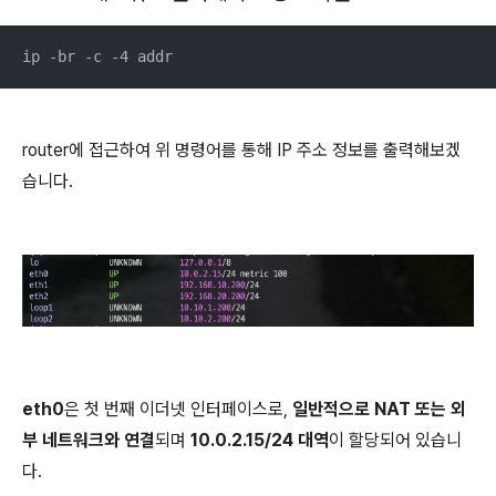
ip -br -c -4 addr
router에 접근하여 위 명령어를 통해 IP 주소 정보를 출력해보겠
습니다.
eth0
은 첫 번째 이더넷 인터페이스로,
일반적으로 NAT 또는 외
부 네트워크와 연결
되며
10.0.2.15/24 대역
이 할당되어 있습니
다.