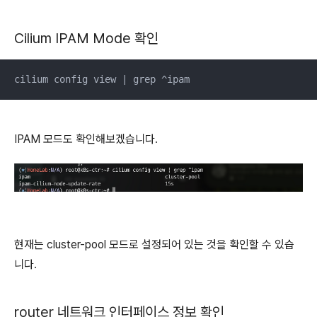
Cilium IPAM Mode 확인
cilium config view | grep ^ipam
IPAM 모드도 확인해보겠습니다.
현재는 cluster-pool 모드로 설정되어 있는 것을 확인할 수 있습
니다.
router 네트워크 인터페이스 정보 확인