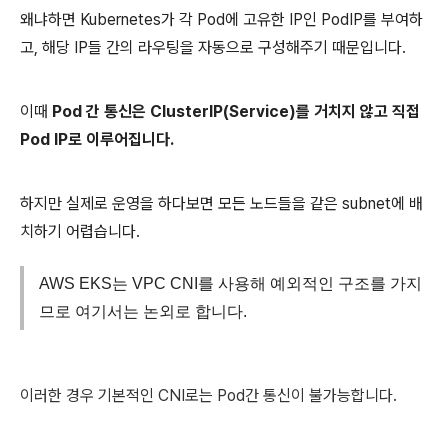
왜냐하면 Kubernetes가 각 Pod에 고유한 IP인 PodIP를 부여하
고, 해당 IP들 간의 라우팅을 자동으로 구성해주기 때문입니다.
이때
Pod 간 통신은 ClusterIP(Service)를 거치지 않고 직접
Pod IP로 이루어집니다.
하지만 실제로 운영을 하다보면 모든 노드들을 같은 subnet에 배
치하기 어렵습니다.
AWS EKS는 VPC CNI를 사용해 예외적인 구조를 가지
므로 여기서는 논외로 합니다.
이러한 경우 기본적인 CNI로는 Pod간 통신이 불가능합니다.