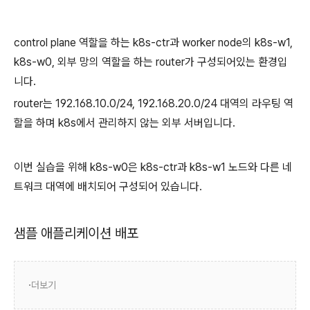
control plane 역할을 하는 k8s-ctr과 worker node의 k8s-w1,
k8s-w0, 외부 망의 역할을 하는 router가 구성되어있는 환경입
니다.
router는 192.168.10.0/24, 192.168.20.0/24 대역의 라우팅 역
할을 하며 k8s에서 관리하지 않는 외부 서버입니다.
이번 실습을 위해 k8s-w0은 k8s-ctr과 k8s-w1 노드와 다른 네
트워크 대역에 배치되어 구성되어 있습니다.
샘플 애플리케이션 배포
더보기