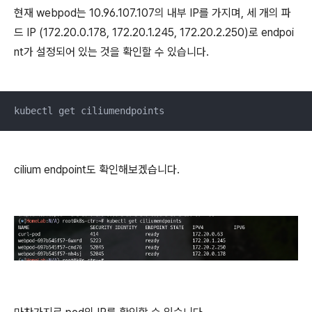
현재 webpod는 10.96.107.107의 내부 IP를 가지며, 세 개의 파
드 IP (172.20.0.178, 172.20.1.245, 172.20.2.250)로 endpoi
nt가 설정되어 있는 것을 확인할 수 있습니다.
kubectl get ciliumendpoints
cilium endpoint도 확인해보겠습니다.