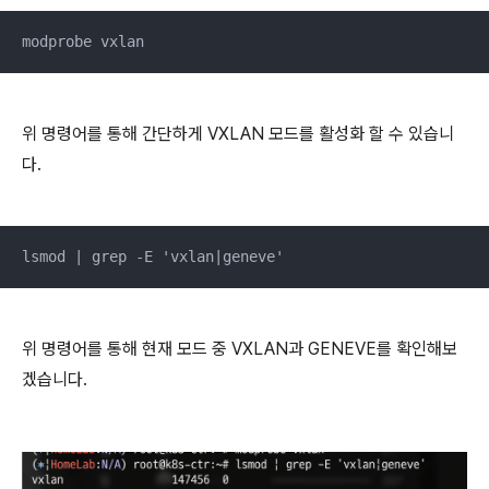
modprobe vxlan
위 명령어를 통해 간단하게 VXLAN 모드를 활성화 할 수 있습니
다.
lsmod | grep -E 'vxlan|geneve'
위 명령어를 통해 현재 모드 중 VXLAN과 GENEVE를 확인해보
겠습니다.