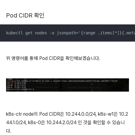
Pod CIDR 확인
kubectl get nodes -o jsonpath='{range .items[*]}{.met
위 명령어를 통해 Pod CIDR을 확인해보겠습니다.
k8s-ctr node의 Pod CIDR은 10.244.0.0/24, k8s-w1은 10.2
44.1.0/24, k8s-0은 10.244.2.0/24 인 것을 확인할 수 있습니
다.