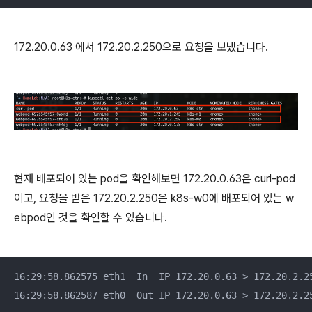
172.20.0.63 에서 172.20.2.250으로 요청을 보냈습니다.
현재 배포되어 있는 pod을 확인해보면 172.20.0.63은 curl-pod
이고, 요청을 받은 172.20.2.250은 k8s-w0에 배포되어 있는 w
ebpod인 것을 확인할 수 있습니다.
16:29:58.862575 eth1  In  IP 172.20.0.63 > 172.20.2.25
16:29:58.862587 eth0  Out IP 172.20.0.63 > 172.20.2.2