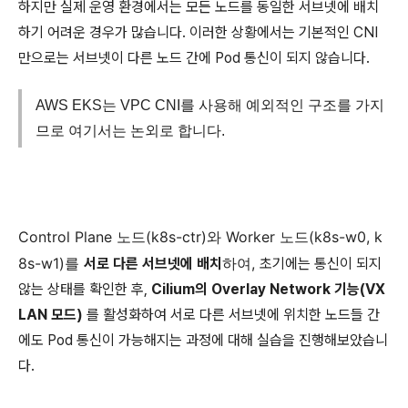
하지만 실제 운영 환경에서는 모든 노드를 동일한 서브넷에 배치
하기 어려운 경우가 많습니다. 이러한 상황에서는 기본적인 CNI
만으로는 서브넷이 다른 노드 간에 Pod 통신이 되지 않습니다.
AWS EKS는 VPC CNI를 사용해 예외적인 구조를 가지
므로 여기서는 논외로 합니다.
Control Plane 노드(k8s-ctr)와 Worker 노드(k8s-w0, k
8s-w1)를
하여,
서로 다른 서브넷에 배치
초기에는 통신이 되지
않는 상태를 확인한 후,
Cilium의 Overlay Network 기능(VX
LAN 모드)
를 활성화하여 서로 다른 서브넷에 위치한 노드들 간
에도 Pod 통신이 가능해지는 과정에 대해 실습을 진행해보았습니
다.