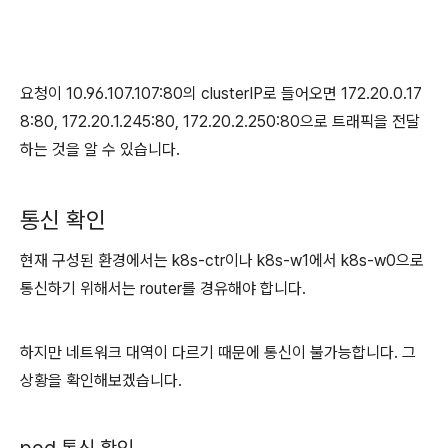
요청이 10.96.107.107:80의 clusterIP로 들어오면 172.20.0.17
8:80, 172.20.1.245:80, 172.20.2.250:80으로 트래픽을 전달
하는 것을 알 수 있습니다.
통신 확인
현재 구성된 환경에서는 k8s-ctr이나 k8s-w1에서 k8s-w0으로
통신하기 위해서는 router를 경유해야 합니다.
하지만 네트워크 대역이 다르기 때문에 통신이 불가능합니다. 그
상황을 확인해보겠습니다.