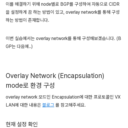
이를 해결하기 위해 node별로 BGP를 구성하여 자동으로 CIDR
을 설정하게 끔 하는 방법이 있고, overlay network를 통해 구성
하는 방법이 존재합니다.
이번 실습에서는 overlay network를 통해 구성해보겠습니다. (B
GP는 다음에..)
Overlay Network (Encapsulation)
mode로 환경 구성
overlay network 모드인 Encapsulation에 대한 프로토콜인 VX
LAN에 대한 내용은
블로그
를 참고해주세요.
현재 설정 확인