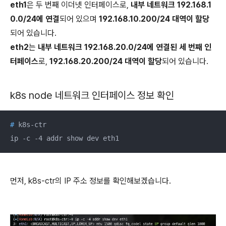
eth1
은 두 번째 이더넷 인터페이스로,
내부 네트워크 192.168.1
0.0/24에 연결
되어 있으며
192.168.10.200/24 대역이 할당
되어 있습니다.
eth2
는
내부 네트워크 192.168.20.0/24에 연결된 세 번째 인
터페이스
로,
192.168.20.200/24 대역이 할당
되어 있습니다.
k8s node 네트워크 인터페이스 정보 확인
#
 k8s-ctr
ip -c -4 addr show dev eth1
먼저, k8s-ctr의 IP 주소 정보를 확인해보겠습니다.