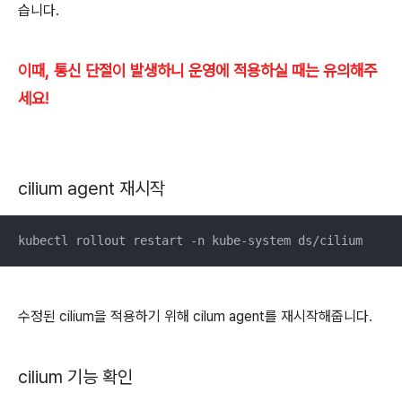
습니다.
이때, 통신 단절이 발생하니 운영에 적용하실 때는 유의해주
세요!
cilium agent 재시작
kubectl rollout restart -n kube-system ds/cilium
수정된 cilium을 적용하기 위해 cilum agent를 재시작해줍니다.
cilium 기능 확인