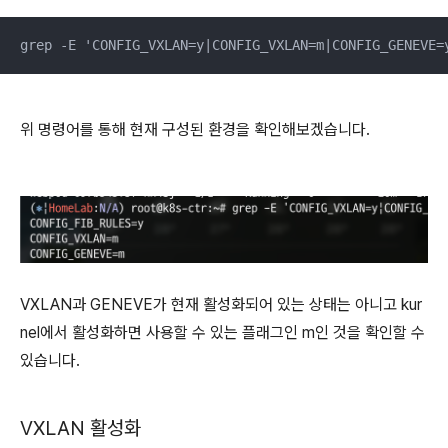
grep -E 'CONFIG_VXLAN=y|CONFIG_VXLAN=m|CONFIG_GENEVE=
위 명령어를 통해 현재 구성된 환경을 확인해보겠습니다.
VXLAN과 GENEVE가 현재 활성화되어 있는 상태는 아니고 kur
nel에서 활성화하면 사용할 수 있는 플래그인 m인 것을 확인할 수
있습니다.
VXLAN 활성화