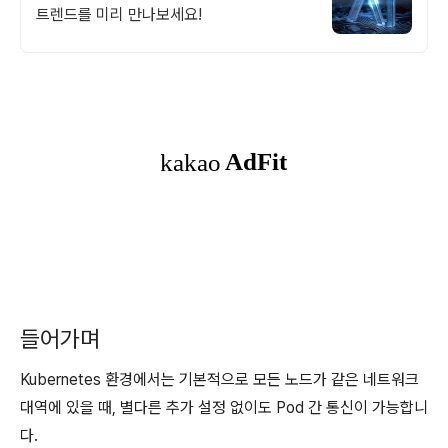
트렌드를 미리 만나보세요!
들어가며
Kubernetes 환경에서는 기본적으로 모든 노드가 같은 네트워크
대역에 있을 때, 별다른 추가 설정 없이도 Pod 간 통신이 가능합니
다.