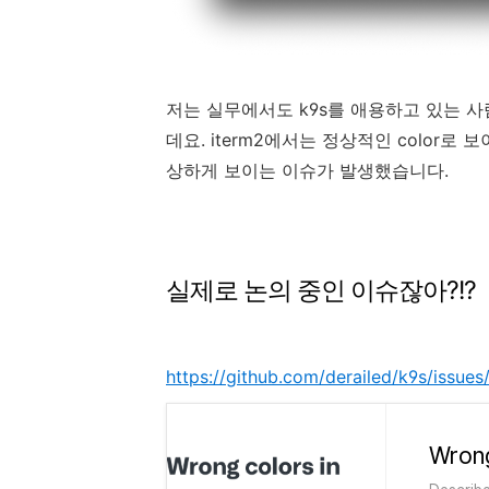
저는 실무에서도 k9s를 애용하고 있는 사람
데요. iterm2에서는 정상적인 color로 보
상하게 보이는 이슈가 발생했습니다.
실제로 논의 중인 이슈잖아?!?
https://github.com/derailed/k9s/issue