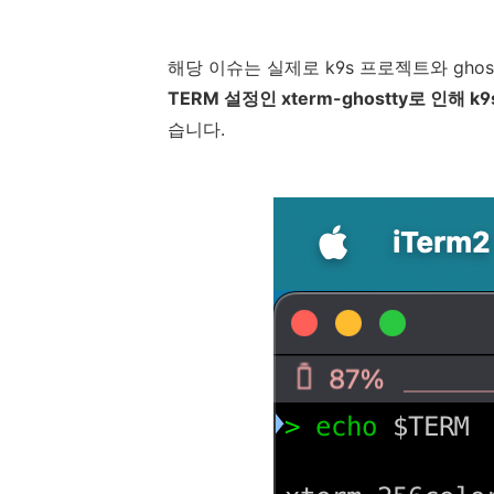
해당 이슈는 실제로 k9s 프로젝트와 gho
TERM 설정인 xterm-ghostty로 인
습니다.