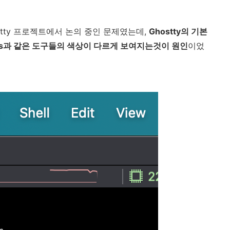
stty 프로젝트에서 논의 중인 문제였는데,
Ghostty의 기본
해 k9s과 같은 도구들의 색상이 다르게 보여지는것이 원인
이었