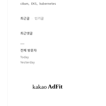
cilium
EKS
kubernetes
최근글
인기글
최근댓글
전체 방문자
Today
Yesterday