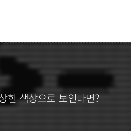
가 요상한 색상으로 보인다면?