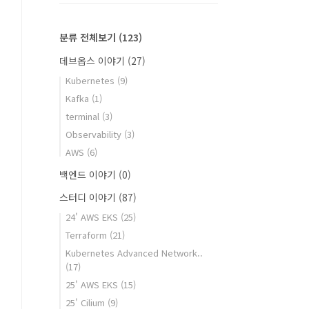
분류 전체보기
(123)
데브옵스 이야기
(27)
Kubernetes
(9)
Kafka
(1)
terminal
(3)
Observability
(3)
AWS
(6)
백엔드 이야기
(0)
스터디 이야기
(87)
24' AWS EKS
(25)
Terraform
(21)
Kubernetes Advanced Network..
(17)
25' AWS EKS
(15)
25' Cilium
(9)