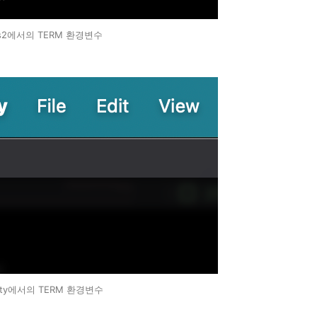
ms2에서의 TERM 환경변수
tty에서의 TERM 환경변수