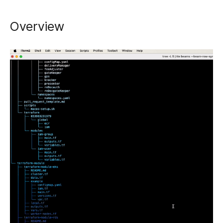
Overview