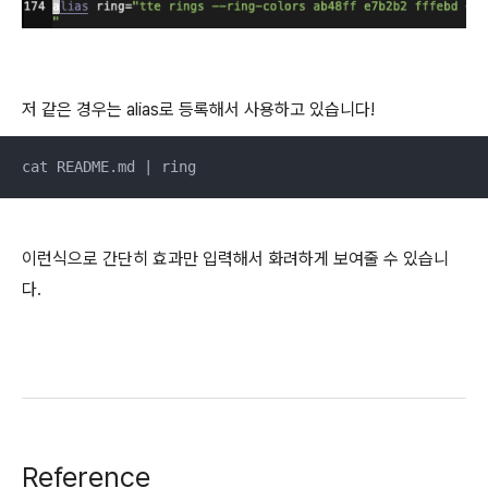
저 같은 경우는 alias로 등록해서 사용하고 있습니다!
cat README.md | ring
이런식으로 간단히 효과만 입력해서 화려하게 보여줄 수 있습니
다.
Reference