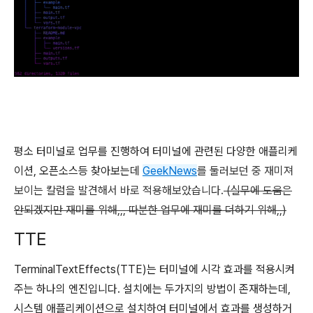
평소 터미널로 업무를 진행하여 터미널에 관련된 다양한 애플리케
이션, 오픈소스등 찾아보는데
GeekNews
를 둘러보던 중 재미져
보이는 칼럼을 발견해서 바로 적용해보았습니다.
(실무에 도움은
안되겠지만 재미를 위해,,, 따분한 업무에 재미를 더하기 위해,,)
TTE
TerminalTextEffects(TTE)는 터미널에 시각 효과를 적용시켜
주는 하나의 엔진입니다. 설치에는 두가지의 방법이 존재하는데,
시스템 애플리케이션으로 설치하여 터미널에서 효과를 생성하거