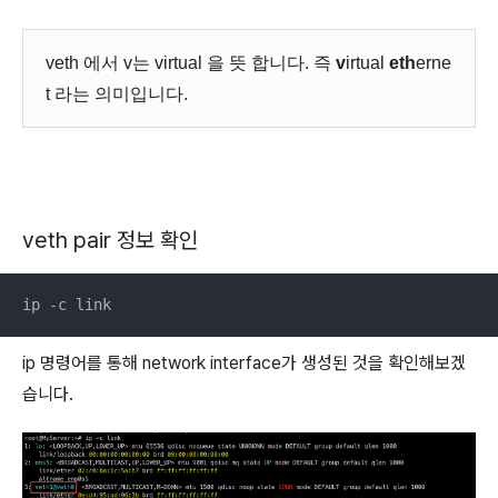
veth 에서 v는 virtual 을 뜻 합니다. 즉
v
irtual
eth
erne
t 라는 의미입니다.
veth pair 정보 확인
ip -c link
ip 명령어를 통해 network interface가 생성된 것을 확인해보겠
습니다.