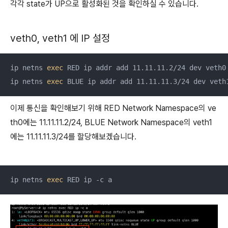
각각 state가 UP으로 활성화된 것을 확인하실 수 있습니다.
veth0, veth1 에 IP 설정
ip netns 
exec
 RED ip addr add 11.11.11.2/24 dev veth0

ip netns 
exec
 BLUE ip addr add 11.11.11.3/24 dev veth
이제 통신을 확인해보기 위해 RED Network Namespace의 ve
th0에는 11.11.11.2/24, BLUE Network Namespace의 veth1
에는 11.11.11.3/24를 할당해보겠습니다.
ip netns 
exec
 RED ip -c a