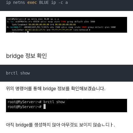
ip netns 
exec
 BLUE ip -c a
bridge 정보 확인
brctl show
위의 명령어를 통해 bridge 정보를 확인해보겠습니다.
아직 bridge를 생성하지 않아 아무것도 보이지 않습ㄴ디ㅏ.