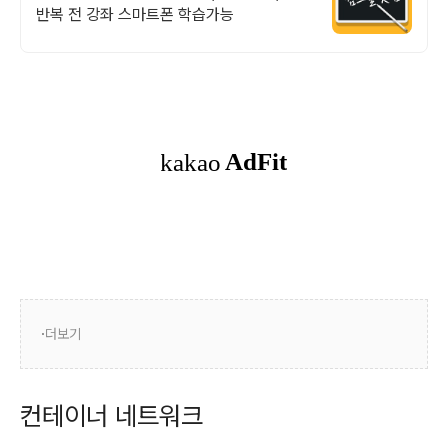
반복 전 강좌 스마트폰 학습가능
더보기
컨테이너 네트워크