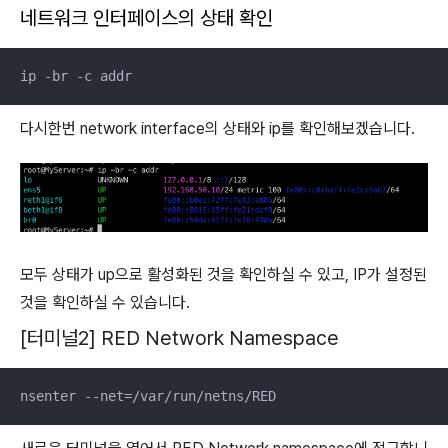
네트워크 인터페이스의 상태 확인
ip -br -c addr
다시한번 network interface의 상태와 ip를 확인해보겠습니다.
모두 상태가 up으로 활성화된 것을 확인하실 수 있고, IP가 설정된
것을 확인하실 수 있습니다.
[터미널2] RED Network Namespace
nsenter --net=/var/run/netns/RED