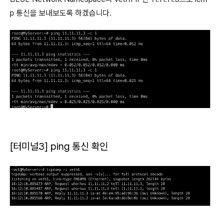
p 통신을 보내보도록 하겠습니다.
[터미널3] ping 통신 확인