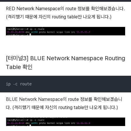
RED Network Namespace의 route 정보를 확인해보겠습니다.
(격리했기 때문에 자신의 routing table만 나오게 됩니다.)
[터미널3] BLUE Network Namespace Routing
Table 확인
ip -c route
BLUE Network Namespace의
route 정보를 확인해보겠습니
다. (격리했기 때문에 자신의 routing table만 나오게 됩니다.)