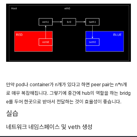
만약 pod나 container가 n개가 있다고 하면 peer pair는 n*n개
로 매우 복잡해집니다. 그렇기에 중간에 hub의 역할을 하는 bridg
e를 두어 한곳으로 받아서 전달하는 것이 효율성이 좋습니다.
실습
네트워크 네임스페이스 및 veth 생성