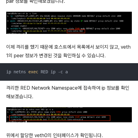
pair 정보를 확인해보겠습니다.
이제 격리를 했기 때문에 호스트에서 목록에서 보이지 않고, veth
1의 peer 정보가 변경된 것을 확인하실 수 있습니다.
ip netns 
exec
 RED ip -c a
격리한 RED Network Namespace에 접속하여 ip 정보를 확인
해보겠습니다.
위에서 할당한 veth0의 인터페이스가 확인됩니다.