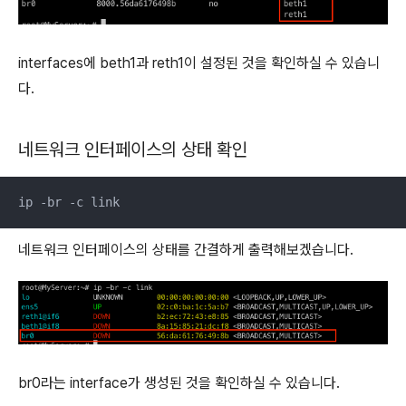
interfaces에 beth1과 reth1이 설정된 것을 확인하실 수 있습니
다.
네트워크 인터페이스의 상태 확인
ip -br -c link
네트워크 인터페이스의 상태를 간결하게 출력해보겠습니다.
br0라는 interface가 생성된 것을 확인하실 수 있습니다.