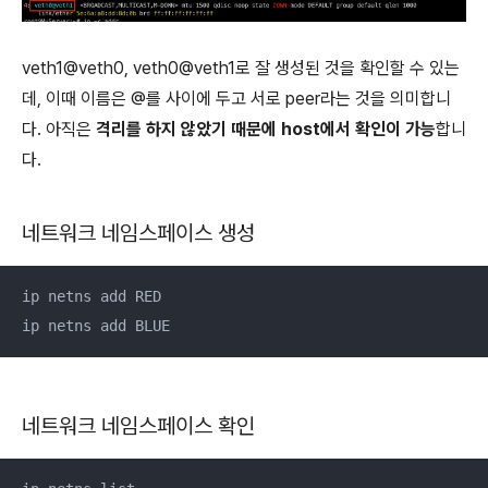
veth1@veth0, veth0@veth1로 잘 생성된 것을 확인할 수 있는
데, 이때 이름은 @를 사이에 두고 서로 peer라는 것을 의미합니
다. 아직은
격리를 하지 않았기 때문에 host에서 확인이 가능
합니
다.
네트워크 네임스페이스 생성
ip netns add RED

ip netns add BLUE
네트워크 네임스페이스 확인