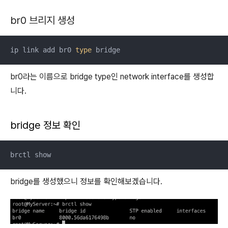
br0 브리지 생성
ip link add br0 
type
 bridge
br0라는 이름으로 bridge type인 network interface를 생성합
니다.
bridge 정보 확인
brctl show
bridge를 생성했으니 정보를 확인해보겠습니다.