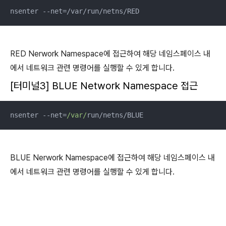
nsenter --net=/var/run/netns/RED
RED Nerwork Namespace에 접근하여 해당 네임스페이스 내
에서 네트워크 관련 명령어를 실행할 수 있게 합니다.
[터미널3] BLUE Network Namespace 접근
nsenter --net=
/var/
run/netns/BLUE
BLUE Nerwork Namespace에 접근하여 해당 네임스페이스 내
에서 네트워크 관련 명령어를 실행할 수 있게 합니다.