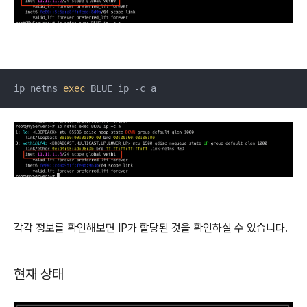
ip netns 
exec
 BLUE ip -c a
각각 정보를 확인해보면 IP가 할당된 것을 확인하실 수 있습니다.
현재 상태