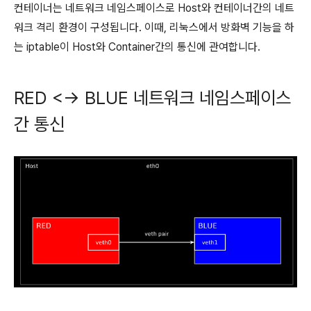
컨테이너는 네트워크 네임스페이스로 Host와 컨테이너간의 네트
워크 격리 환경이 구성됩니다. 이때, 리눅스에서 방화벽 기능을 하
는 iptable이 Host와 Container간의 통신에 관여합니다.
RED <-> BLUE 네트워크 네임스페이스
간 통신