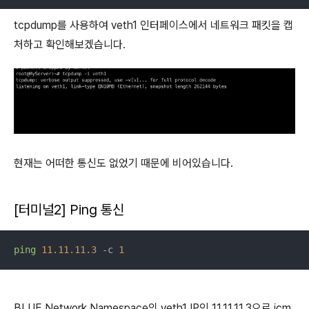
tcpdump를 사용하여 veth1 인터페이스에서 네트워크 패킷을 캡
처하고 확인해보겠습니다.
현재는 어떠한 통신도 없었기 때문에 비어있습니다.
[터미널2] Ping 통신
ping
11.11.11.3
 -c 
1
BLUE Network Namespace의 veth1 IP인 11.11.11.3으로 icm