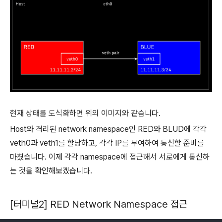
현재 상태를 도식화하면 위의 이미지와 같습니다.
Host와 격리된 network namespace인 RED와 BLUD에 각각
veth0과 veth1를 할당하고, 각각 IP를 부여하여 통신할 준비를
마쳤습니다. 이제 각각 namespace에 접근해서 서로에게 통신하
는 것을 확인해보겠습니다.
[터미널2] RED Network Namespace 접근