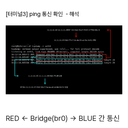
[터미널3] ping 통신 확인 - 해석
RED ← Bridge(br0) → BLUE 간 통신