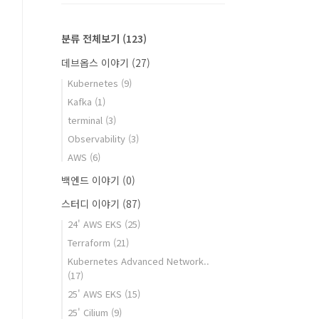
분류 전체보기
(123)
데브옵스 이야기
(27)
Kubernetes
(9)
Kafka
(1)
terminal
(3)
Observability
(3)
AWS
(6)
백엔드 이야기
(0)
스터디 이야기
(87)
24' AWS EKS
(25)
Terraform
(21)
Kubernetes Advanced Network..
(17)
25' AWS EKS
(15)
25' Cilium
(9)