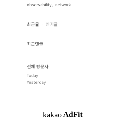
observability
network
최근글
인기글
최근댓글
전체 방문자
Today
Yesterday