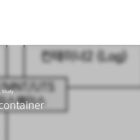
 Study
container