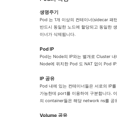
생명주기
Pod 는 1개 이상의 컨테이너(sidecar
반드시 동일한 노드에 할당되고 동일한 생명 
이너가 삭제됩니다.
Pod IP
Pod는 Node의 IP와는 별개로 Cluster
Node에 위치한 Pod 도 NAT 없이 Pod
IP 공유
Pod 내에 있는 컨테이너들은 서로의 IP를 공
가능한데 port를 이용하여 구분합니다. 이때, 
의 container들은 해당 network ns를 
Volume 공유