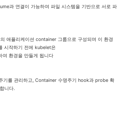
 volume과 연결이 가능하여 파일 시스템을 기반으로 서로 파
환경의 애플리케이션 container 그룹으로 구성되며 이 환경
d를 시작하기 전에 kubelet은
를 호출하여 환경을 만들게 됩니다
명주기를 관리하고, Container 수명주기 hook과 probe 확
합니다.