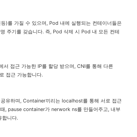
 패턴등)를 가질 수 있으며, Pod 내에 실행되는 컨테이너들은
주기를 갖습니다. 즉, Pod 삭제 시 Pod 내 모든 컨테
 내에서 접근 가능한 IP를 할당 받으며, CNI를 통해 다른
 IP로 접근 가능합니다.
유하며, Container끼리는 localhost를 통해 서로 접근
pause container가 nerwork ns를 만들어주고, 내부
공유합니다.