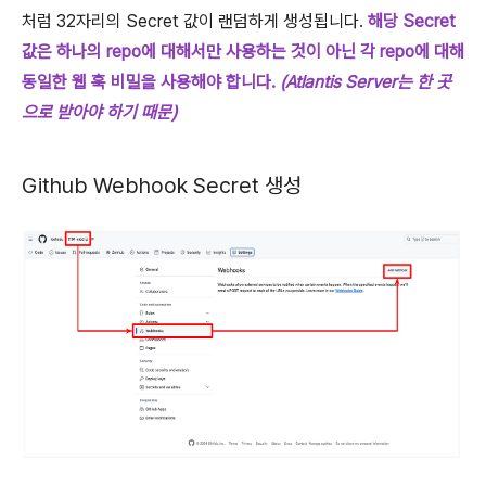
처럼 32자리의 Secret 값이 랜덤하게 생성됩니다.
해당 Secret
값은 하나의 repo에 대해서만 사용하는 것이 아닌 각 repo에 대해
동일한 웹 훅 비밀을 사용해야 합니다.
(Atlantis Server는 한 곳
으로 받아야 하기 때문)
Github Webhook Secret 생성