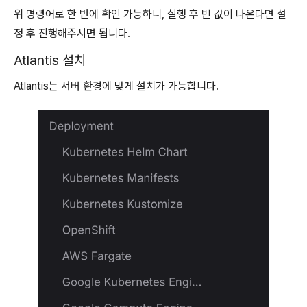
위 명령어로 한 번에 확인 가능하니, 실행 후 빈 값이 나온다면 설
정 후 진행해주시면 됩니다.
Atlantis 설치
Atlantis는 서버 환경에 맞게 설치가 가능합니다.