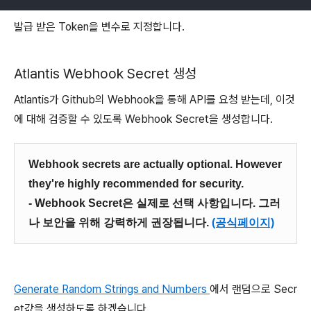
발급 받은 Token을 변수로 지정합니다.
Atlantis Webhook Secret 생성
Atlantis가 Github의 Webhook을 통해 API를 요청 받는데, 이것
에 대해 검증할 수 있도록 Webhook Secret을 생성합니다.
Webhook secrets are actually optional. However
they're highly recommended for security.
- Webhook Secret은 실제로 선택 사항입니다. 그러
나 보안을 위해 강력하게 권장됩니다.
(공식페이지)
Generate Random Strings and Numbers
에서 랜덤으로 Secr
et값을 생성하도록 하겠습니다.