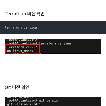
Terraform 버전 확인
terraform version
Git 버전 확인