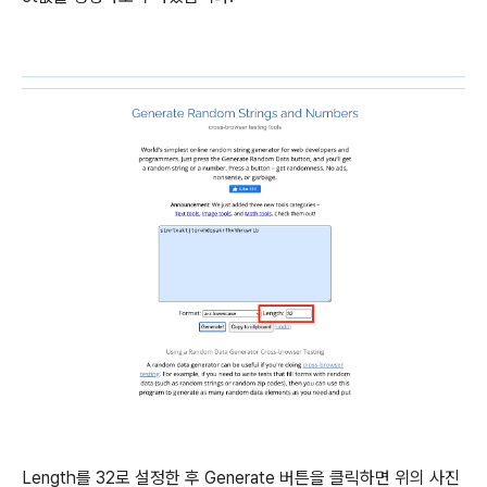
Length를 32로 설정한 후 Generate 버튼을 클릭하면 위의 사진