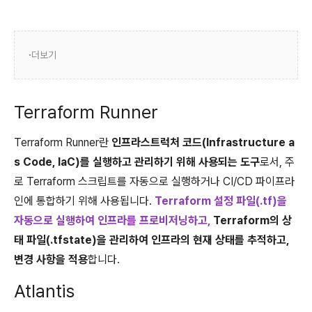
더보기
Terraform Runner
Terraform Runner란
인프라스트럭처 코드(Infrastructure a
s Code, IaC)를 실행하고 관리하기 위해 사용되는 도구
로서, 주
로 Terraform 스크립트를 자동으로 실행하거나 CI/CD 파이프라
인에 통합하기 위해 사용됩니다.
Terraform 설정 파일(.tf)을
자동으로 실행하여 인프라를 프로비저닝하고,
Terraform의 상
태 파일(.tfstate)을 관리하여 인프라의 현재 상태를 추적하고,
변경 사항을 적용
합니다.
Atlantis