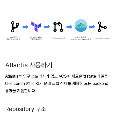
Atlantis 사용하기
Atlantis는
영구 스토리지가 없고 VCS에 새로운 tfstate 파일을
다시 commit하지 않기 문에
로컬 상태를 제외한 모든 backend
유형을 지원합니다.
Repository 구조