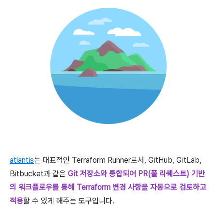
atlantis
는 대표적인 Terraform Runner로서, GitHub, GitLab,
Bitbucket과 같은
Git 저장소와 통합되어 PR(풀 리퀘스트) 기반
의 워크플로우를 통해 Terraform 변경 사항을 자동으로 검토하고
적용
할 수 있게 해주는 도구입니다.