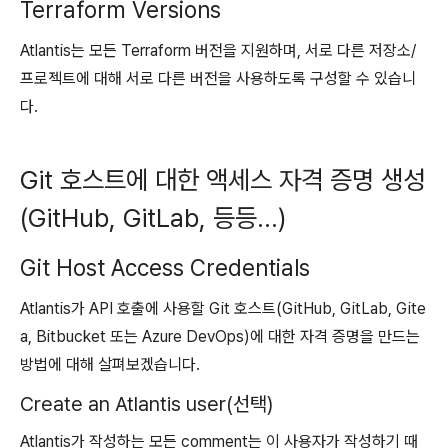
Terraform Versions
Atlantis는 모든 Terraform 버전을 지원하며, 서로 다른 저장소/
프로젝트에 대해 서로 다른 버전을 사용하도록 구성할 수 있습니
다.
Git 호스트에 대한 액세스 자격 증명 생성
(GitHub, GitLab, 등등…)
Git Host Access Credentials
Atlantis가 API 호출에 사용할 Git 호스트(GitHub, GitLab, Gite
a, Bitbucket 또는 Azure DevOps)에 대한 자격 증명을 만드는
방법에 대해 살펴보겠습니다.
Create an Atlantis user(선택)
Atlantis가 작성하는 모든 comment는 이 사용자가 작성하기 때