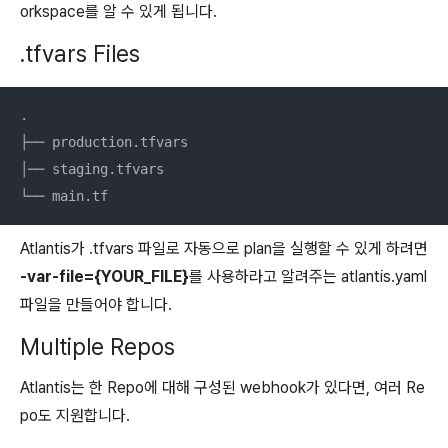
orkspace를 알 수 있게 됩니다.
.tfvars Files
.

├── production.tfvars

│── staging.tfvars

└── main.tf
Atlantis가 .tfvars 파일로 자동으로 plan을 실행할 수 있게 하려면
-var-file={YOUR_FILE}
를 사용하라고 알려주는 atlantis.yaml
파일을 만들어야 합니다.
Multiple Repos
Atlantis는 한 Repo에 대해 구성된 webhook가 있다면, 여러 Re
po도 지원합니다.