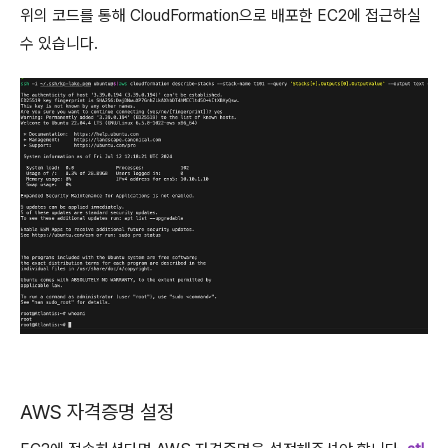
위의 코드를 통해 CloudFormation으로 배포한 EC2에 접근하실
수 있습니다.
AWS 자격증명 설정