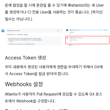
문에 협업을 할 시에 혼란을 줄 수 있기에 @atlantis라는 새 User
를 생성하거나 CI 전용 User를 사용하는 것이 좋습니다. (하지만
필수는 아닙니다.)
Access Token 생성
위의 내용에서 생성된 사용자에게 권한을 부여하기 위해서 Git에
서 Access Token을 발급 받아야 합니다.
Webhooks 설정
Atlantis가 사용자의 Pull Request에 응답할 수 있도록 Git 호스
트에서 Webhook을 구성합니다.