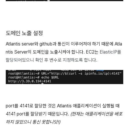
도메인 노출 설정
Atlantis server와 github과 통신이 이루어져야 하기 때문에 Atla
ntis Server의 도메인을 노출시켜야 합니다. EC2는
ElasticIP를
할당되어있으니 확인 후 변수로 지정하도록 합니다.
port를 4141로 할당한 것은 Atlantis 애플리케이션이 실행될 때
4141 port를 할당받기 때문입니다.
(현재는 애플리케이션을 배포
하지 않았으니 통신 못합니닷!)