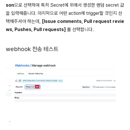
son
으로 선택하며 특히 Secret에 위에서 생성한 랜덤 secret 값
을 입력해줍니다. 마지막으로 어떤 action에 trigger할 것인지 선
택해주셔야 하는데,
[Issue comments, Pull request revie
ws, Pushes, Pull requests]
를 선택합니다.
webhook 전송 테스트