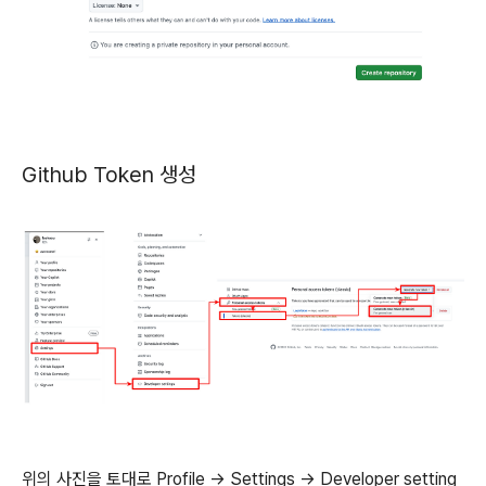
Github Token 생성
위의 사진을 토대로 Profile -> Settings → Developer setting