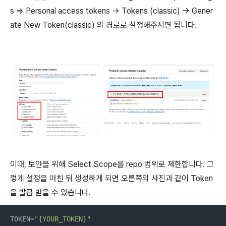
s ⇒ Personal access tokens -> Tokens (classic) -> Gener
ate New Token(classic) 의 경로로 설정해주시면 됩니다.
이때, 보안을 위해 Select Scope를 repo 범위로 제한합니다. 그
렇게 설정을 마친 뒤 생성하게 되면 오른쪽의 사진과 같이 Token
을 발급 받을 수 있습니다.
TOKEN=
"{YOUR_TOKEN}"