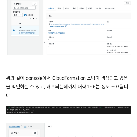
위와 같이 console에서 CloudFormation 스택이 생성되고 있음
을 확인하실 수 있고, 배포되는데까지 대략 1~5분 정도 소요됩니
다.