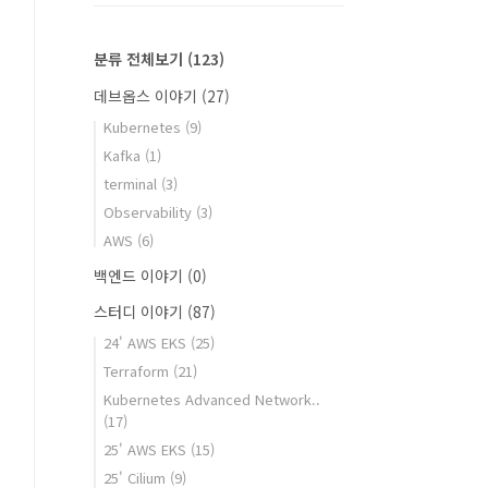
분류 전체보기
(123)
데브옵스 이야기
(27)
Kubernetes
(9)
Kafka
(1)
terminal
(3)
Observability
(3)
AWS
(6)
백엔드 이야기
(0)
스터디 이야기
(87)
24' AWS EKS
(25)
Terraform
(21)
Kubernetes Advanced Network..
(17)
25' AWS EKS
(15)
25' Cilium
(9)