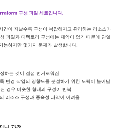
raform 구성 파일 세트입니다.
시간이 지날수록 구성이 복잡해지고 관리하는 리소스가
성 파일과 디렉토리 구성에는 제약이 없기 때문에 단일
가능하지만 몇가지 문제가 발생합니다.
 수정하는 것이 점점 번거로워짐
수록 변경 작업의 영향도를 분설하기 위한 노력이 늘어남
분된 경우 비슷한 형태의 구성이 반복
존의 리소스 구성과 종속성 파악이 어려움
저닝 과정