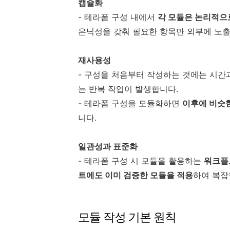
캡슐화
- 테라폼 구성 내에서
각 모듈은 논리적으
은닉성을 갖춰 필요한 항목만 외부에 노
재사용성
- 구성을 처음부터 작성하는 것에는 시간
는 반복 작업이 발생합니다.
- 테라폼 구성을 모듈화하면
이후에 비슷
니다.
일관성과 표준화
- 테라폼 구성 시 모듈을 활용하는
워크플
트에도 이미 검증한 모듈을 적용
하여 복잡
모듈 작성 기본 원칙