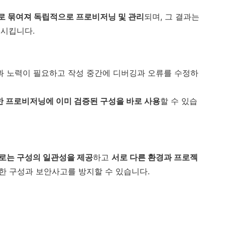
로 묶여져 독립적으로 프로비저닝 및 관리
되며, 그 결과는
출시킵니다.
과 노력이 필요하고 작성 중간에 디버깅과 오류를 수정하
한 프로비저닝에 이미 검증된 구성을 바로 사용
할 수 있습
로는 구성의 일관성을 제공
하고
서로 다른 환경과 프로젝
한 구성과 보안사고를 방지할 수 있습니다.