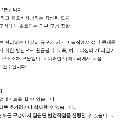
로 구분됩니다.
행하고 프로비저닝하는 최상위 모듈
 구성에서 호출되는 외부 구성 집합
로 관리하는 대상의 규모가 커지고 복잡해져 생긴 문제를
위한 방안으로 활용됩니다. 즉, 하나 이상의 .tf 파일이
한 구조조차 모듈입니다. 이러한 디렉토리에서 직접
로 간주됩니다.
.
업데이트를 할 수 있습니다.
리로 추가하거나 삭제
할 수 있습니다.
 모든 구성에서 일관된 변경작업을 진행
할 수 있습니다.