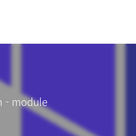
m - module