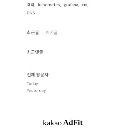
격리
kubernetes
grafana
cni
DNS
최근글
인기글
최근댓글
전체 방문자
Today
Yesterday