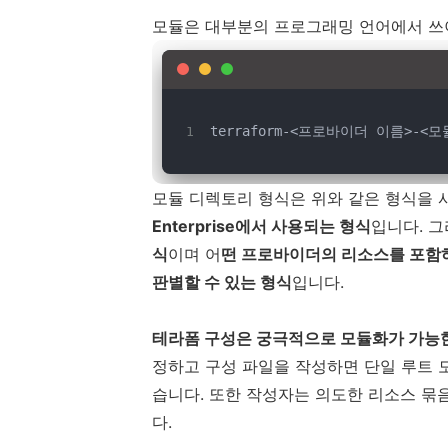
모듈은 대부분의 프로그래밍 언어에서 쓰
terraform-<프로바이더 이름>-<
모듈 디렉토리 형식은 위와 같은 형식을
Enterprise에서 사용되는 형식
입니다. 그
식
이며 어
떤 프로바이더의 리소스를 포함하
판별할 수 있는 형식
입니다.
테라폼 구성은 궁극적으로 모듈화가 가능한
정하고 구성 파일을 작성하면 단일 루트 
습니다. 또한 작성자는 의도한 리소스 묶
다.