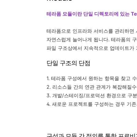
테라폼 모듈이란 단일 디렉토리에 있는 Ter
테라폼으로 인프라와 서비스를 관리하면 
자연스럽게 늘어나게 됩니다. 테라폼의 구
파일 구조상에서 지속적으로 업데이트가 
단일 구조의 단점
1. 테라폼 구성에서 원하는 항목을 찾고
2. 리소스들 간의 연관 관계가 복잡해질
3. 개발/스테이징/프로덕션 환경으로 구
4. 새로운 프로젝트를 구성하는 경우 기
구성과 모듈 간 정의를 통한 프로비