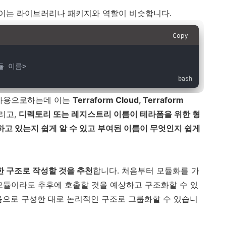
이는 라이브러리나 패키지와 역할이 비슷합니다.
Copy
모듈 이름>
 사용으로하는데 이는
Terraform Cloud, Terraform
리고,
디렉토리 또는 레지스트리 이름이 테라폼을 위한 형
고 있는지 쉽게 알 수 있고 부여된 이름이 무엇인지 쉽게
 구조로 작성할 것을 추천
합니다. 처음부터 모듈화를 가
모듈이라도 추후에 호출할 것을 예상하고 구조화할 수 있
음으로 구성한 대로 논리적인 구조로 그룹화할 수 있습니