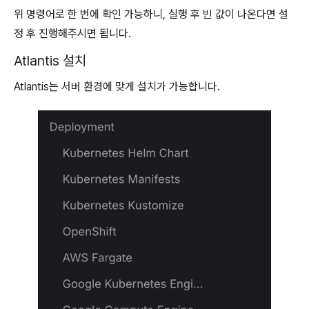
위 명령어로 한 번에 확인 가능하니, 실행 후 빈 값이 나온다면 설
정 후 진행해주시면 됩니다.
Atlantis 설치
Atlantis는 서버 환경에 맞게 설치가 가능합니다.