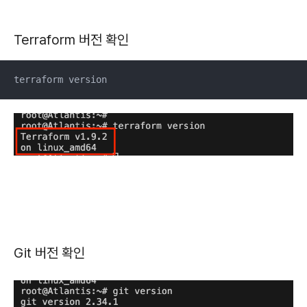
Terraform 버전 확인
terraform version
Git 버전 확인