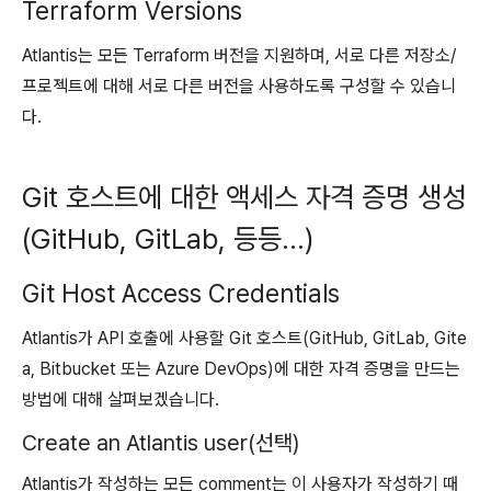
Terraform Versions
Atlantis는 모든 Terraform 버전을 지원하며, 서로 다른 저장소/
프로젝트에 대해 서로 다른 버전을 사용하도록 구성할 수 있습니
다.
Git 호스트에 대한 액세스 자격 증명 생성
(GitHub, GitLab, 등등…)
Git Host Access Credentials
Atlantis가 API 호출에 사용할 Git 호스트(GitHub, GitLab, Gite
a, Bitbucket 또는 Azure DevOps)에 대한 자격 증명을 만드는
방법에 대해 살펴보겠습니다.
Create an Atlantis user(선택)
Atlantis가 작성하는 모든 comment는 이 사용자가 작성하기 때