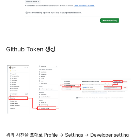
Github Token 생성
위의 사진을 토대로 Profile -> Settings → Developer setting