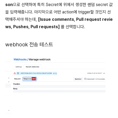
son
으로 선택하며 특히 Secret에 위에서 생성한 랜덤 secret 값
을 입력해줍니다. 마지막으로 어떤 action에 trigger할 것인지 선
택해주셔야 하는데,
[Issue comments, Pull request revie
ws, Pushes, Pull requests]
를 선택합니다.
webhook 전송 테스트