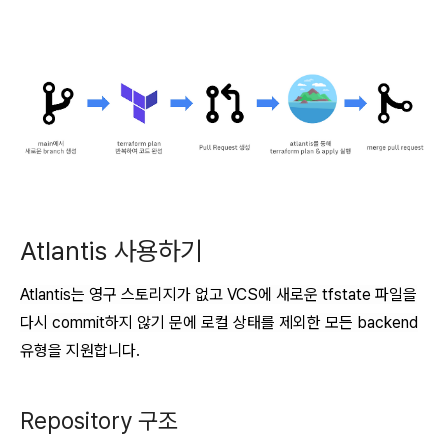
Atlantis 사용하기
Atlantis는
영구 스토리지가 없고 VCS에 새로운 tfstate 파일을
다시 commit하지 않기 문에
로컬 상태를 제외한 모든 backend
유형을 지원합니다.
Repository 구조