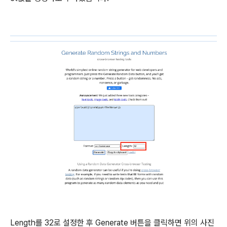
Length를 32로 설정한 후 Generate 버튼을 클릭하면 위의 사진