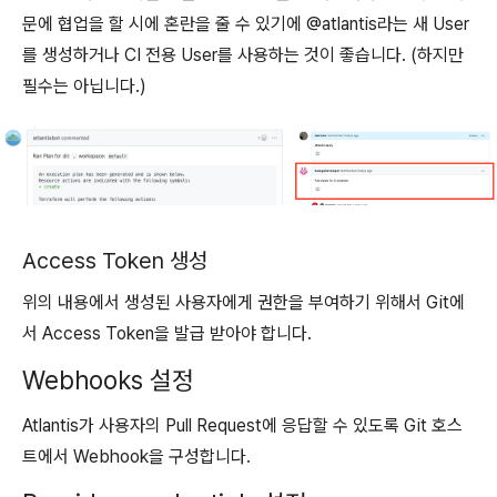
문에 협업을 할 시에 혼란을 줄 수 있기에 @atlantis라는 새 User
를 생성하거나 CI 전용 User를 사용하는 것이 좋습니다. (하지만
필수는 아닙니다.)
Access Token 생성
위의 내용에서 생성된 사용자에게 권한을 부여하기 위해서 Git에
서 Access Token을 발급 받아야 합니다.
Webhooks 설정
Atlantis가 사용자의 Pull Request에 응답할 수 있도록 Git 호스
트에서 Webhook을 구성합니다.