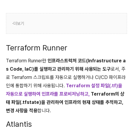
더보기
Terraform Runner
Terraform Runner란
인프라스트럭처 코드(Infrastructure a
s Code, IaC)를 실행하고 관리하기 위해 사용되는 도구
로서, 주
로 Terraform 스크립트를 자동으로 실행하거나 CI/CD 파이프라
인에 통합하기 위해 사용됩니다.
Terraform 설정 파일(.tf)을
자동으로 실행하여 인프라를 프로비저닝하고,
Terraform의 상
태 파일(.tfstate)을 관리하여 인프라의 현재 상태를 추적하고,
변경 사항을 적용
합니다.
Atlantis