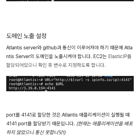
도메인 노출 설정
Atlantis server와 github과 통신이 이루어져야 하기 때문에 Atla
ntis Server의 도메인을 노출시켜야 합니다. EC2는
ElasticIP를
할당되어있으니 확인 후 변수로 지정하도록 합니다.
port를 4141로 할당한 것은 Atlantis 애플리케이션이 실행될 때
4141 port를 할당받기 때문입니다.
(현재는 애플리케이션을 배포
하지 않았으니 통신 못합니닷!)