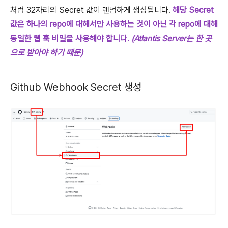
처럼 32자리의 Secret 값이 랜덤하게 생성됩니다.
해당 Secret
값은 하나의 repo에 대해서만 사용하는 것이 아닌 각 repo에 대해
동일한 웹 훅 비밀을 사용해야 합니다.
(Atlantis Server는 한 곳
으로 받아야 하기 때문)
Github Webhook Secret 생성