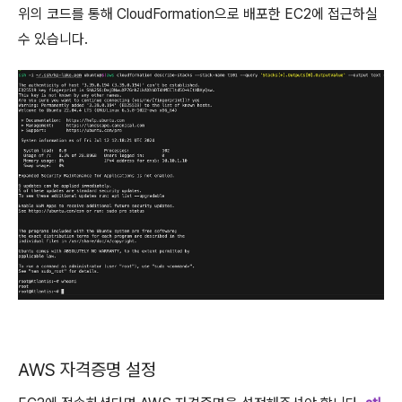
위의 코드를 통해 CloudFormation으로 배포한 EC2에 접근하실
수 있습니다.
AWS 자격증명 설정