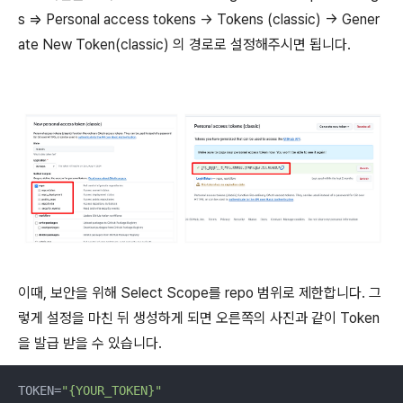
s ⇒ Personal access tokens -> Tokens (classic) -> Gener
ate New Token(classic) 의 경로로 설정해주시면 됩니다.
이때, 보안을 위해 Select Scope를 repo 범위로 제한합니다. 그
렇게 설정을 마친 뒤 생성하게 되면 오른쪽의 사진과 같이 Token
을 발급 받을 수 있습니다.
TOKEN=
"{YOUR_TOKEN}"