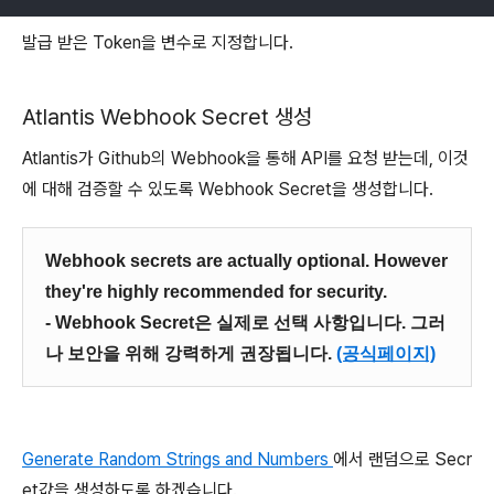
발급 받은 Token을 변수로 지정합니다.
Atlantis Webhook Secret 생성
Atlantis가 Github의 Webhook을 통해 API를 요청 받는데, 이것
에 대해 검증할 수 있도록 Webhook Secret을 생성합니다.
Webhook secrets are actually optional. However
they're highly recommended for security.
- Webhook Secret은 실제로 선택 사항입니다. 그러
나 보안을 위해 강력하게 권장됩니다.
(공식페이지)
Generate Random Strings and Numbers
에서 랜덤으로 Secr
et값을 생성하도록 하겠습니다.