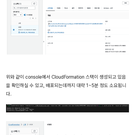
위와 같이 console에서 CloudFormation 스택이 생성되고 있음
을 확인하실 수 있고, 배포되는데까지 대략 1~5분 정도 소요됩니
다.