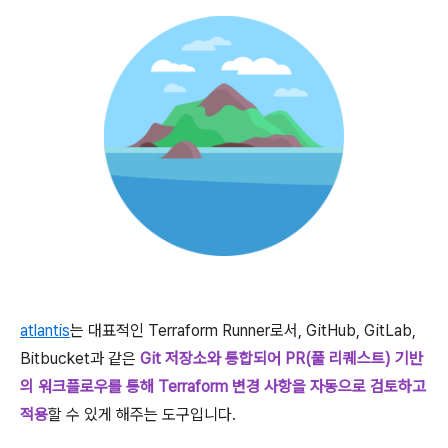
atlantis
는 대표적인 Terraform Runner로서, GitHub, GitLab,
Bitbucket과 같은
Git 저장소와 통합되어 PR(풀 리퀘스트) 기반
의 워크플로우를 통해 Terraform 변경 사항을 자동으로 검토하고
적용
할 수 있게 해주는 도구입니다.