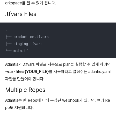
orkspace를 알 수 있게 됩니다.
.tfvars Files
.

├── production.tfvars

│── staging.tfvars

└── main.tf
Atlantis가 .tfvars 파일로 자동으로 plan을 실행할 수 있게 하려면
-var-file={YOUR_FILE}
를 사용하라고 알려주는 atlantis.yaml
파일을 만들어야 합니다.
Multiple Repos
Atlantis는 한 Repo에 대해 구성된 webhook가 있다면, 여러 Re
po도 지원합니다.