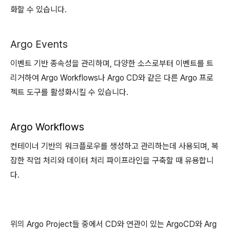
화할 수 있습니다.
Argo Events
이벤트 기반 종속성을 관리하며, 다양한 소스로부터 이벤트를 트
리거하여 Argo Workflows나 Argo CD와 같은 다른 Argo 프로
젝트 도구를 활성화시킬 수 있습니다.
Argo Workflows
컨테이너 기반의 워크플로우를 생성하고 관리하는데 사용되며, 복
잡한 작업 처리와 데이터 처리 파이프라인을 구축할 때 유용합니
다.
위의 Argo Project들 중에서 CD와 연관이 있는 ArgoCD와 Arg