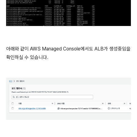
아래와 같이 AWS Managed Console에서도 ALB가 생성중임을
확인하실 수 있습니다.