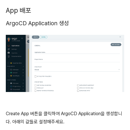
App 배포
ArgoCD Application 생성
Create App 버튼을 클릭하여 ArgoCD Application을 생성합니
다. 아래의 값들로 설정해주세요.