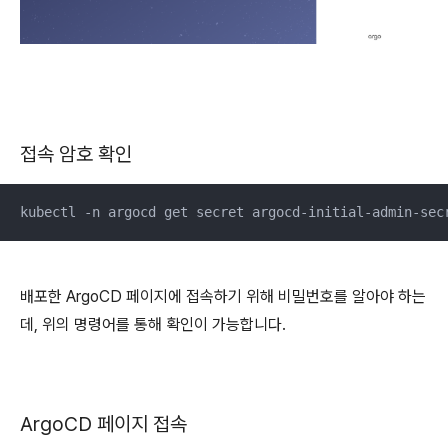
접속 암호 확인
kubectl -n argocd get secret argocd-initial-admin-sec
배포한 ArgoCD 페이지에 접속하기 위해 비밀번호를 알아야 하는
데, 위의 명령어를 통해 확인이 가능합니다.
ArgoCD 페이지 접속