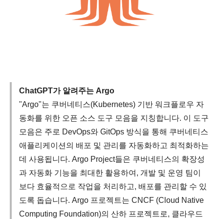
ChatGPT가 알려주는 Argo
"Argo"는 쿠버네티스(Kubernetes) 기반 워크플로우 자
동화를 위한 오픈 소스 도구 모음을 지칭합니다. 이 도구
모음은 주로 DevOps와 GitOps 방식을 통해 쿠버네티스
애플리케이션의 배포 및 관리를 자동화하고 최적화하는
데 사용됩니다. Argo Project들은 쿠버네티스의 확장성
과 자동화 기능을 최대한 활용하여, 개발 및 운영 팀이
보다 효율적으로 작업을 처리하고, 배포를 관리할 수 있
도록 돕습니다. Argo 프로젝트는 CNCF (Cloud Native
Computing Foundation)의 산하 프로젝트로, 클라우드