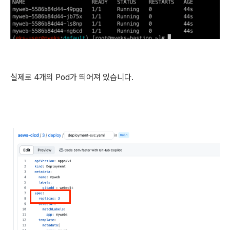
실제로 4개의 Pod가 띄어져 있습니다.