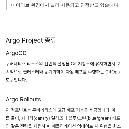
네이티브 환경에서 널리 사용되고 인정받고 있습니다.
Argo Project 종류
ArgoCD
쿠버네티스 리소스의 선언적 설정을 Git 저장소에 유지하면서, 지
속적으로 클러스터와 동기화하여 자동 배포를 수행하는 GitOps
도구입니다.
Argo Rollouts
이 컴포넌트는 쿠버네티스에 고급 배포 기능을 제공합니다. 예
를 들어, 카나리(canary) 릴리즈나 블루/그린(blue/green) 배포
와 같은 전략을 지원하여, 애플리케이션 업데이트 시 위험을 최소