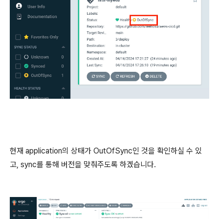
현재 application의 상태가 OutOfSync인 것을 확인하실 수 있
고, sync를 통해 버전을 맞춰주도록 하겠습니다.