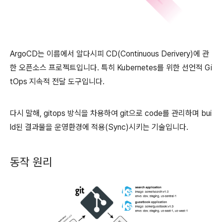
ArgoCD는 이름에서 알다시피 CD(Continuous Derivery)에 관
한 오픈소스 프로젝트입니다. 특히 Kubernetes를 위한 선언적 Gi
tOps 지속적 전달 도구입니다.
다시 말해, gitops 방식을 차용하여 git으로 code를 관리하며 bui
ld된 결과물을 운영환경에 적용(Sync)시키는 기술입니다.
동작 원리