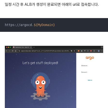
일정 시간 후 ALB가 생성이 완료되면 아래의 url로 접속합니다.
https://argocd.
${MyDomain}