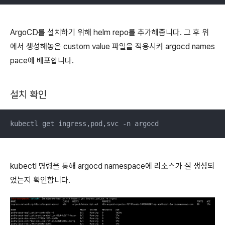
ArgoCD를 설치하기 위해 helm repo를 추가해줍니다. 그 후 위
에서 생성해놓은 custom value 파일을 적용시켜 argocd names
pace에 배포합니다.
설치 확인
kubectl get ingress,pod,svc -n argocd
kubectl 명령을 통해 argocd namespace에 리소스가 잘 생성되
었는지 확인합니다.