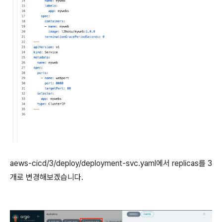
aews-cicd/3/deploy/deployment-svc.yaml에서 replicas를 3
개로 변경해보겠습니다.