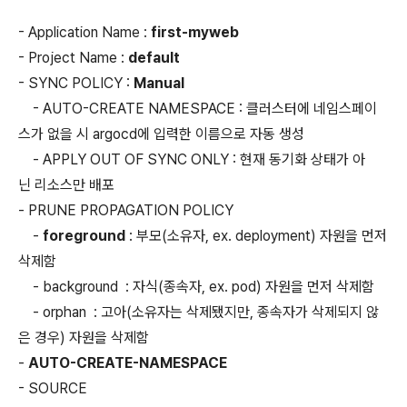
- Application Name :
first-myweb
- Project Name :
default
- SYNC POLICY :
Manual
- AUTO-CREATE NAMESPACE : 클러스터에 네임스페이
스가 없을 시 argocd에 입력한 이름으로 자동 생성
- APPLY OUT OF SYNC ONLY : 현재 동기화 상태가 아
닌 리소스만 배포
- PRUNE PROPAGATION POLICY
-
foreground
: 부모(소유자, ex. deployment) 자원을 먼저
삭제함
- background : 자식(종속자, ex. pod) 자원을 먼저 삭제함
- orphan : 고아(소유자는 삭제됐지만, 종속자가 삭제되지 않
은 경우) 자원을 삭제함
-
AUTO-CREATE-NAMESPACE
- SOURCE