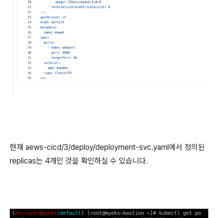
현재 aews-cicd/3/deploy/deployment-svc.yaml에서 정의된
replicas는 4개인 것을 확인하실 수 있습니다.