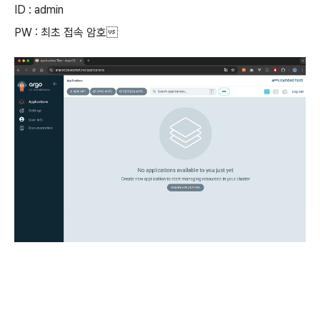
ID : admin
PW : 최초 접속 암호