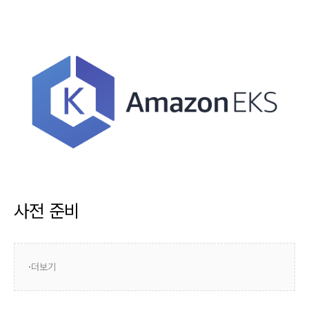
사전 준비
더보기