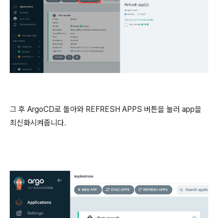
그 후 ArgoCD로 돌아와 REFRESH APPS 버튼을 눌러 app을
최신화시켜줍니다.