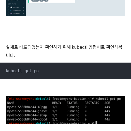
실제로 배포되었는지 확인하기 위해 kubectl 명령어로 확인해봅
니다.
kubectl get po