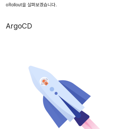
oRollout을 살펴보겠습니다.
ArgoCD