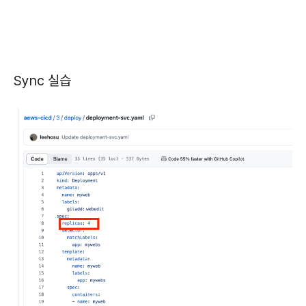
Sync 실습