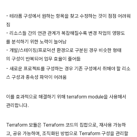
- 테라폼 구성에서 원하는 항목을 찾고 수정하는 것이 점점 어려워
짐
- 리소스들 간의 연관 관계가 복잡해질수록 변경 작업의 영향도
를 분석하기 위한 노력이 늘어남
- 개발/스테이징/프로덕션 환경으로 구분된 경우 비슷한 형태
의 구성이 반복되어 업무 효율이 줄어듦
- 새로운 프로젝트를 구성하는 경우 기존 구성에서 취해야 할 리소
스 구성과 종속성 파악이 어려움
이를 효과적으로 해결하기 위해 terraform module을 사용해서
관리합니다.
Terraform 모듈은 Terraform 코드의 집합으로, 재사용 가능하
고, 공유 가능하며, 조직화된 방법으로 Terraform 구성을 관리할