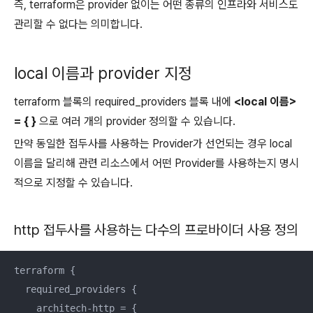
즉, terraform은 provider 없이는 어떤 종류의 인프라와 서비스도
관리할 수 없다는 의미합니다.
local 이름과 provider 지정
terraform 블록의 required_providers 블록 내에
<local 이름>
= { }
으로 여러 개의 provider 정의할 수 있습니다.
만약 동일한 접두사를 사용하는 Provider가 선언되는 경우 local
이름을 달리해 관련 리소스에서 어떤 Provider를 사용하는지 명시
적으로 지정할 수 있습니다.
http 접두사
를 사용하는
다수의 프로바이더
사용 정의
terraform {

  required_providers {

    architech-http = {
