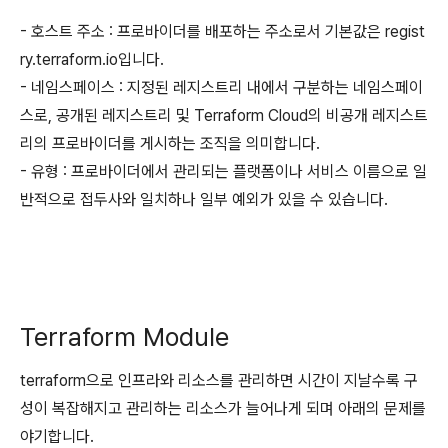
- 호스트 주소 : 프로바이더를 배포하는 주소로서 기본값은 regist
ry.terraform.io입니다.
- 네임스페이스 : 지정된 레지스트리 내에서 구분하는 네임스페이
스로, 공개된 레지스트리 및 Terraform Cloud의 비공개 레지스트
리의 프로바이더를 게시하는 조직을 의미합니다.
- 유형 : 프로바이더에서 관리되는 플랫폼이나 서비스 이름으로 일
반적으로 접두사와 일치하나 일부 예외가 있을 수 있습니다.
Terraform Module
terraform으로 인프라와 리소스를 관리하면 시간이 지날수록 구
성이 복잡해지고 관리하는 리소스가 늘어나게 되며 아래의 문제를
야기합니다.