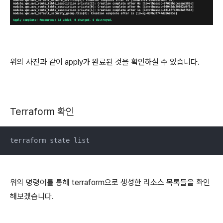
위의 사진과 같이 apply가 완료된 것을 확인하실 수 있습니다.
Terraform 확인
terraform state list
위의 명령어를 통해 terraform으로 생성한 리소스 목록들을 확인
해보겠습니다.