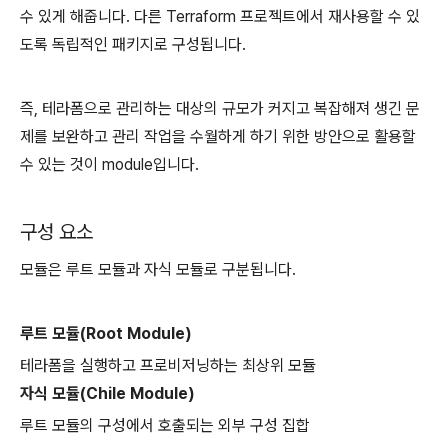
수 있게 해줍니다. 다른 Terraform 프로젝트에서 재사용할 수 있
도록 독립적인 패키지로 구성됩니다.
즉, 테라폼으로 관리하는 대상의 규모가 커지고 복잡해져 생긴 문
제를 보완하고 관리 작업을 수월하게 하기 위한 방안으로 활용할
수 있는 것이 module입니다.
구성 요소
모듈은 루트 모듈과 자식 모듈로 구분됩니다.
루트 모듈(Root Module)
테라폼을 실행하고 프로비저닝하는 최상위 모듈
자식 모듈(Chile Module)
루트 모듈의 구성에서 호출되는 외부 구성 집합