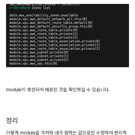
module이 생성되어 배포된 것을 확인하실 수 있습니다.
정리
이렇게 module을 가져와 내가 원하는 값으로만 수정하여 편리하