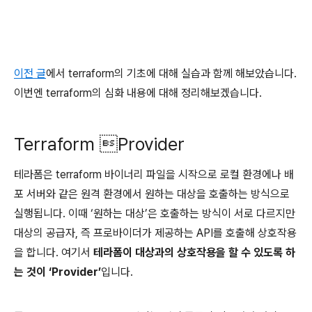
이전 글
에서 terraform의 기초에 대해 실습과 함께 해보았습니다.
이번엔 terraform의 심화 내용에 대해 정리해보겠습니다.
Terraform Provider
테라폼은 terraform 바이너리 파일을 시작으로 로컬 환경에나 배
포 서버와 같은 원격 환경에서 원하는 대상을 호출하는 방식으로
실행됩니다. 이때 ‘원하는 대상’은 호출하는 방식이 서로 다르지만
대상의 공급자, 즉 프로바이더가 제공하는 API를 호출해 상호작용
을 합니다. 여기서
테라폼이 대상과의 상호작용을 할 수 있도록 하
는 것이 ‘Provider’
입니다.