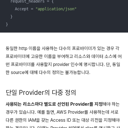
  request_headers = {

    Accept = 
"application/json"
  }

}
동일한 http 이름을 사용하는 다수의 프로바이더가 있는 경우 각
프로바이더에 고유한 이름을 부여하고 리소스와 데이터 소스에 어
떤 프로바이더를 사용할지 provider 인수에 명시합니다. 단, 동일
한 source에 대해 다수의 정의는 불가능합니다.
단일 Provider의 다중 정의
사용되는 리소스마다 별도로 선언된 Provider를 지정
해야 하는
경우가 있습니다. 예를 들면, AWS Provider를 사용하는데 서로
다른 권한의 IAM을 갖는 Access ID 또는 대상 리전을 지정해야