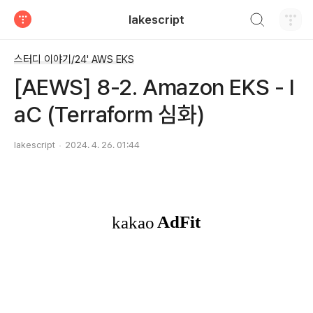
검색하기
lakescript
티스토리
스터디 이야기/24' AWS EKS
[AEWS] 8-2. Amazon EKS - I
aC (Terraform 심화)
lakescript
2024. 4. 26. 01:44