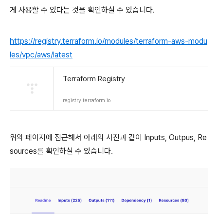
게 사용할 수 있다는 것을 확인하실 수 있습니다.
https://registry.terraform.io/modules/terraform-aws-modu
les/vpc/aws/latest
Terraform Registry
registry.terraform.io
위의 페이지에 접근해서 아래의 사진과 같이 Inputs, Outpus, Re
sources를 확인하실 수 있습니다.