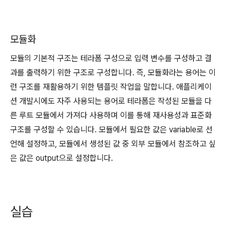
모듈화
모듈의 기본적 구조는 테라폼 구성으로 입력 변수를 구성하고 결
과를 출력하기 위한 구조로 구성합니다. 즉, 모듈화라는 용어는 이
런 구조를 재활용하기 위한 템플릿 작업을 말합니다. 애플리케이
션 개발시에도 자주 사용되는 용어로 테라폼은 작성된 모듈을 다
른 루트 모듈에서 가져다 사용하며 이를 통해 재사용성과 표준화
구조를 구성할 수 있습니다. 모듈에서 필요한 값은 variable로 선
언해 설정하고, 모듈에서 생성된 값 중 외부 모듈에서 참조하고 싶
은 값은 output으로 설정합니다.
실습