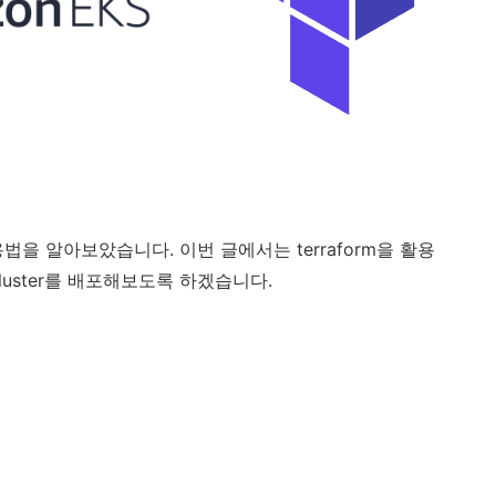
용법을 알아보았습니다. 이번 글에서는 terraform을 활용
luster를 배포해보도록 하겠습니다.