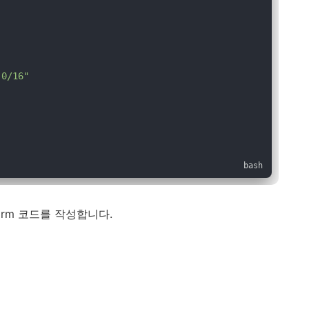
.0/16"
form 코드를 작성합니다.