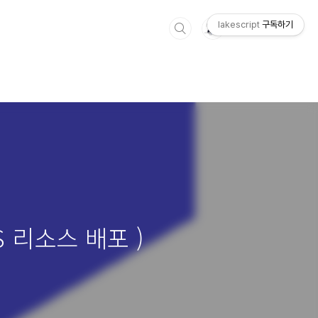
lakescript
구독하기
AWS 리소스 배포 )