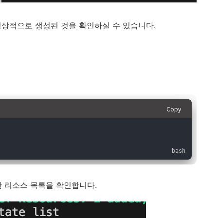
가 정상적으로 생성된 것을 확인하실 수 있습니다.
Copy
성한 리소스 목록을 확인합니다.