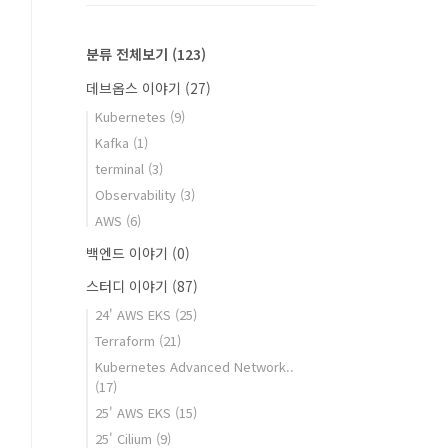
분류 전체보기
(123)
데브옵스 이야기
(27)
Kubernetes
(9)
Kafka
(1)
terminal
(3)
Observability
(3)
AWS
(6)
백엔드 이야기
(0)
스터디 이야기
(87)
24' AWS EKS
(25)
Terraform
(21)
Kubernetes Advanced Network..
(17)
25' AWS EKS
(15)
25' Cilium
(9)