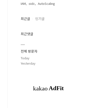
IAM
oidc
AutoScaling
최근글
인기글
최근댓글
전체 방문자
Today
Yesterday