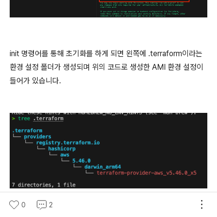
init 명령어를 통해 초기화를 하게 되면 왼쪽에 .terraform이라는
환경 설정 폴더가 생성되며 위의 코드로 생성한 AMI 환경 설정이
들어가 있습니다.
0
2
Plan