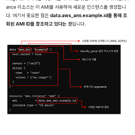
ance 리소스는 이 AMI를 사용하여 새로운 인스턴스를 생성합니
다. 여기서 중요한 점은
data.aws_ami.example.id를 통해 조
회된 AMI ID를 참조하고 있다는 것
입니다.