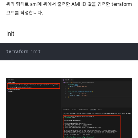
위의 형태로 ami에 위에서 출력한 AMI ID 값을 입력한 terraform
코드를 작성합니다.
Init
terraform init