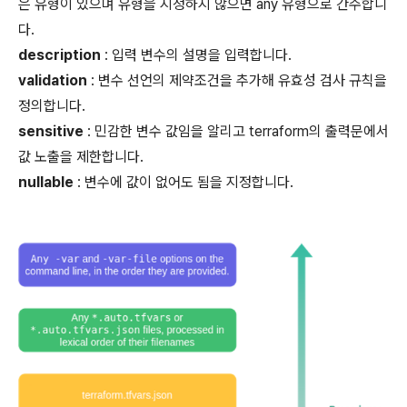
은 유형이 있으며 유형을 지정하지 않으면 any 유형으로 간주합니
다.
description
: 입력 변수의 설명을 입력합니다.
validation
: 변수 선언의 제약조건을 추가해 유효성 검사 규칙을
정의합니다.
sensitive
: 민감한 변수 값임을 알리고 terraform의 출력문에서
값 노출을 제한합니다.
nullable
: 변수에 값이 없어도 됨을 지정합니다.