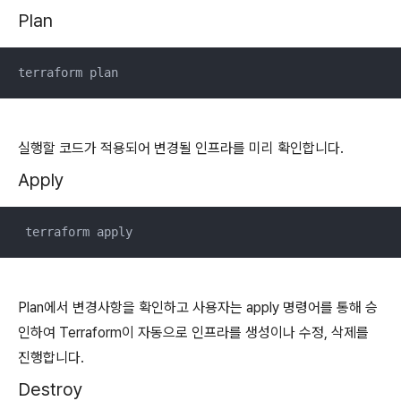
Plan
terraform plan
실행할 코드가 적용되어 변경될 인프라를 미리 확인합니다.
Apply
 terraform apply
Plan에서 변경사항을 확인하고 사용자는 apply 명령어를 통해 승
인하여 Terraform이 자동으로 인프라를 생성이나 수정, 삭제를
진행합니다.
Destroy