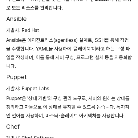
로 모든 리소스를 관리
합니다.
Ansible
개발사: Red Hat
Ansible은 에이전트리스(agentless) 설계로, SSH를 통해 작업
을 수행합니다. YAML을 사용하여 '플레이북'이라고 하는 구성 파
일을 작성하며, 이를 통해 서버 구성, 프로그램 설치 등을 자동화합
니다.
Puppet
개발사: Puppet Labs
Puppet은 '상태 기반'의 구성 관리 도구로, 서버의 원하는 상태를
정의하고 자동으로 이 상태를 유지할 수 있도록 돕습니다. 독자적
인 언어를 사용하며, 마스터-슬레이브 아키텍처를 사용합니다.
Chef