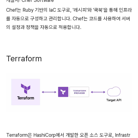
개발사: Chef Software
Chef는 Ruby 기반의 IaC 도구로, '레시피'와 '쿡북'을 통해 인프라
를 자동으로 구성하고 관리합니다. Chef는 코드를 사용하여 서버
의 설정과 정책을 자동으로 적용합니다.
Terraform
Terraform은 HashiCorp에서 개발한 오픈 소스 도구로, Infrastr