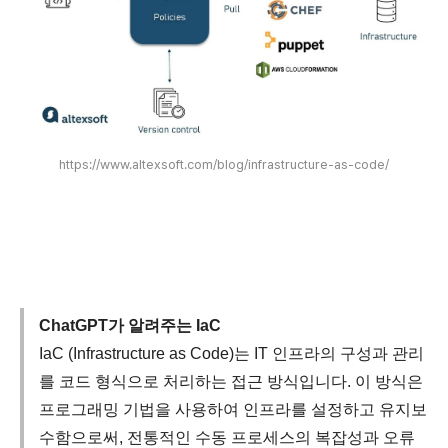
https://www.altexsoft.com/blog/infrastructure-as-code/
ChatGPT가 알려주는 IaC
IaC (Infrastructure as Code)는 IT 인프라의 구성과 관리
를 코드 형식으로 처리하는 접근 방식입니다. 이 방식은
프로그래밍 기법을 사용하여 인프라를 설정하고 유지보
수함으로써, 전통적인 수동 프로세스의 복잡성과 오류