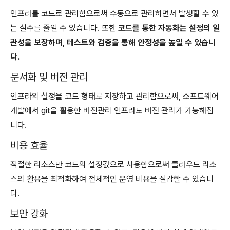
인프라를 코드로 관리함으로써 수동으로 관리하면서 발생할 수 있
는 실수를 줄일 수 있습니다. 또한
코드를 통한 자동화는 설정의 일
관성을 보장하며, 테스트와 검증을 통해 안정성을 높일 수 있습니
다.
문서화 및 버전 관리
인프라의 설정을 코드 형태로 저장하고 관리함으로써, 소프트웨어
개발에서 git을 활용한 버전관리 인프라도 버전 관리가 가능해집
니다.
비용 효율
적절한 리소스만 코드의 설정값으로 사용함으로써 클라우드 리소
스의 활용을 최적화하여 전체적인 운영 비용을 절감할 수 있습니
다.
보안 강화