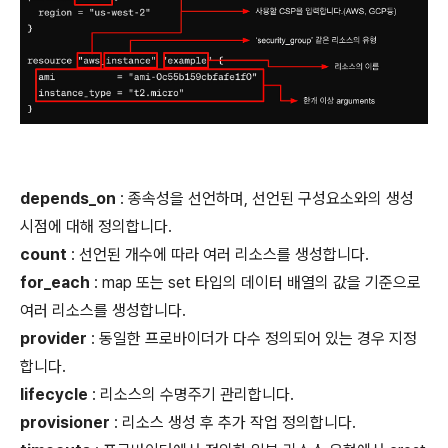
depends_on
: 종속성을 선언하며, 선언된 구성요소와의 생성
시점에 대해 정의합니다.
count
: 선언된 개수에 따라 여러 리소스를 생성합니다.
for_each
: map 또는 set 타입의 데이터 배열의 값을 기준으로
여러 리소스를 생성합니다.
provider
: 동일한 프로바이더가 다수 정의되어 있는 경우 지정
합니다.
lifecycle
: 리소스의 수명주기 관리합니다.
provisioner
: 리소스 생성 후 추가 작업 정의합니다.