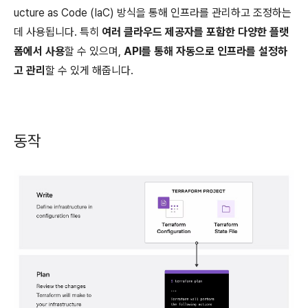
ucture as Code (IaC) 방식을 통해 인프라를 관리하고 조정하는
데 사용됩니다. 특히
여러 클라우드 제공자를 포함한 다양한 플랫
폼에서 사용
할 수 있으며,
API를 통해 자동으로 인프라를 설정하
고 관리
할 수 있게 해줍니다.
동작