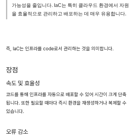
가능성을 줄입니다. IaC는 특히 클라우드 환경에서 자원
을 효율적으로 관리하고 배포하는 데 매우 유용합니다.
즉, IaC는 인프라를 code로서 관리하는 것을 의미합니다.
장점
속도 및 효율성
코드를 통해 인프라를 자동으로 배포할 수 있어 시간이 크게 단축
됩니다. 또한 필요할 때마다 즉시 환경을 재생성하거나 복제할 수
있습니다.
오류 감소