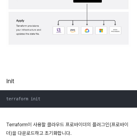
Init
terraform init
Terraform이 사용할 클라우드 프로바이더의 플러그인(프로바이
더)을 다운로드하고 초기화합니다.