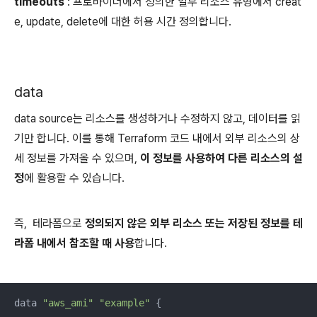
timeouts
: 프로바이더에서 정의한 일부 리소스 유형에서 creat
e, update, delete에 대한 허용 시간 정의합니다.
data
data source는
리소스를 생성하거나 수정하지 않고, 데이터를 읽
기만 합니다. 이를 통해 Terraform 코드 내에서 외부 리소스의 상
세 정보를 가져올 수 있으며,
이 정보를 사용하여 다른 리소스의 설
정
에 활용할 수 있습니다.
즉, 테라폼으로
정의되지 않은 외부 리소스 또는 저장된 정보를 테
라폼 내에서 참조할 때 사용
합니다.
data 
"aws_ami"
"example"
 {
