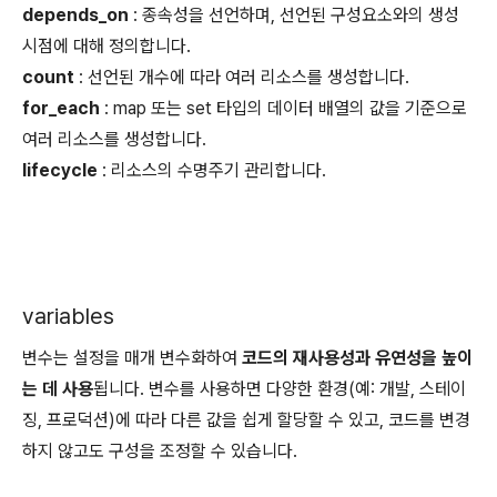
depends_on
: 종속성을 선언하며, 선언된 구성요소와의 생성
시점에 대해 정의합니다.
count
: 선언된 개수에 따라 여러 리소스를 생성합니다.
for_each
: map 또는 set 타입의 데이터 배열의 값을 기준으로
여러 리소스를 생성합니다.
lifecycle
: 리소스의 수명주기 관리합니다.
variables
변수는 설정을 매개 변수화하여
코드의 재사용성과 유연성을 높이
는 데 사용
됩니다. 변수를 사용하면 다양한 환경(예: 개발, 스테이
징, 프로덕션)에 따라 다른 값을 쉽게 할당할 수 있고, 코드를 변경
하지 않고도 구성을 조정할 수 있습니다.