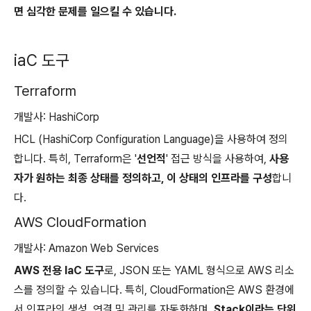
면 심각한 문제를 일으킬 수 있습니다.
iaC 도구
Terraform
개발사: HashiCorp
HCL (HashiCorp Configuration Language)을 사용하여 정의
합니다. 특히, Terraform은 '
선언적
' 접근 방식을 사용하여,
사용
자가 원하는 최종 상태를 정의하고, 이 상태의 인프라를 구성
합니
다.
AWS CloudFormation
개발사: Amazon Web Services
AWS 전용 IaC 도구
로, JSON 또는 YAML 형식으로 AWS 리소
스를 정의할 수 있습니다. 특히, CloudFormation은 AWS 환경에
서 인프라의 생성, 연결 및 관리를 자동화하며,
Stack이라는 단위