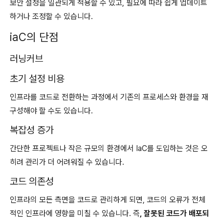
보안 설정을 일관되게 적용할 수 있고, 필요에 따라 쉽게 업데이트
하거나 조정할 수 있습니다.
iaC의 단점
러닝커브
초기 설정 비용
인프라를 코드로 전환하는 과정에서 기존의 프로세스와 환경을 재
구성해야 할 수도 있습니다.
복잡성 증가
간단한 프로젝트나 작은 규모의 환경에서 IaC를 도입하는 것은 오
히려 관리가 더 어려워질 수 있습니다.
코드 의존성
인프라의 모든 측면을 코드로 관리하게 되면, 코드의 오류가 전체
적인 인프라에 영향을 미칠 수 있습니다. 즉
, 잘못된 코드가 배포되