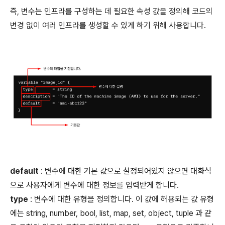
즉, 변수는 인프라를 구성하는 데 필요한 속성 값을 정의해 코드의
변경 없이 여러 인프라를 생성할 수 있게 하기 위해 사용합니다.
default
: 변수에 대한 기본 값으로 설정되어있지 않으면 대화식
으로 사용자에게 변수에 대한 정보를 입력받게 합니다.
type
: 변수에 대한 유형을 정의합니다. 이 값에 허용되는 값 유형
에는 string, number, bool, list, map, set, object, tuple 과 같