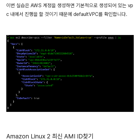
이번 실습은 AWS 계정을 생성하면 기본적으로 생성되어 있는 vp
c 내에서 진행을 할 것이기 때문에 defaultVPC를 확인합니다.
Amazon Linux 2 최신 AMI ID찾기