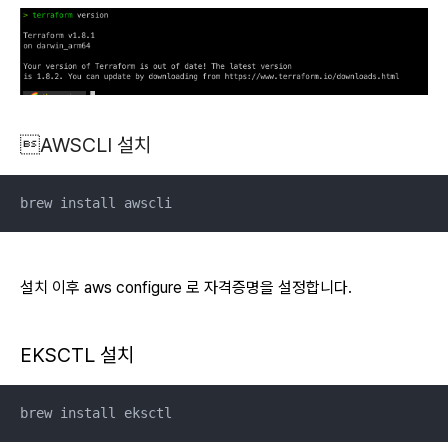
AWSCLI 설치
brew install awscli
설치 이후
aws configure
로 자격증명을 설정합니다.
EKSCTL 설치
brew install eksctl