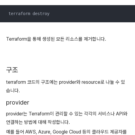
 terraform destroy
Terraform을 통해 생성된 모든 리소스를 제거합니다.
구조
terraform 코드의 구조에는 provider와 resource로 나눌 수 있
습니다.
provider
provider는 Terraform이 관리할 수 있는 각각의 서비스나 API와
연결하는 방법에 대해 작성합니다.
예를 들어 AWS, Azure, Google Cloud 등의 클라우드 제공자를