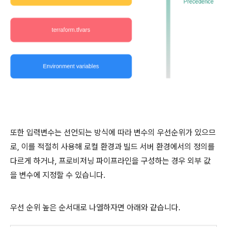
또한 입력변수는 선언되는 방식에 따라 변수의 우선순위가 있으므
로, 이를 적절히 사용해 로컬 환경과 빌드 서버 환경에서의 정의를
다르게 하거나, 프로비저닝 파이프라인을 구성하는 경우 외부 값
을 변수에 지정할 수 있습니다.
우선 순위 높은 순서대로 나열하자면 아래와 같습니다.