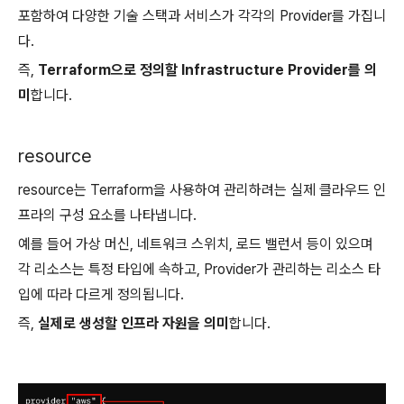
포함하여 다양한 기술 스택과 서비스가 각각의 Provider를 가집니
다.
즉,
Terraform으로 정의할 Infrastructure Provider를 의
미
합니다.
resource
resource는 Terraform을 사용하여 관리하려는 실제 클라우드 인
프라의 구성 요소를 나타냅니다.
예를 들어 가상 머신, 네트워크 스위치, 로드 밸런서 등이 있으며
각 리소스는 특정 타입에 속하고, Provider가 관리하는 리소스 타
입에 따라 다르게 정의됩니다.
즉,
실제로 생성할 인프라 자원을 의미
합니다.