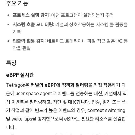
주요 기능
프로세스 실행 감지
: 어떤 프로그램이 실행되는지 추적
시스템 호출 모니터링
: 커널과 상호작용하는 시스템 콜 활동을
기록
입출력 활동 감지
: 네트워크 트래픽이나 파일 접근 같은 I/O 동
작을 관찰
특징
eBPF 실시간
Tetragon은
커널의 eBPF에 정책과 필터링을 직접 적용
하기 때
문에 user space agent로 이벤트를 전송하는 대신, 커널에서 직
접 이벤트를 필터링하고, 차단 및 대응합니다. 전송, 읽기 또는 쓰
기 작업과 같이 빈도가 높은 이벤트의 경우, context switching
및 wake-ups을 방지함으로써 eBPF는 필요한 리소스를 절감합
니다.