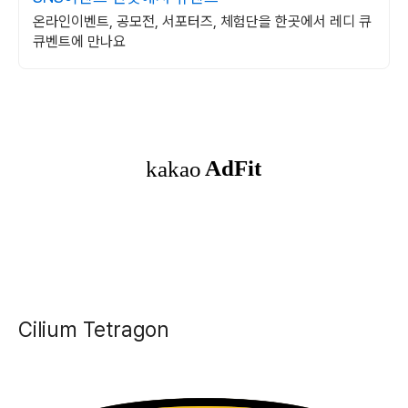
온라인이벤트, 공모전, 서포터즈, 체험단을 한곳에서 레디 큐
큐벤트에 만나요
Cilium Tetragon