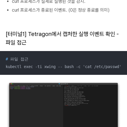
curl 프로세스가 실제로 실행된 것을 감지.
curl 프로세스가 종료된 이벤트. (0은 정상 종료를 의미)
[터미널1]
Tetragon에서 캡처한 실행 이벤트 확인 -
파일 접근
#
 파일 접근
kubectl exec -ti xwing -- bash -c 'cat /etc/passwd'