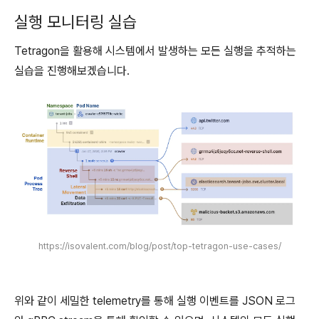
실행 모니터링 실습
Tetragon을 활용해 시스템에서 발생하는 모든 실행을 추적하는
실습을 진행해보겠습니다.
https://isovalent.com/blog/post/top-tetragon-use-cases/
위와 같이 세밀한 telemetry를 통해 실행 이벤트를 JSON 로그