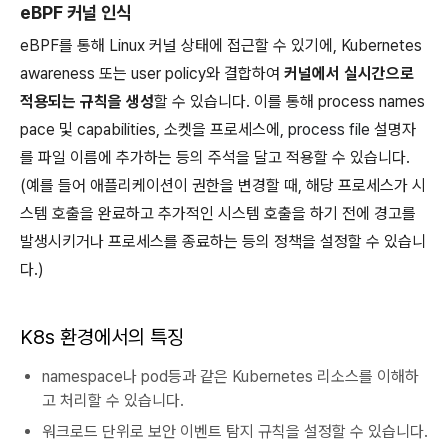
eBPF 커널 인식
eBPF를 통해 Linux 커널 상태에 접근할 수 있기에, Kubernetes
awareness 또는 user policy와 결합하여
커널에서 실시간으로
적용되는 규칙을 생성
할 수 있습니다. 이를 통해 process names
pace 및 capabilities, 소켓을 프로세스에,
process file
설명자
를 파일 이름에 추가하는 등의 주석을 달고 적용할 수 있습니다.
(예를 들어 애플리케이션이 권한을 변경할 때, 해당 프로세스가 시
스템 호출을 완료하고 추가적인 시스템 호출을 하기 전에 경고를
발생시키거나 프로세스를 종료하는 등의 정책을 설정할 수 있습니
다.)
K8s 환경에서의 특징
namespace나 pod등과 같은 Kubernetes 리소스를 이해하
고 처리할 수 있습니다.
워크로드 단위로 보안 이벤트 탐지 규칙을 설정할 수 있습니다.