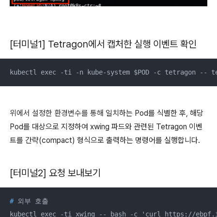
[터미널1] Tetragon에서 캡처한 실행 이벤트 확인
kubectl exec -ti -n kube-system $POD -c tetragon -- t
위에서 설정한 환경변수를 통해
일치하는 Pod를 식별한 후, 해당
Pod를 대상으로 지정하여 xwing 파드와 관련된 Tetragon 이벤
트를 간략(compact) 형식으로 출력하는 명령어를 실행합니다.
[터미널2] 요청 보내보기
#
 외부 호출