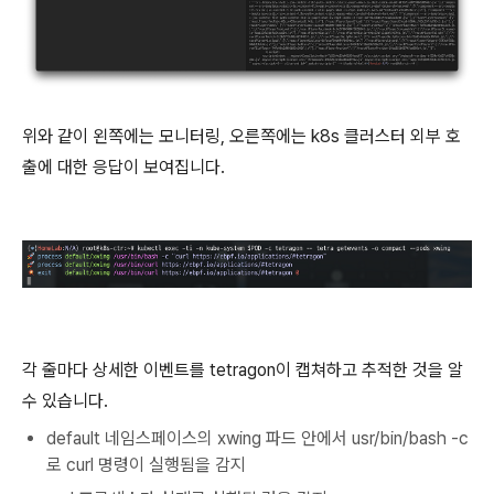
위와 같이 왼쪽에는 모니터링, 오른쪽에는 k8s 클러스터 외부 호
출에 대한 응답이 보여집니다.
각 줄마다 상세한 이벤트를 tetragon이 캡쳐하고 추적한 것을 알
수 있습니다.
default 네임스페이스의 xwing 파드 안에서 usr/bin/bash -c
로 curl 명령이 실행됨을 감지