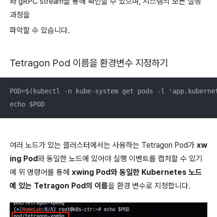
와 gRPC stream을 통해 확인할 수 있으며, 시스템의 모든 실행
과정을
파악할 수 있습니다.
Tetragon Pod 이름을 환경변수 지정하기
POD=$(kubectl -n kube-system get pods -l 'app.kuberne
echo $POD
여러 노드가 있는 클러스터에서는 사용하는 Tetragon Pod가
xw
ing Pod
와 동일한 노드에 있어야 실행 이벤트를 캡처할 수 있기
에 위 명령어를 통해
xwing Pod와 동일한 Kubernetes 노드
에 있는 Tetragon Pod의 이름
을 환경 변수로 지정합니다.