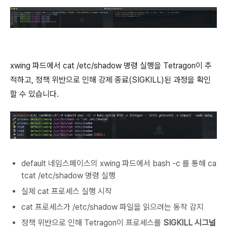
xwing 파드에서 cat /etc/shadow 명령 실행을 Tetragon이 추
적하고, 정책 위반으로 인해 강제 종료(SIGKILL)된 과정을 확인
할 수 있습니다.
default 네임스페이스의 xwing 파드에서
bash -c 를 통해 ca
tcat /etc/shadow 명령 실행
실제 cat 프로세스 실행 시작
cat 프로세스가 /etc/shadow 파일을 읽으려는 동작 감지
정책 위반으로 인해 Tetragon이 프로세스를
SIGKILL 시그널