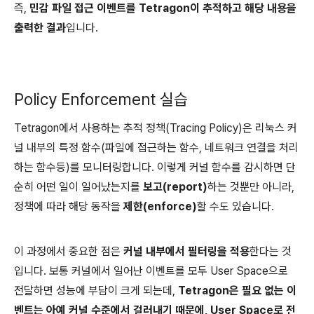
즉,
민감 파일 접근 이벤트를 Tetragon이 추적하고 해당 내용을
출력한 결과
입니다.
Policy Enforcement 실습
Tetragon에서 사용하는 추적 정책(Tracing Policy)은 리눅스 커
널 내부의 특정 함수(파일에 접근하는 함수, 네트워크 연결을 처리
하는 함수등)를 모니터링합니다. 이렇게 커널 함수를 감시하면 단
순히 어떤 일이 일어났는지를
보고(report)
하는 것뿐만 아니라,
정책에 따라 해당 동작을
제한(enforce)
할 수도 있습니다.
이 과정에서 중요한 점은
커널 내부에서 필터링을 적용
한다는 것
입니다. 보통 커널에서 일어난 이벤트를 모두 User Space으로
전달하면 성능에 부담이 크게 되는데,
Tetragon은 필요 없는 이
벤트는 아예 커널 수준에서 걸러내기 때문에, User Space로 전