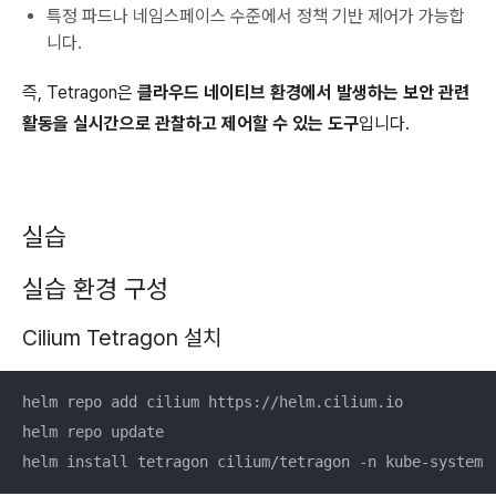
특정 파드나 네임스페이스 수준에서 정책 기반 제어가 가능합
니다.
즉, Tetragon은
클라우드 네이티브 환경에서 발생하는 보안 관련
활동
을 실시간으로 관찰하고 제어할 수 있는 도구
입니다.
실습
실습 환경 구성
Cilium Tetragon 설치
helm repo add cilium https://helm.cilium.io

helm repo update

helm install tetragon cilium/tetragon -n kube-system