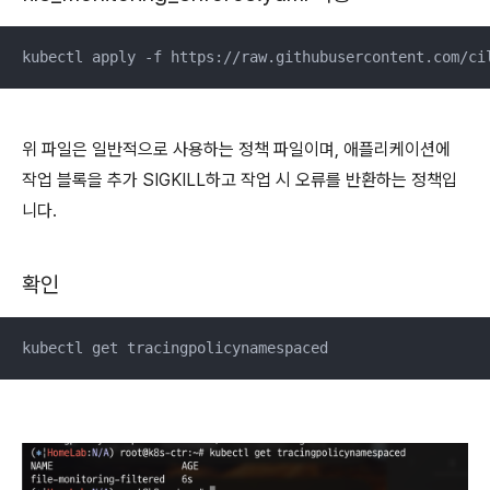
kubectl apply -f https://raw.githubusercontent.com/ci
위 파일은 일반적으로 사용하는 정책 파일이며, 애플리케이션에
작업 블록을 추가 SIGKILL하고 작업 시 오류를 반환하는 정책입
니다.
확인
kubectl get tracingpolicynamespaced