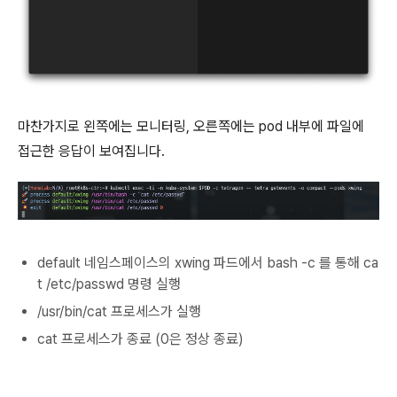
마찬가지로 왼쪽에는 모니터링, 오른쪽에는 pod 내부에 파일에
접근한 응답이 보여집니다.
default 네임스페이스의 xwing 파드에서 bash -c 를 통해 ca
t /etc/passwd 명령 실행
/usr/bin/cat 프로세스가 실행
cat 프로세스가 종료 (0은 정상 종료)