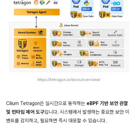
https://tetragon.io/docs/overview/
Cilium Tetragon은 실시간으로 동작하는
eBPF 기반 보안 관찰
및 런타임 제어 도구
입니다. 시스템에서 발생하는 중요한 보안 이
벤트를 감지하고, 필요하면 즉시 대응할 수 있습니다.