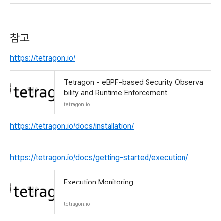
참고
https://tetragon.io/
Tetragon - eBPF-based Security Observa
bility and Runtime Enforcement
tetragon.io
https://tetragon.io/docs/installation/
https://tetragon.io/docs/getting-started/execution/
Execution Monitoring
tetragon.io