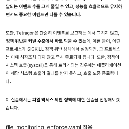
달되는 이벤트 수를 크게 줄일 수 있고, 성능을 효율적으로 유지하
면서도 중요한 이벤트만 다룰 수 있습니다.
또한, Tetragon은 단순히 이벤트를 보고하는 데서 그치지 않고,
정책 위반을 커널 수준에서 바로 막을 수 있는데
, 예를 들어, 어떤
프로세스가 SIGKILL 정책 위반 상태에서 실행되면, 그 프로세스
는 아예 시작조차 되지 않고 즉시 종료되게 됩니다. 또한, 정책이
시스템 호출(syscall)을 통해 트리거되는 경우에는 애플리케이션
이 해당 시스템 호출의 결과를 받지 못하고, 호출 도중 종료됩니
다.
이 실습에서는
파일 액세스 제한
정책
에 대한 실습을 진행해보겠
습니다.
file_monitoring_enforce.yaml 적용