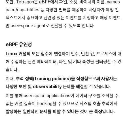
또한, Tetragon은 eBPF에서 파일, 소켓, 바이너리 이름, names
pace/capabilities 등 다양한 필터를 제공하여 사용자가 특정 컨
텍스트에서 중요하고 관련성 있는 이벤트를 지정하고 해당 이벤트
만 user-space agent로 전달할 수 있도록 합니다.
eBPF 유연성
Linux 커널의 모든 함수에 연결
하여 인수, 반환 값, 프로세스에 대
해 수집하는 관련 메타데이터, 파일 및 기타 속성을 필터링할 수 있
습니다.
이때,
추적 정책(tracing policies)을 작성함으로써 사용자는
다양한 보안 및 observability 문제를 해결
할 수 있습니다.
이를 통해 user space applications이 데이터 구조를 조작할 수
없는 커널 깊숙이 hooking할 수 있으므로
시스템 호출 추적에서
발생하는 일반적인 문제를 피할 수 있다는 것이 큰 특징
입니다.