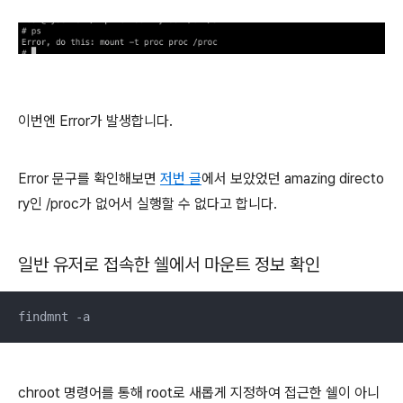
이번엔 Error가 발생합니다.
Error 문구를 확인해보면
저번 글
에서 보았었던 amazing directo
ry인 /proc가 없어서 실행할 수 없다고 합니다.
일반 유저로 접속한 쉘에서 마운트 정보 확인
findmnt -a
chroot 명령어를 통해 root로 새롭게 지정하여 접근한 쉘이 아니