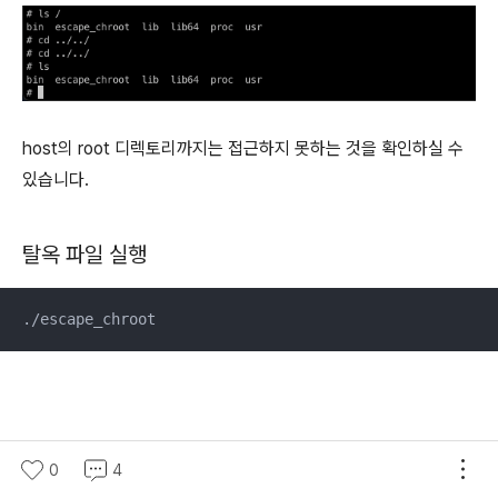
host의 root 디렉토리까지는 접근하지 못하는 것을 확인하실 수
있습니다.
탈옥 파일 실행
./escape_chroot
ls 명령어를 통해 root 디렉토리 조회
0
4