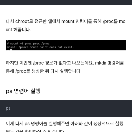
다시 chroot로 접근한 쉘에서 mount 명령어를 통해 /proc를 mo
unt 해줍니다.
하지만 이번엔 /proc 경로가 없다고 나오는데요. mkdir 명령어를
통해 /proc를 생성한 뒤 다시 실행합니다.
ps 명령어 실행
ps
이제 다시 ps 명령어를 실행해주면 아래와 같이 정상적으로 실행
되는 것을 확인하실 수 있습니다.