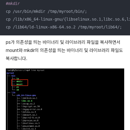
#mkdir
cp /usr/bin/mkdir /tmp/myroot/bin/;

cp /lib/x86_64-linux-gnu/{libselinux.so.1,libc.so.6,li
cp /lib64/ld-linux-x86-64.so.2 /tmp/myroot/lib64/;
ps가 의존성을 띄는 바이너리 및 라이브러리 파일을 복사하면서
mount와 mkdir의 의존성을 띄는 바이너리 및 라이브러리 파일도
복사합니다.