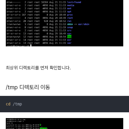
최상위 디렉토리를 먼저 확인합니다.
/tmp 디렉토리 이동
cd
 /tmp