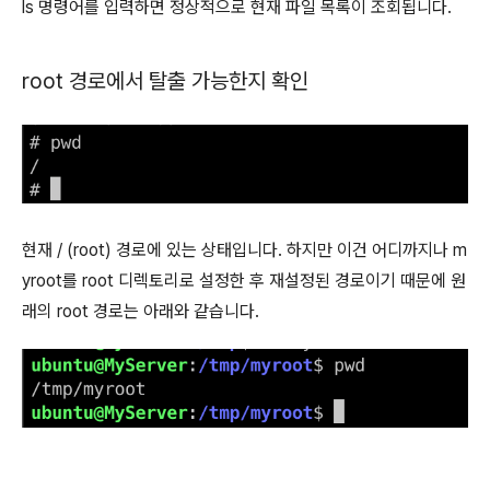
ls 명령어를 입력하면 정상적으로 현재 파일 목록이 조회됩니다.
root 경로에서 탈출 가능한지 확인
현재 / (root) 경로에 있는 상태입니다. 하지만 이건 어디까지나 m
yroot를 root 디렉토리로 설정한 후 재설정된 경로이기 때문에 원
래의 root 경로는 아래와 같습니다.