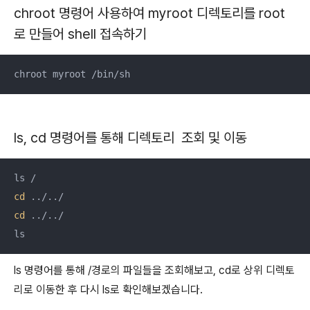
chroot 명령어 사용하여 myroot 디렉토리를 root
로 만들어 shell 접속하기
chroot myroot /bin/sh
ls, cd 명령어를 통해 디렉토리 조회 및 이동
cd
cd
 ../../

ls
ls 명령어를 통해 /경로의 파일들을 조회해보고, cd로 상위 디렉토
리로 이동한 후 다시 ls로 확인해보겠습니다.