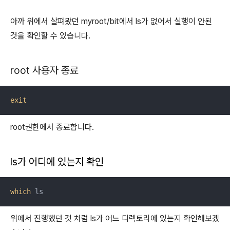
아까 위에서 살펴봤던 myroot/bit에서 ls가 없어서 실행이 안된
것을 확인할 수 있습니다.
root 사용자 종료
exit
root권한에서 종료합니다.
ls가 어디에 있는지 확인
which
 ls
위에서 진행했던 것 처럼 ls가 어느 디렉토리에 있는지 확인해보겠