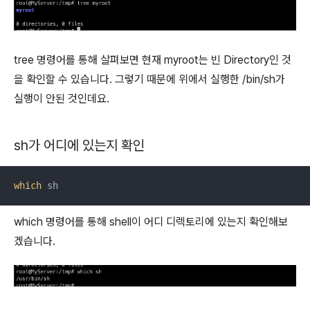
tree 명령어를 통해 살펴보면 현재 myroot는 빈 Directory인 것
을 확인할 수 있습니다. 그렇기 때문에 위에서 실행한 /bin/sh가
실행이 안된 것인데요.
sh가 어디에 있는지 확인
which
 sh
which 명령어를 통해 shell이 어디 디렉토리에 있는지 확인해보
겠습니다.