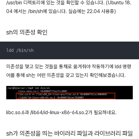
/usr/bin 디렉토리에 있는 것을 확인할 수 있습니다. (Ubuntu 18.
04 에서는 /bin/sh에 있습니다. 실습에는 22.04 사용중)
sh의 의존성 확인
ldd /bin/sh
의존성을 맺고 있는 것들을 통채로 옮겨줘야 작동하기에 ldd 명령
어를 통해 sh는 어떤 의존성을 갖고 있는지 확인해보겠습니다.
libc.so.6과 /lib64/id-linux-x86-64.so.2가 필요하네요.
sh가 의존성을 띄는 바이러리 파일과 라이브러리 파일