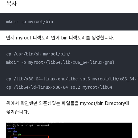
복사
mkdir -p myroot/bin
먼저 myroot 디렉토리 안에 bin 디렉토리를 생성합니다.
cp /usr/bin/sh myroot/bin/

mkdir -p myroot/{lib64,lib/x86_64-linux-gnu}

cp /lib/x86_64-linux-gnu/libc.so.6 myroot/lib/x86_64-l
cp /lib64/ld-linux-x86-64.so.2 myroot/lib64
위에서 확인했던 의존성있는 파일들을 myroot/bin Directory에
옮겨줍니다.