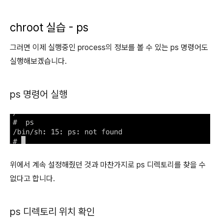
chroot 실습 - ps
그러면 이제 실행중인 process의 정보를 볼 수 있는 ps 명령어도
실행해보겠습니다.
ps 명령어 실행
위에서 계속 설정해줬던 것과 마찬가지로 ps 디렉토리를 찾을 수
없다고 합니다.
ps 디렉토리 위치 확인