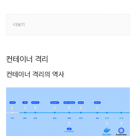
더보기
컨테이너 격리
컨테이너 격리의 역사