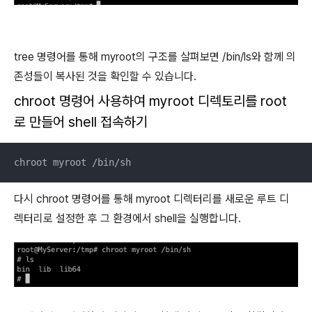
tree 명령어를 통해 myroot의 구조를 살펴보면 /bin/ls와 함께 의
존성들이 복사된 것을 확인할 수 있습니다.
chroot 명령어 사용하여 myroot 디렉토리를 root
로 만들어 shell 접속하기
chroot myroot /bin/sh
다시 chroot 명령어를 통해 myroot 디렉터리를 새로운 루트 디
렉터리로 설정한 후 그 환경에서 shell을 실행합니다.