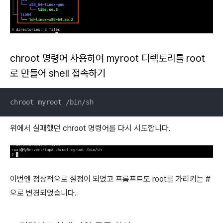
chroot 명령어 사용하여 myroot 디렉토리를 root
로 만들어 shell 접속하기
chroot myroot /bin/sh
위에서 실패했던 chroot 명령어를 다시 시도합니다.
이번엔 정상적으로 설정이 되었고 프롬프트도 root를 가리키는 #
으로 변경되었습니다.