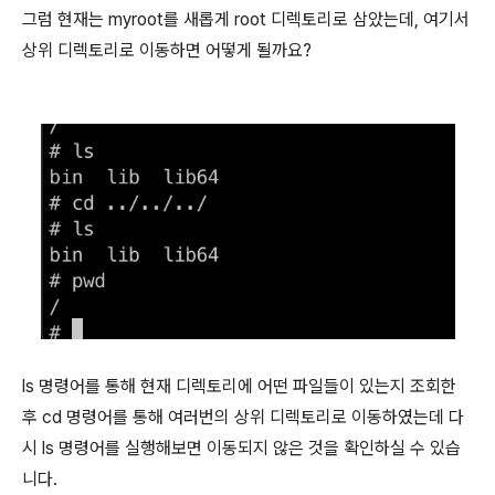
그럼 현재는 myroot를 새롭게 root 디렉토리로 삼았는데, 여기서
상위 디렉토리로 이동하면 어떻게 될까요?
ls 명령어를 통해 현재 디렉토리에 어떤 파일들이 있는지 조회한
후 cd 명령어를 통해 여러번의 상위 디렉토리로 이동하였는데 다
시 ls 명령어를 실행해보면 이동되지 않은 것을 확인하실 수 있습
니다.