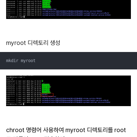
myroot 디렉토리 생성
mkdir myroot
chroot 명령어 사용하여 myroot 디렉토리를 root