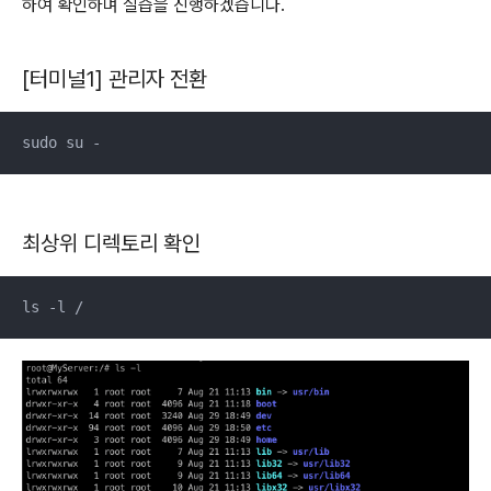
하여 확인하며 실습을 진행하겠습니다.
[터미널1] 관리자 전환
sudo su -
최상위 디렉토리 확인
ls -l /