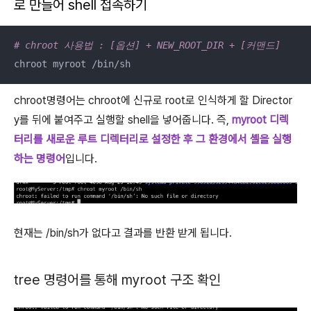
로 만들어 shell 접속하기
# chroot 사용법 : [옵션] + NEW_ROOT_DIR + [커맨드]
chroot myroot /bin/sh
chroot명령어는 chroot에 신규로 root로 인식하게 할 Director
y를 뒤에 붙여주고 실행할 shell을 넣어줍니다. 즉,
myroot 디렉
터리를 새로운 루트 디렉터리로 설정한 후 그 환경에서 셸을 실행
하는 명령어
입니다.
현재는 /bin/sh가 없다고 결과를 반환 받게 됩니다.
tree 명령어를 통해 myroot 구조 확인