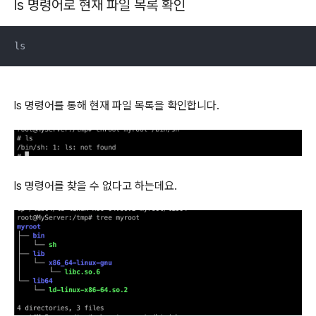
ls 명령어로 현재 파일 목록 확인
ls
ls 명령어를 통해 현재 파일 목록을 확인합니다.
ls 명령어를 찾을 수 없다고 하는데요.