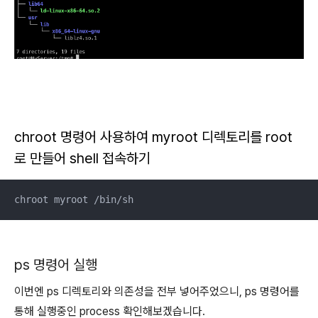
chroot 명령어 사용하여 myroot 디렉토리를 root
로 만들어 shell 접속하기
chroot myroot /bin/sh
ps 명령어 실행
이번엔 ps 디렉토리와 의존성을 전부 넣어주었으니, ps 명령어를
통해 실행중인 process 확인해보겠습니다.