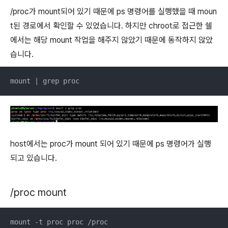
/proc가 mount되어 있기 때문에 ps 명령어를 실행했을 때 moun
t된 경로에서 확인할 수 있었습니다. 하지만 chroot로 접근한 쉘
에서는 해당 mount 작업을 해주지 않았기 때문에 동작하지 않았
습니다.
mount | grep proc
host에서는 proc가 mount 되어 있기 때문에 ps 명령어가 실행
되고 있습니다.
/proc mount
mount -t proc proc /proc