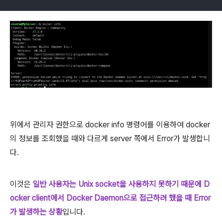
위에서 관리자 권한으로 docker info 명령어를 이용하여 docker
의 정보를 조회했을 때와 다르게 server 쪽에서 Error가 발생합니
다.
이것은
일반 사용자는 Unix socket을 사용하지 못하기 때문에 D
ocker client에서 Docker Daemon으로 접근하려 했을 때 Error
가 발생하는 상황
입니다.