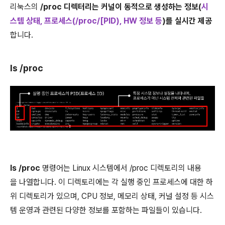
리눅스의
/proc 디렉터리는 커널이 동적으로 생성하는 정보(
시
스템 상태, 프로세스(/proc/[PID), HW 정보 등
)를 실시간 제공
합니다.
ls /proc
ls /proc
명령어는 Linux 시스템에서 /proc 디렉토리의 내용
을 나열합니다. 이 디렉토리에는 각 실행 중인 프로세스에 대한 하
위 디렉토리가 있으며, CPU 정보, 메모리 상태, 커널 설정 등 시스
템 운영과 관련된 다양한 정보를 포함하는 파일들이 있습니다.