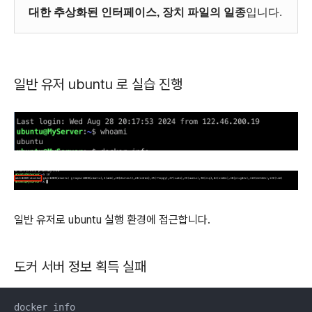
대한 추상화된 인터페이스, 장치 파일의 일종
입니다.
일반 유저 ubuntu 로 실습 진행
일반 유저로 ubuntu 실행 환경에 접근합니다.
도커 서버 정보 획득 실패
docker info