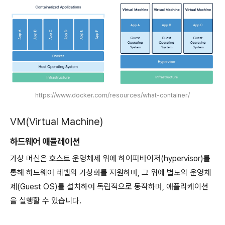
https://www.docker.com/resources/what-container/
VM(Virtual Machine)
하드웨어 애뮬레이션
가상 머신은 호스트 운영체제 위에 하이퍼바이저(hypervisor)를
통해 하드웨어 레벨의 가상화를 지원하며, 그 위에 별도의 운영체
제(Guest OS)를 설치하여 독립적으로 동작하며, 애플리케이션
을 실행할 수 있습니다.