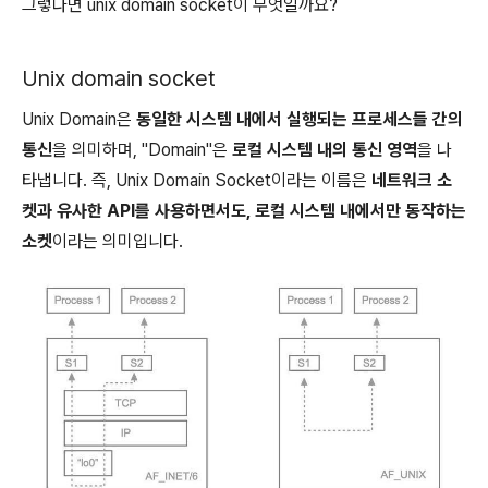
그렇다면 unix domain socket이 무엇일까요?
Unix domain socket
Unix Domain은
동일한 시스템 내에서 실행되는 프로세스들 간의
통신
을 의미하며, "Domain"은
로컬 시스템 내의 통신 영역
을 나
타냅니다. 즉, Unix Domain Socket이라는 이름은
네트워크 소
켓과 유사한 API를 사용하면서도, 로컬 시스템 내에서만 동작하는
소켓
이라는 의미입니다.