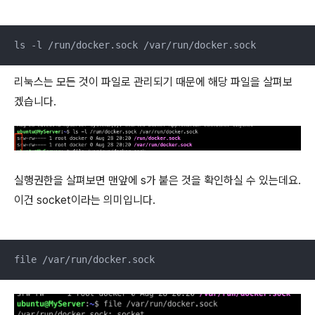
ls -l /run/docker.sock /var/run/docker.sock
리눅스는 모든 것이 파일로 관리되기 때문에 해당 파일을 살펴보
겠습니다.
실행권한을 살펴보면 맨앞에 s가 붙은 것을 확인하실 수 있는데요.
이건 socket이라는 의미입니다.
file /var/run/docker.sock