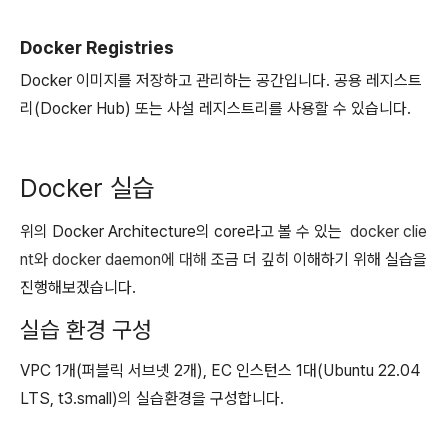
Docker Registries
Docker 이미지를 저장하고 관리하는 공간입니다. 공용 레지스트
리(Docker Hub) 또는 사설 레지스트리를 사용할 수 있습니다.
Docker 실습
위의 Docker Architecture의 core라고 볼 수 있는
docker clie
nt와 docker daemon에 대해
조금 더 깊히 이해하기 위해 실습을
진행해보겠습니다.
실습 환경 구성
VPC 1개(퍼블릭 서브넷 2개), EC 인스턴스 1대(Ubuntu 22.04
LTS, t3.small)의 실습환경을 구성합니다.