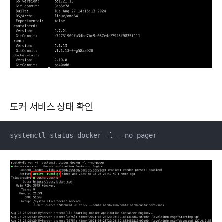
도커 서비스 상태 확인
systemctl status docker -l --no-pager