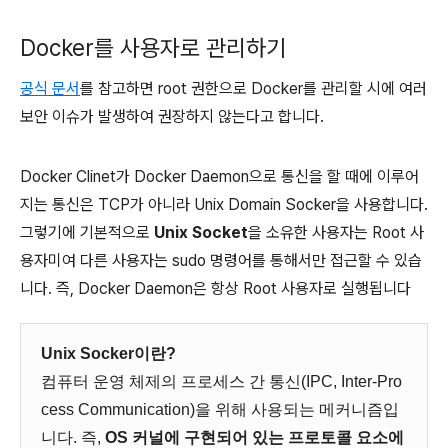
Docker를 사용자로 관리하기
공식 문서
를 참고하면 root 권한으로 Docker를 관리할 시에 여러
보안 이슈가 발생하여 권장하지 않는다고 합니다.
Docker Clinet가 Docker Daemon으로 통신을 할 때에 이루어
지는 통신은 TCP가 아니라 Unix Domain Socker을 사용합니다.
그렇기에 기본적으로
Unix Socket
을 소유한 사용자는 Root 사
용자미여 다른 사용자는 sudo 명령어를 통해서만 접근할 수 있습
니다. 즉, Docker Daemon은 항상 Root 사용자로 실행됩니다
Unix Socker이란?
컴퓨터 운영 체제의 프로세스 간 통신(IPC, Inter-Pro
cess Communication)을 위해 사용되는 메커니즘입
니다. 즉,
OS 커널에 구현되어 있는 프로토콜 요소에