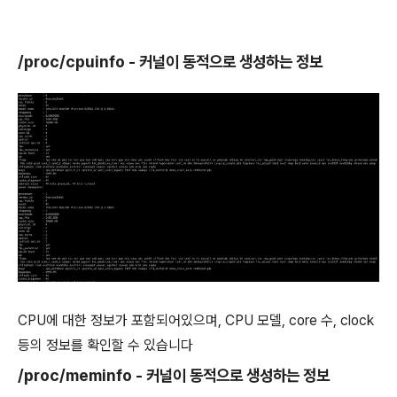
/proc/cpuinfo - 커널이 동적으로 생성하는 정보
CPU에 대한 정보가 포함되어있으며, CPU 모델, core 수, clock
등의 정보를 확인할 수 있습니다
/proc/meminfo - 커널이 동적으로 생성하는 정보