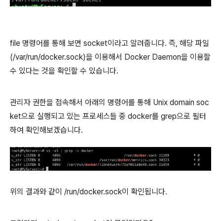
file 명령어를 통해 보면 socket이라고 알려줍니다. 즉, 해당 파일
(/var/run/docker.sock)을 이용해서 Docker Daemon을 이용할
수 있다는 것을 확인할 수 있습니다.
관리자 권한을 접속해서 아래의 명령어를 통해 Unix domain soc
ket으로 실행되고 있는 프로세스들 중 docker를 grep으로 필터
하여 확인해보겠습니다.
위의 결과와 같이 /run/docker.sock이 확인됩니다.