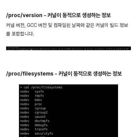
/proc/version - 커널이 동적으로 생성하는 정보
커널 버전, GCC 버전 및 컴파일된 날짜와 같은 커널의 빌드 정보
를 포함합니다.
/proc/filesystems - 커널이 동적으로 생성하는 정보