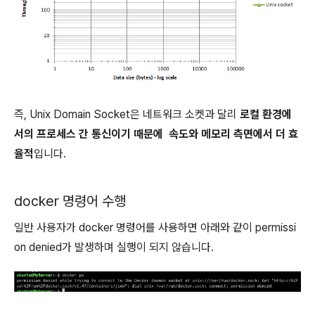
즉, Unix Domain Socket은 네트워크 소켓과 달리
로컬 환경에
서의 프로세스 간 통신이기 때문에 속도와 메모리 측면에서 더 효
율적
입니다.
docker 명령어 수행
일반 사용자가 docker 명령어를 사용하면 아래와 같이 permissi
on denied가 발생하며 실행이 되지 않습니다.