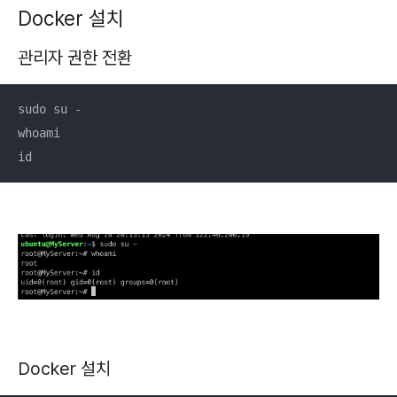
Docker 설치
관리자 권한 전환
sudo su -

whoami

id
Docker 설치