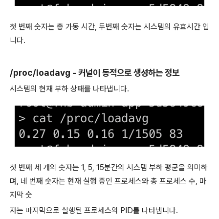
첫 번째 숫자는 총 가동 시간, 두번째 숫자는 시스템의 유효시간 입
니다.
/proc/loadavg - 커널이 동적으로 생성하는 정보
시스템의 현재 부하 상태를 나타냅니다.
첫 번째 세 개의 숫자는 1, 5, 15분간의 시스템 부하 평균을 의미하
며, 네 번째 숫자는 현재 실행 중인 프로세스와 총 프로세스 수, 마
지막 숫
자는 마지막으로 실행된 프로세스의 PID를 나타냅니다.