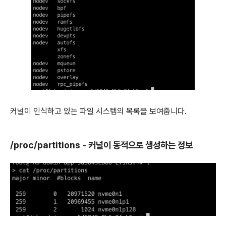
커널이 인식하고 있는 파일 시스템의 목록을 보여줍니다.
/proc/partitions - 커널이 동적으로 생성하는 정보