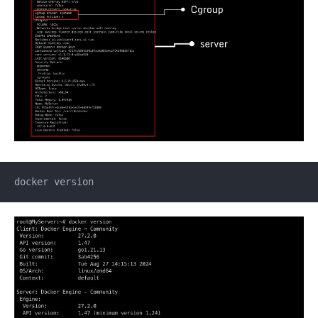
docker version