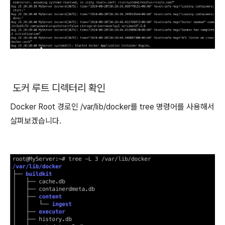
도커 루트 디렉터리 확인
Docker Root 경로인 /var/lib/docker를 tree 명령어를 사용해서
살펴보겠습니다.