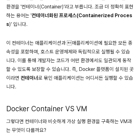
환경을 '컨테이너(Container)'라고 부릅니다. 조금 더 정확히 표현
하는 용어는 '
컨테이너화된 프로세스(Containerized Proces
s
)' 입니다.
이 컨테이너는 애플리케이션과 애플리케이션에 필요한 모든 종
속성을 포함하며, 호스트 운영체제와 독립적으로 실행될 수 있습
니다. 이를 통해 개발자는 코드가 어떤 환경에서도 일관되게 동작
할 수 있도록 보장할 수 있습니다. 즉, Docker 플랫폼이 설치된 곳
이라면
컨테이너
로 묶인 애플리케이션는 어디서든 실행할 수 있습
니다.
Docker Container VS VM
그렇다면 컨테이너와 비슷하게 가상 실행 환경을 구축하는 VM과
는 무엇이 다를까요?