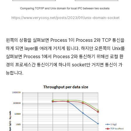
https://www.verycosy.net/posts/2023/09/unix-domain-socket
왼쪽의 상황을 살펴보면 Process 1이 Process 2와 TCP 통신을
하게 되면 layer를 여러개 거치게 됩니다. 하지만 오른쪽의 Unix를
살펴보면 Process 1에서 Process 2와 통신하기 위해선 로컬 환
경의 프로세스간 통신이기에 하나의 socket만 거치면 통신이 가
능합니다.