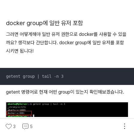
docker group에 일반 유저 포함
그러면 어떻게해야 일반 유저 권한으로 docker를 사용할 수 있을
까요? 생각보다 간단합니다. docker group에 일반 유저를 포함
시키면 됩니다!
getent group | tail -n 3
getent 명령어로 현재 어떤 group이 있는지 확인해보겠습니다.
3
5