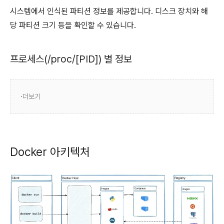
시스템에서 인식된 파티션 정보를 제공합니다. 디스크 장치와 해
당 파티션 크기 등을 확인할 수 있습니다.
프로세스(/proc/[PID]) 별 정보
더보기
Docker 아키텍처