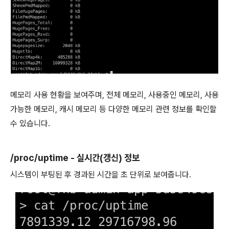
메모리 사용 현황을 보여주며, 전체 메모리, 사용중인 메모리, 사용
가능한 메모리, 캐시 메모리 등 다양한 메모리 관련 정보를 확인할
수 있습니다.
/proc/uptime - 실시간(갱신) 정보
시스템이 부팅된 후 경과된 시간을 초 단위로 보여줍니다.