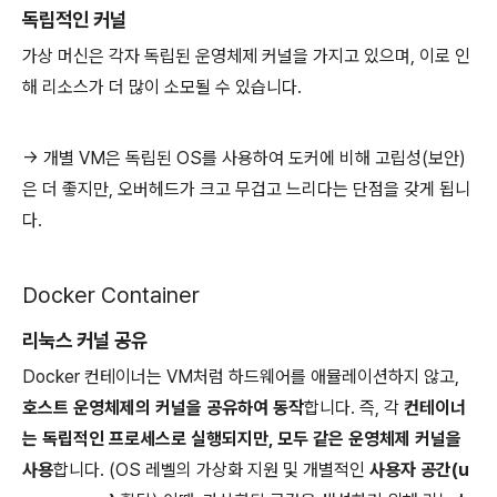
독립적인 커널
가상 머신은 각자 독립된 운영체제 커널을 가지고 있으며, 이로 인
해 리소스가 더 많이 소모될 수 있습니다.
-> 개별 VM은 독립된 OS를 사용하여 도커에 비해 고립성(보안)
은 더 좋지만, 오버헤드가 크고 무겁고 느리다는 단점을 갖게 됩니
다.
Docker Container
리눅스 커널 공유
Docker 컨테이너는 VM처럼 하드웨어를 애뮬레이션하지 않고,
호스트 운영체제의 커널을 공유하여 동작
합니다. 즉, 각
컨테이너
는 독립적인 프로세스로 실행되지만, 모두 같은 운영체제 커널을
사용
합니다. (OS 레벨의 가상화 지원 및 개별적인
사용자 공간(u