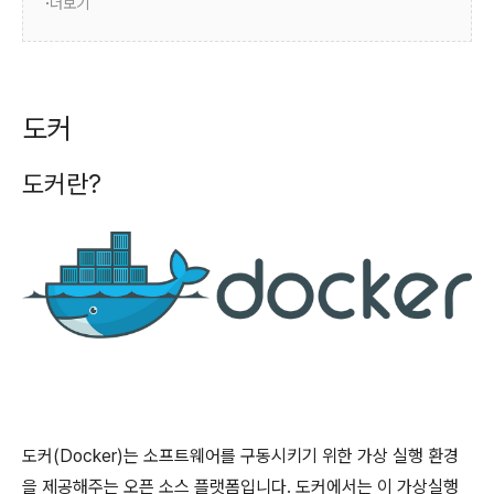
더보기
도커
도커란?
도커(Docker)는 소프트웨어를 구동시키기 위한 가상 실행 환경
을 제공해주는 오픈 소스 플랫폼입니다. 도커에서는 이 가상실행