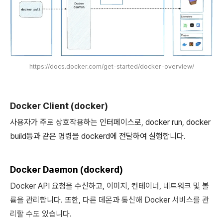
https://docs.docker.com/get-started/docker-overview/
Docker Client (docker)
사용자가 주로 상호작용하는 인터페이스로, docker run, docker
build등과 같은 명령을 dockerd에 전달하여 실행합니다.
Docker Daemon (dockerd)
Docker API 요청을 수신하고, 이미지, 컨테이너, 네트워크 및 볼
륨을 관리합니다. 또한, 다른 데몬과 통신해 Docker 서비스를 관
리할 수도 있습니다.