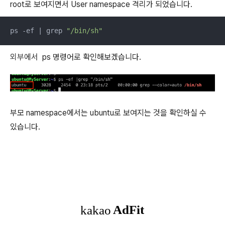
root로 보여지면서 User namespace 격리가 되었습니다.
ps -ef | grep 
"/bin/sh"
외부에서
ps 명령어로 확인해보겠습니다.
부모 namespace에서는 ubuntu로 보여지는 것을 확인하실 수
있습니다.