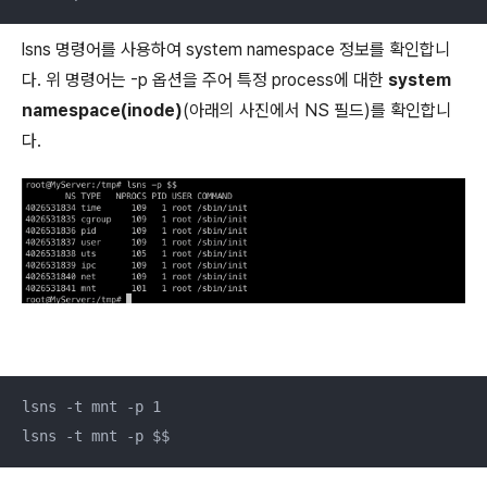
lsns 명령어를 사용하여 system namespace 정보를 확인합니
다. 위 명령어는 -p 옵션을 주어 특정 process에 대한
system
namespace(inode)
(아래의 사진에서 NS 필드)를 확인합니
다.
lsns -t mnt -p 1

lsns -t mnt -p $$