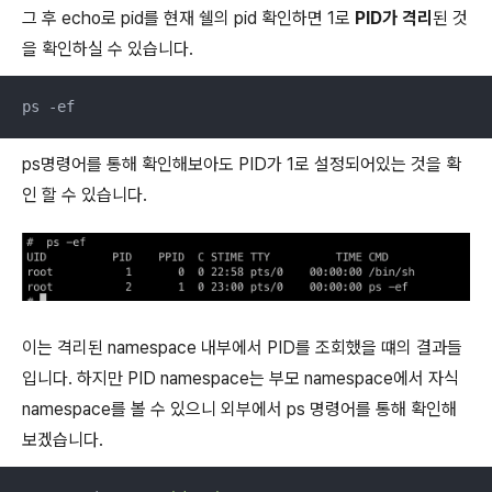
그 후 echo로 pid를 현재 쉘의 pid 확인하면 1로
PID가 격리
된 것
을 확인하실 수 있습니다.
ps -ef
ps명령어를 통해 확인해보아도 PID가 1로 설정되어있는 것을 확
인 할 수 있습니다.
이는 격리된 namespace 내부에서 PID를 조회했을 떄의 결과들
입니다. 하지만 PID namespace는 부모 namespace에서 자식
namespace를 볼 수 있으니 외부에서 ps 명령어를 통해 확인해
보겠습니다.