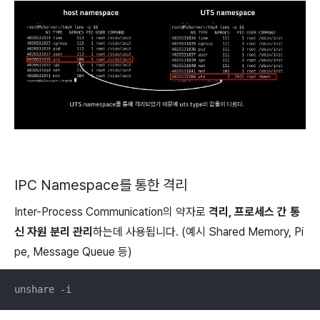
IPC Namespace를 통한 격리
Inter-Process Communication의 약자로
격리, 프로세스 간 통
신 자원 분리 관리
하는데 사용됩니다. (예시 Shared Memory, Pi
pe, Message Queue 등)
unshare -i