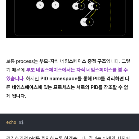
보통 process는
부모-자식 네임스페이스 중첩 구조
입니다. 그렇
기 때문에
부모 네임스페이스에서는 자식 네임스페이스를 볼 수
있습니다
. 하지만
PID namespace를 통해 PID를 격리하면 다
른 네임스페이스에 있는 프로세스는 서로의 PID를 참조할 수 없
게 됩니다.
echo
 $$
격리하기전 pid를 확인하도록 하겠습니다. 결과는 아래의 사진처