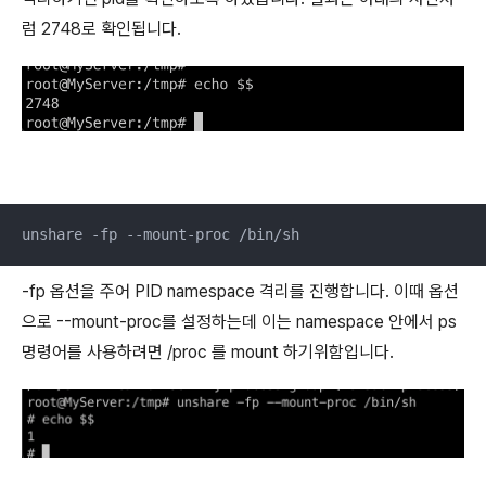
럼 2748로 확인됩니다.
unshare -fp --mount-proc /bin/sh
-fp 옵션을 주어 PID namespace 격리를 진행합니다. 이때 옵션
으로 --mount-proc를 설정하는데 이는 namespace 안에서 ps
명령어를 사용하려면 /proc 를 mount 하기위함입니다.