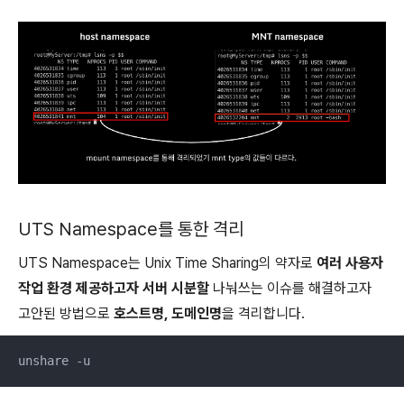
UTS Namespace를 통한 격리
UTS Namespace는 Unix Time Sharing의 약자로
여러 사용자
작업 환경 제공하고자 서버 시분할
나눠쓰는 이슈를 해결하고자
고안된 방법으로
호스트명, 도메인명
을 격리합니다.
unshare -u