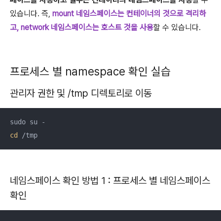
있습니다. 즉,
mount 네임스페이스는 컨테이너의 것으로 격리하
고, network 네임스페이스는 호스트 것을 사용
할 수 있습니다.
프로세스 별 namespace 확인 실습
관리자 권한 및 /tmp 디렉토리로 이동
cd
 /tmp
네임스페이스 확인 방법 1 : 프로세스 별 네임스페이스
확인