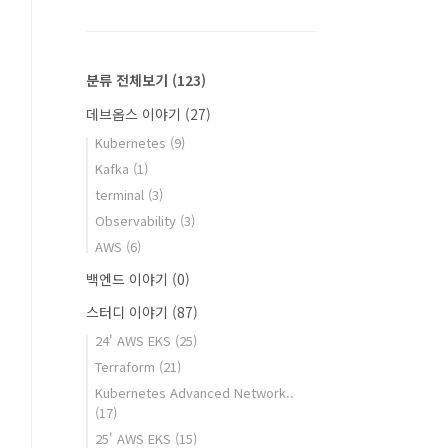
분류 전체보기
(123)
데브옵스 이야기
(27)
Kubernetes
(9)
Kafka
(1)
terminal
(3)
Observability
(3)
AWS
(6)
백엔드 이야기
(0)
스터디 이야기
(87)
24' AWS EKS
(25)
Terraform
(21)
Kubernetes Advanced Network..
(17)
25' AWS EKS
(15)