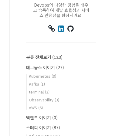
Devops의 다양한 경험을 배우
고 습득하여 개발 효율성과 서비
스 안정성을 향상시켜요.



분류 전체보기
(123)
데브옵스 이야기
(27)
Kubernetes
(9)
Kafka
(1)
terminal
(3)
Observability
(3)
AWS
(6)
백엔드 이야기
(0)
스터디 이야기
(87)