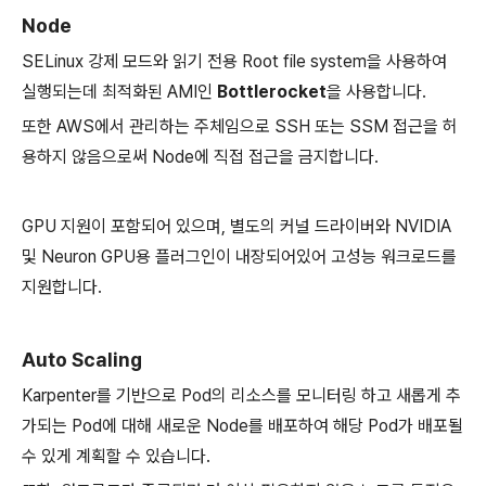
Node
SELinux 강제 모드와 읽기 전용 Root file system을 사용하여
실행되는데 최적화된 AMI인
Bottlerocket
을 사용합니다.
또한 AWS에서 관리하는 주체임으로 SSH 또는 SSM 접근을 허
용하지 않음으로써 Node에 직접 접근을 금지합니다.
GPU 지원이 포함되어 있으며, 별도의 커널 드라이버와 NVIDIA
및 Neuron GPU용 플러그인이 내장되어있어 고성능 워크로드를
지원합니다.
Auto Scaling
Karpenter를 기반으로 Pod의 리소스를 모니터링 하고 새롭게 추
가되는 Pod에 대해 새로운 Node를 배포하여 해당 Pod가 배포될
수 있게 계획할 수 있습니다.