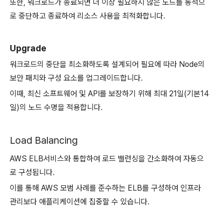
또한, 워크로드가 종료되면 더 이상 필요하지 않은 노드를 동적으
로 중단하고 종료하여 리소스 사용을 최적화합니다.
Upgrade
워크로드의 중단을 최소화하도록 설계되어 필요에 따라 Node의
보안 패치와 구성 요소를 업그레이드합니다.
이때, 최신 소프트웨어 및 API를 보장하기 위해 최대 21일(기본14
일)의 노드 수명을 적용합니다.
Load Balancing
AWS ELB서비스와 통합하여 로드 밸런싱을 간소화하여 자동으
로 구성됩니다.
이를 통해 AWS 모범 사례를 준수하는 ELB를 구성하여 인프라
관리보다 애플리케이션에 집중할 수 있습니다.