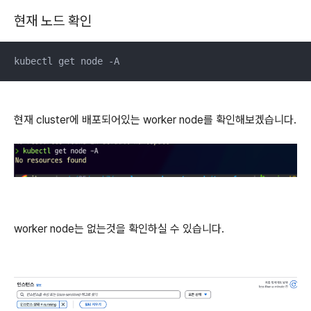
현재 노드 확인
kubectl get node -A
현재 cluster에 배포되어있는 worker node를 확인해보겠습니다.
worker node는 없는것을 확인하실 수 있습니다.