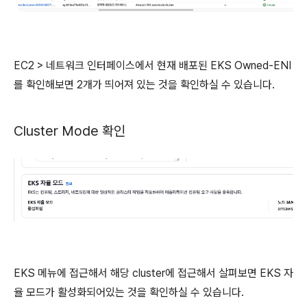
EC2 > 네트워크 인터페이스에서 현재 배포된 EKS Owned-ENI
를 확인해보면 2개가 띄어져 있는 것을 확인하실 수 있습니다.
Cluster Mode 확인
EKS 메뉴에 접근해서 해당 cluster에 접근해서 살펴보면 EKS 자
율 모드가 활성화되어있는 것을 확인하실 수 있습니다.