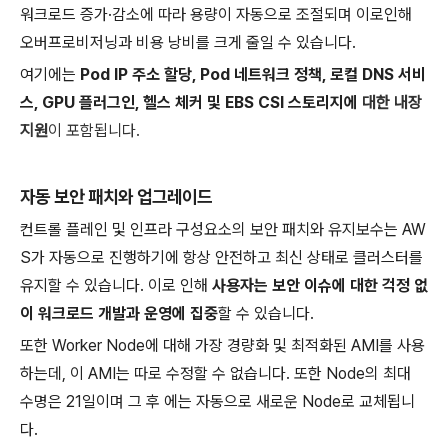
워크로드 증가·감소에 따라 용량이 자동으로 조절되며 이로인해
오버프로비저닝과 비용 낭비를 크게 줄일 수 있습니다.
여기에는
Pod IP 주소 할당, Pod 네트워크 정책, 로컬 DNS 서비
스, GPU 플러그인, 헬스 체커 및 EBS CSI 스토리지에
대한 내장
지원
이 포함됩니다.
자동 보안 패치와 업그레이드
컨트롤 플레인 및 인프라 구성요소의 보안 패치와 유지보수는 AW
S가 자동으로 진행하기에 항상 안전하고 최신 상태로 클러스터를
유지할 수 있습니다. 이로 인해
사용자는 보안 이슈에 대한 걱정 없
이 워크로드 개발과 운영에 집중
할 수 있습니다.
또한 Worker Node에 대해 가장 경량화 및 최적화된 AMI를 사용
하는데, 이 AMI는 따로 수정할 수 없습니다. 또한 Node의 최대
수명은 21일이며 그 후 에는 자동으로 새로운 Node로 교체됩니
다.