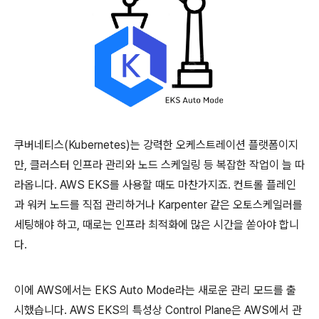
쿠버네티스(Kubernetes)는 강력한 오케스트레이션 플랫폼이지
만, 클러스터 인프라 관리와 노드 스케일링 등 복잡한 작업이 늘 따
라옵니다. AWS EKS를 사용할 때도 마찬가지죠. 컨트롤 플레인
과 워커 노드를 직접 관리하거나 Karpenter 같은 오토스케일러를
세팅해야 하고, 때로는 인프라 최적화에 많은 시간을 쏟아야 합니
다.
이에 AWS에서는 EKS Auto Mode라는 새로운 관리 모드를 출
시했습니다. AWS EKS의 특성상 Control Plane은 AWS에서 관