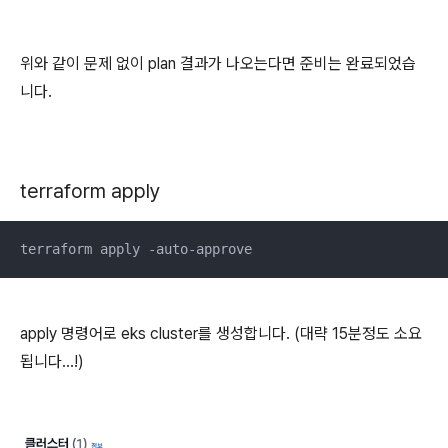
위와 같이 문제 없이 plan 결과가 나오는다면 준비는 완료되었습
니다.
terraform apply
terraform apply -auto-approve
apply 명령어로 eks cluster를 생성합니다. (대략 15분정도 소요
됩니다...!)