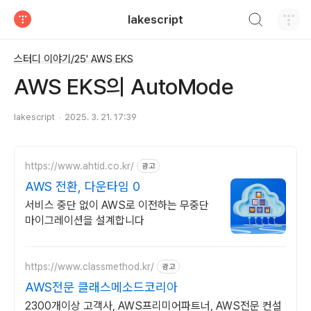
검색하기
lakescript
티스토리
스터디 이야기/25' AWS EKS
AWS EKS의 AutoMode
lakescript
2025. 3. 21. 17:39
https://www.ahtid.co.kr/
광고
AWS 전환, 다운타임 0
서비스 중단 없이 AWS로 이전하는 무중단
마이그레이션을 설계합니다
https://www.classmethod.kr/
광고
AWS전문 클래스메소드코리아
2300개이상 고객사, AWS프리미어파트너, AWS전문 컨설