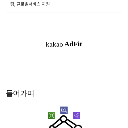
팅, 글로벌서비스 지원
들어가며