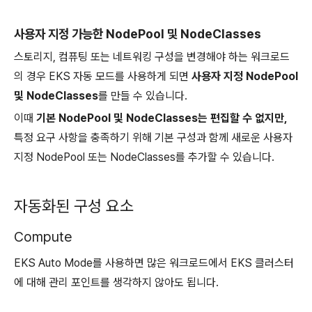
사용자 지정 가능한 NodePool 및 NodeClasses
스토리지, 컴퓨팅 또는 네트워킹 구성을 변경해야 하는 워크로드
의 경우 EKS 자동 모드를 사용하게 되면
사용자 지정 NodePool
및 NodeClasses
를 만들 수 있습니다.
이때
기본 NodePool 및 NodeClasses는 편집할 수 없지만,
특정 요구 사항을 충족하기 위해 기본 구성과 함께 새로운 사용자
지정 NodePool 또는 NodeClasses를 추가할 수 있습니다.
자동화된 구성 요소
Compute
EKS Auto Mode를 사용하면 많은 워크로드에서 EKS 클러스터
에 대해 관리 포인트를 생각하지 않아도 됩니다.