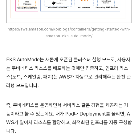
https://aws.amazon.com/ko/blogs/containers/getting-started-with-
amazon-eks-auto-mode/
EKS AutoMode는 새롭게 오픈된 클러스터 실행 모드로, 사용자
는 쿠버네티스 리소스를 배포하는 것에만 집중하고, 인프라 리소
스(노드, 스케일링, 패치)는 AWS가 자동으로 관리해주는 완전 관
리형 모드입니다.
즉, 쿠버네티스를 운영하면서 서버리스 같은 경험을 제공하는 기
능이라고 볼 수 있는데요. 내가 Pod나 Deployment를 올리면, A
WS가 알아서 리소스를 할당하고, 최적화된 인프라를 자동 구성합
니다.