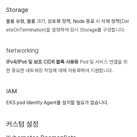
Storage
볼륨 유형, 볼륨 크기, 암호화 정책, Node 종료 시 삭제 정책(
Del
eteOnTermination)을 설정하여 임시 Storage를 구성합니다.
Networking
IPv4/IPv6 및 보조 CIDR 블록 사용등
Pod 및 서비스 연결을 위
한 중요한 네트워킹 작업에 대해 자동화하여 지원합니다.
IAM
EKS pod Identity Agent를 설치할 필요가 없습니다.
커스텀 설정