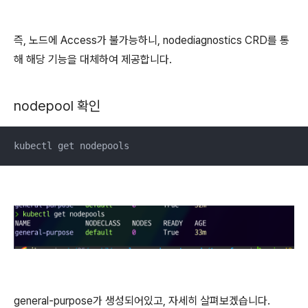
즉, 노드에 Access가 불가능하니, nodediagnostics CRD를 통
해 해당 기능을 대체하여 제공합니다.
nodepool 확인
kubectl get nodepools
general-purpose가 생성되어있고, 자세히 살펴보겠습니다.