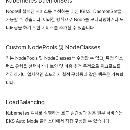
Kubernetes DaemonSets
Node에 설치된 서비스를 수정하는 대신 K8s의 DaemonSet을
사용할 수 있습니다. 이러한 방식으로 Node를 모니터링하거나 모
니터링을 하기 위한 서비스를 추가할 수 있습니다.
Custom NodePools 및 NodeClasses
기본 NodePools 및 NodeClasses는 수정할 수 없고, 특정 인스
턴스 유형을 선택하거나 보안 및 비용 추적 목적으로 워크로드를
격리하거나 일시적인 스토리지 설정 구성등과 같은 행동은 가능합
니다.
LoadBalancing
Kubernetes 객체로 실행하는 로드 밸런싱과 같은 일부 서비스는
EKS Auto Mode 클러스터에서 직접 구성할 수 있습니다.