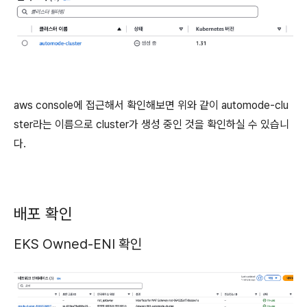
aws console에 접근해서 확인해보면 위와 같이 automode-clu
ster라는 이름으로 cluster가 생성 중인 것을 확인하실 수 있습니
다.
배포 확인
EKS Owned-ENI 확인