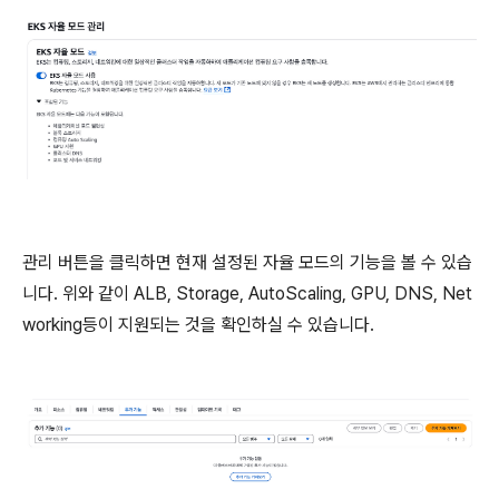
관리 버튼을 클릭하면 현재 설정된 자율 모드의 기능을 볼 수 있습
니다. 위와 같이 ALB, Storage, AutoScaling, GPU, DNS, Net
working등이 지원되는 것을 확인하실 수 있습니다.