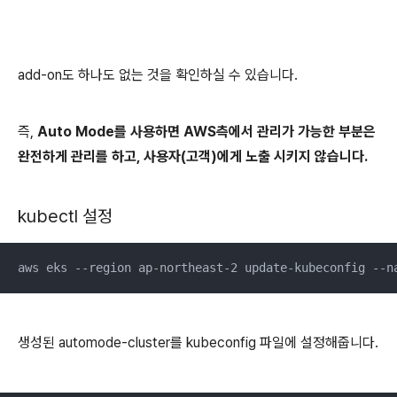
add-on도 하나도 없는 것을 확인하실 수 있습니다.
즉,
Auto Mode를 사용하면 AWS측에서 관리가 가능한 부분은
완전하게 관리를 하고, 사용자(고객)에게 노출 시키지 않습니다.
kubectl 설정
aws eks --region ap-northeast-2 update-kubeconfig --n
생성된 automode-cluster를 kubeconfig 파일에 설정해줍니다.