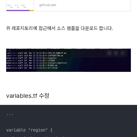
github.com
위 레포지토리에 접근해서 소스 샘플을 다운로드 합니다.
variables.tf 수정
...

variable "region" {
