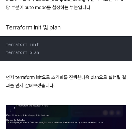
당 부분이 auto mode를 설정하는 부분입니다.
Terraform init 및 plan
terraform init

terraform plan
먼저 terraform init으로 초기화를 진행한다음 plan으로 실행될 결
과를 먼저 살펴보겠습니다.