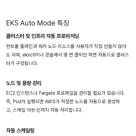
EKS Auto Mode 특징
클러스터 및 인프라 자동 프로비저닝
컨트롤 플레인과 워커 노드 리소스를 사용자가 직접 만들지 않아
도 되며, eksctl이나 콘솔에서 몇 번 클릭만 하면 자동으로 클러스
터가 구성됩니다.
노드 및 용량 관리
EC2 인스턴스나 Fargate 프로파일을 관리할 필요가 없습니다.
즉, Pod가 실행되면 AWS가 적절한 노드를 자동으로 생성하
고, 스케일 아웃·인까지 자동 처리합니다.
자동 스케일링