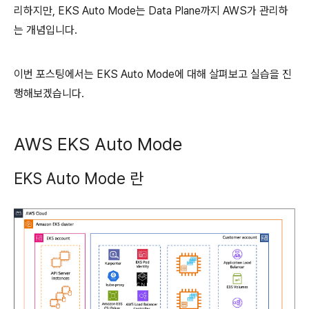
리하지만, EKS Auto Mode는 Data Plane까지 AWS가 관리하
는 개념입니다.
이번 포스팅에서는 EKS Auto Mode에 대해 살펴보고 실습을 진
행해보겠습니다.
AWS EKS Auto Mode
EKS Auto Mode 란