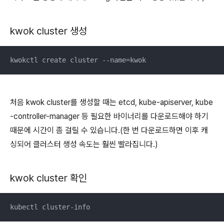
kwok cluster 생성
kwokctl create cluster --name=kwok
처음 kwok cluster를 생성할 때는 etcd, kube-apiserver, kube
-controller-manager 등 필요한 바이너리를 다운로드해야 하기
때문에 시간이 좀 걸릴 수 있습니다.(한 번 다운로드하면 이후 캐
싱되어 클러스터 생성 속도는 훨씬 빨라집니다.)
kwok cluster 확인
kubectl cluster-info