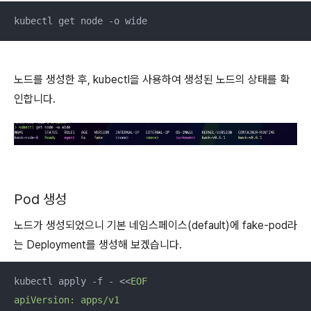
kubectl get node -o wide
노드를 생성한 후, kubectl을 사용하여 생성된 노드의 상태를 확
인합니다.
Pod 생성
노드가 생성되었으니 기본 네임스페이스(default)에 fake-pod라
는 Deployment를 생성해 보겠습니다.
kubectl apply -f - <<
EOF

apiVersion: apps/v1
