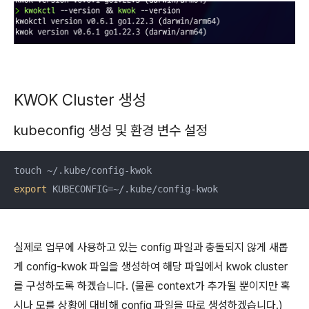
KWOK Cluster 생성
kubeconfig 생성 및 환경 변수 설정
export
 KUBECONFIG=~/.kube/config-kwok
실제로 업무에 사용하고 있는 config 파일과 충돌되지 않게 새롭
게 config-kwok 파일을 생성하여 해당 파일에서 kwok cluster
를 구성하도록 하겠습니다. (물론 context가 추가될 뿐이지만 혹
시나 모를 상황에 대비해 config 파일을 따로 생성하겠습니다.)