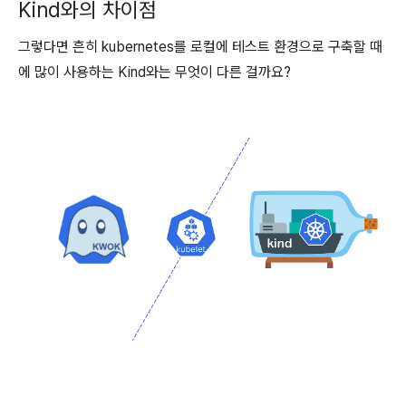
Kind와의 차이점
그렇다면 흔히 kubernetes를 로컬에 테스트 환경으로 구축할 때
에 많이 사용하는 Kind와는 무엇이 다른 걸까요?