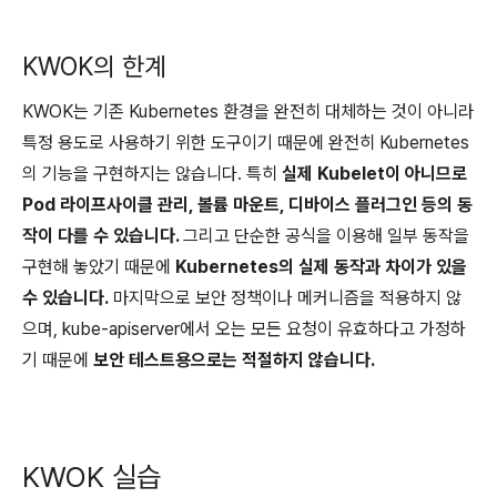
KWOK의 한계
KWOK는 기존 Kubernetes 환경을 완전히 대체하는 것이 아니라
특정 용도로 사용하기 위한 도구이기 때문에 완전히 Kubernetes
의 기능을 구현하지는 않습니다. 특히
실제 Kubelet이 아니므로
Pod 라이프사이클 관리, 볼륨 마운트, 디바이스 플러그인 등의 동
작이 다를 수 있습니다.
그리고 단순한 공식을 이용해 일부 동작을
구현해 놓았기 때문에
Kubernetes의 실제 동작과 차이가 있을
수 있습니다.
마지막으로 보안 정책이나 메커니즘을 적용하지 않
으며, kube-apiserver에서 오는 모든 요청이 유효하다고 가정하
기 때문에
보안 테스트용으로는 적절하지 않습니다.
KWOK 실습