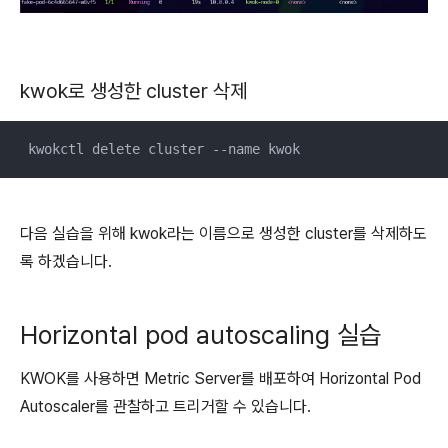
kwok로 생성한 cluster 삭제
 kwokctl delete cluster --name kwok
다음 실습을 위해 kwok라는 이름으로 생성한 cluster를 삭제하도
록 하겠습니다.
Horizontal pod autoscaling 실습
KWOK를 사용하면 Metric Server를 배포하여 Horizontal Pod
Autoscaler를 관찰하고 트리거할 수 있습니다.