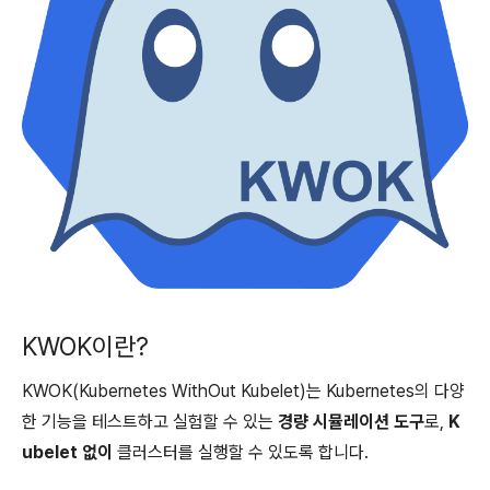
KWOK이란?
KWOK(Kubernetes WithOut Kubelet)는 Kubernetes의 다양
한 기능을 테스트하고 실험할 수 있는
경량 시뮬레이션 도구
로,
K
ubelet 없이
클러스터를 실행할 수 있도록 합니다.