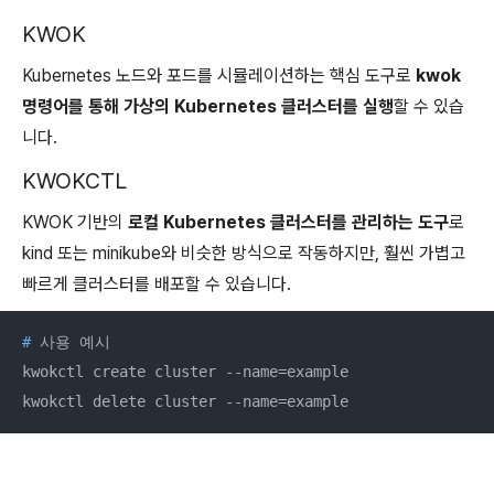
KWOK
Kubernetes 노드와 포드를 시뮬레이션하는 핵심 도구로
kwok
명령어를 통해 가상의 Kubernetes 클러스터를 실행
할 수 있습
니다.
KWOKCTL
KWOK 기반의
로컬 Kubernetes 클러스터를 관리하는 도구
로
kind 또는 minikube와 비슷한 방식으로 작동하지만, 훨씬 가볍고
빠르게 클러스터를 배포할 수 있습니다.
#
 사용 예시
kwokctl create cluster --name=example

kwokctl delete cluster --name=example