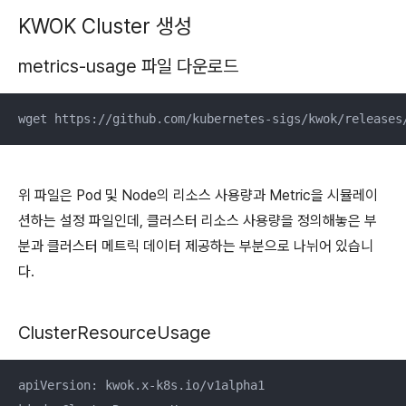
KWOK Cluster 생성
metrics-usage 파일 다운로드
wget https://github.com/kubernetes-sigs/kwok/releases
위 파일은 Pod 및 Node의 리소스 사용량과 Metric을 시뮬레이
션하는 설정 파일인데, 클러스터 리소스 사용량을 정의해놓은 부
분과 클러스터 메트릭 데이터 제공하는 부분으로 나뉘어 있습니
다.
ClusterResourceUsage
apiVersion: kwok.x-k8s.io/v1alpha1
