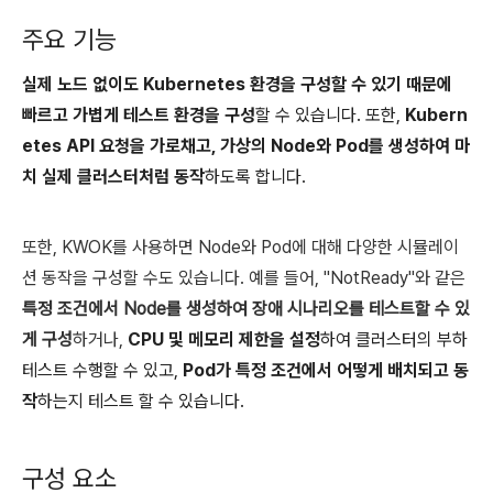
주요 기능
실제 노드 없이도 Kubernetes 환경을 구성할 수 있기 때문에
빠르고 가볍게 테스트 환경을 구성
할 수 있습니다. 또한,
Kubern
etes API 요청을 가로채고, 가상의 Node와 Pod를 생성하여 마
치 실제 클러스터처럼 동작
하도록 합니다.
또한, KWOK를 사용하면 Node와 Pod에 대해 다양한 시뮬레이
션 동작을 구성할 수도 있습니다. 예를 들어, "NotReady"와 같은
특정 조건에서 Node를 생성하여 장애 시나리오를 테스트할 수 있
게 구성
하거나,
CPU 및 메모리 제한을 설정
하여 클러스터의 부하
테스트 수행할 수 있고,
Pod가 특정 조건에서 어떻게 배치되고 동
작
하는지 테스트 할 수 있습니다.
구성 요소