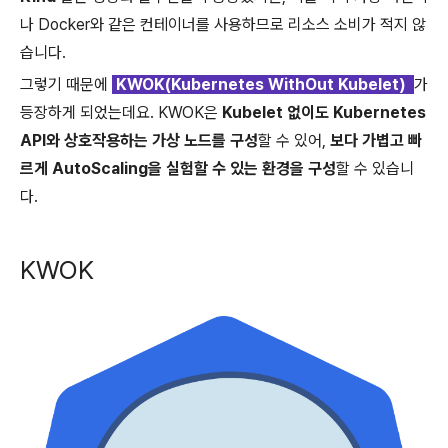
나 Docker와 같은 컨테이너를 사용하므로 리소스 소비가 적지 않
습니다.
그렇기 때문에
KWOK(Kubernetes WithOut Kubelet)
가
등장하게 되었는데요. KWOK은
Kubelet 없이도 Kubernetes
API와 상호작용하는 가상 노드를 구성
할 수 있어,
보다 가볍고 빠
르게 AutoScaling을 실험할 수 있는 환경을 구성
할 수 있습니
다.
KWOK