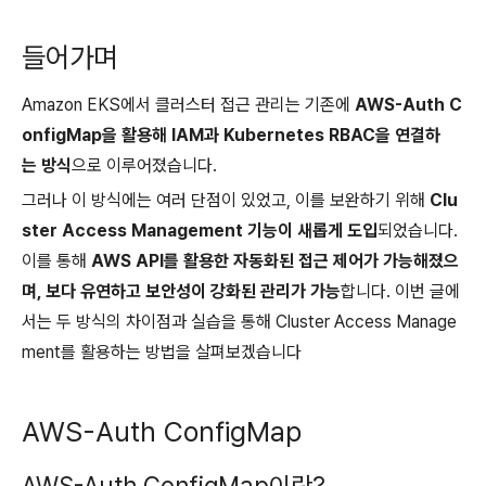
들어가며
Amazon EKS에서 클러스터 접근 관리는 기존에
AWS-Auth C
onfigMap을 활용해 IAM과 Kubernetes RBAC을 연결하
는 방식
으로 이루어졌습니다.
그러나 이 방식에는 여러 단점이 있었고, 이를 보완하기 위해
Clu
ster Access Management 기능이 새롭게 도입
되었습니다.
이를 통해
AWS API를 활용한 자동화된 접근 제어가 가능해졌으
며, 보다 유연하고 보안성이 강화된 관리가 가능
합니다. 이번 글에
서는 두 방식의 차이점과 실습을 통해 Cluster Access Manage
ment를 활용하는 방법을 살펴보겠습니다
AWS-Auth ConfigMap