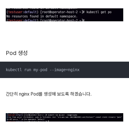
Pod 생성
kubectl run my-pod --image=nginx
간단히 nginx Pod를 생성해 보도록 하겠습니다.