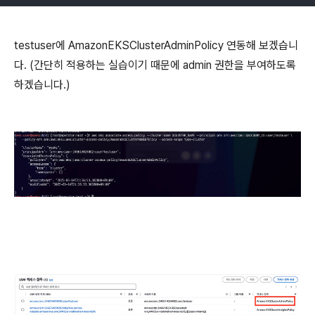
testuser에 AmazonEKSClusterAdminPolicy 연동해 보겠습니
다. (간단히 적용하는 실습이기 때문에 admin 권한을 부여하도록
하겠습니다.)