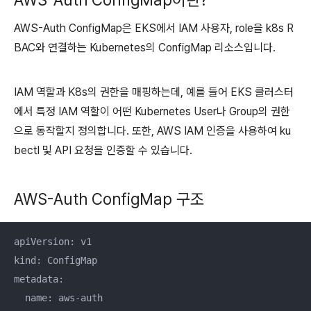
AWS-Auth ConfigMap이란?
AWS-Auth ConfigMap은 EKS에서 IAM 사용자, role을 k8s R
BAC와 연결하는 Kubernetes의 ConfigMap 리소스입니다.
IAM 역할과 K8s의 권한을 매핑하는데, 예를 들어 EKS 클러스터
에서 특정 IAM 역할이 어떤 Kubernetes User나 Group의 권한
으로 동작할지 정의합니다. 또한, AWS IAM 인증을 사용하여 ku
bectl 및 API 요청을 인증할 수 있습니다.
AWS-Auth ConfigMap 구조
apiVersion: v1

kind: ConfigMap

metadata:

  name: aws-auth
