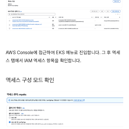
AWS Console에 접근하여 EKS 메뉴로 진입합니다. 그 후 엑세
스 탭에서 IAM 엑세스 항목을 확인합니다.
액세스 구성 모드 확인