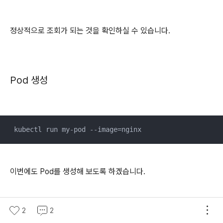
정상적으로 조회가 되는 것을 확인하실 수 있습니다.
Pod 생성
 kubectl run my-pod --image=nginx
이번에도 Pod를 생성해 보도록 하겠습니다.
2
2