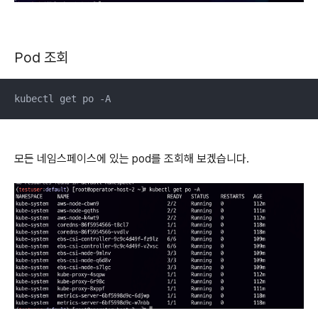
Pod 조회
kubectl get po -A
모든 네임스페이스에 있는 pod를 조회해 보겠습니다.