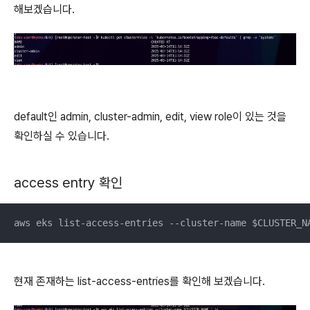
해보겠습니다.
default인 admin, cluster-admin, edit, view role이 있는 것을
확인하실 수 있습니다.
access entry 확인
aws eks list-access-entries --cluster-name $CLUSTER_N
현재 존재하는 list-access-entries를 확인해 보겠습니다.