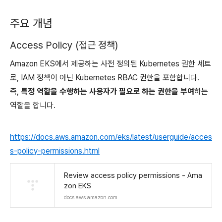
주요 개념
Access Policy (접근 정책)
Amazon EKS에서 제공하는 사전 정의된 Kubernetes 권한 세트
로, IAM 정책이 아닌 Kubernetes RBAC 권한을 포함합니다.
즉,
특정 역할을 수행하는 사용자가 필요로 하는 권한을 부여
하는
역할을 합니다.
https://docs.aws.amazon.com/eks/latest/userguide/acces
s-policy-permissions.html
Review access policy permissions - Ama
zon EKS
docs.aws.amazon.com