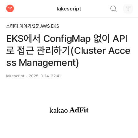
검색하기
lakescript
티스토리
스터디 이야기/25' AWS EKS
EKS에서 ConfigMap 없이 API
로 접근 관리하기(Cluster Acce
ss Management)
lakescript
2025. 3. 14. 22:41