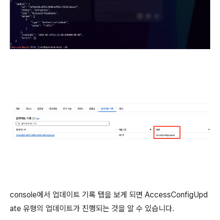
console에서 업데이트 기록 탭을 보게 되면 AccessConfigUpd
ate 유형의 업데이트가 진행되는 것을 알 수 있습니다.