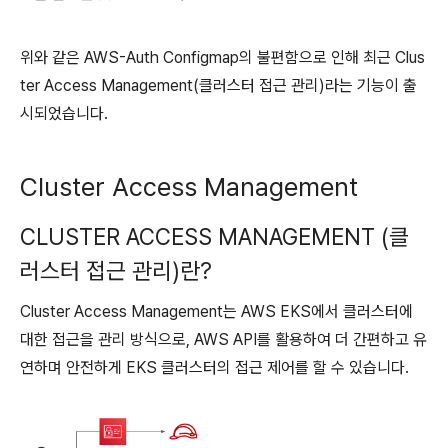
위와 같은 AWS-Auth Configmap의 불편함으로 인해 최근 Clus
ter Access Management(클러스터 접근 관리)라는 기능이 출
시되었습니다.
Cluster Access Management
CLUSTER ACCESS MANAGEMENT (클
러스터 접근 관리)란?
Cluster Access Management는 AWS EKS에서 클러스터에
대한 접근을 관리 방식으로, AWS API를 활용하여 더 간편하고 유
연하며 안전하게 EKS 클러스터의 접근 제어를 할 수 있습니다.