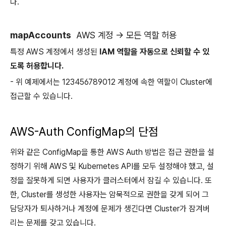
다.
mapAccounts
AWS 계정 → 모든 역할 허용
특정 AWS 계정에서 생성된
IAM 역할을 자동으로 신뢰할 수 있
도록 허용합니다.
- 위 예제에서는 123456789012 계정에 속한 역할이 Cluster에
접근할 수 있습니다.
AWS-Auth ConfigMap의 단점
위와 같은 ConfigMap을 통한 AWS Auth 방법은 접근 권한을 설
정하기 위해 AWS 및 Kubernetes API를 모두 설정해야 했고, 설
정을 잘못하게 되면 사용자가 클러스터에서 잠길 수 있습니다. 또
한, Cluster를 생성한 사용자는 암묵적으로 권한을 갖게 되어 그
담당자가 퇴사하거나 계정에 문제가 생긴다면 Cluster가 잠겨버
리는 문제를 갖고 있습니다.