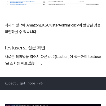
액세스 정책에 AmazonEKSClusterAdminPolicy이 할당된 것을
확인하실 수 있습니다.
testuser로 접근 확인
새로운 터미널을 열어서 다른 ec2(
bastion)
에 접근하여
testuse
r로 조회를 해보겠습니다.
kubectl get node -v6