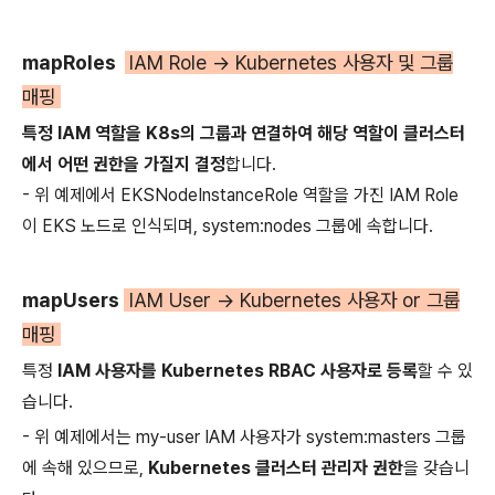
mapRoles
IAM Role → Kubernetes 사용자 및 그룹
매핑
특정 IAM 역할을 K8s의 그룹과 연결하여 해당 역할이 클러스터
에서 어떤 권한을 가질지 결정
합니다.
- 위 예제에서 EKSNodeInstanceRole 역할을 가진 IAM Role
이 EKS 노드로 인식되며, system:nodes 그룹에 속합니다.
mapUsers
IAM User → Kubernetes 사용자 or 그룹
매핑
특정
IAM 사용자를 Kubernetes RBAC 사용자로 등록
할 수 있
습니다.
- 위 예제에서는 my-user IAM 사용자가 system:masters 그룹
에 속해 있으므로,
Kubernetes 클러스터 관리자 권한
을 갖습니