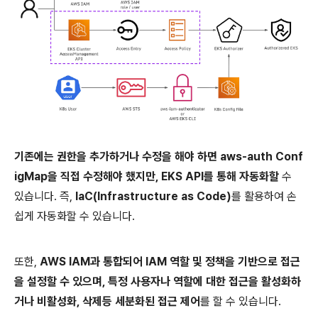
기존에는 권한을 추가하거나 수정을 해야 하면 aws-auth Conf
igMap을 직접 수정해야 했지만, EKS API를 통해 자동화할
수
있습니다. 즉,
IaC(Infrastructure as Code)
를 활용하여 손
쉽게 자동화할 수 있습니다.
또한,
AWS IAM과 통합되어 IAM 역할 및 정책을 기반으로 접근
을 설정할 수 있으며, 특정 사용자나 역할에 대한 접근을 활성화하
거나 비활성화, 삭제등 세분화된 접근 제어
를 할 수 있습니다.