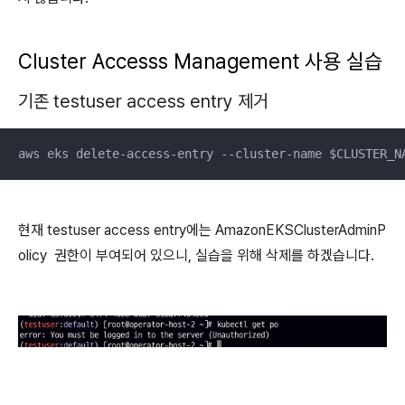
Cluster Accesss Management 사용 실습
기존
testuser
access entry 제거
aws eks delete-access-entry --cluster-name $CLUSTER_N
현재 testuser access entry에는 AmazonEKSClusterAdminP
olicy 권한이 부여되어 있으니, 실습을 위해 삭제를 하겠습니다.