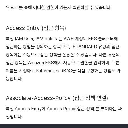
위 링크를 통해 어떠한 권한이 있는지 확인하실 수 있습니다.
Access Entry (접근 항목)
특정 IAM User, IAM Role 또는 AWS 계정이 EKS 클러스터에
접근하는 방법을 정의하는 항목으로, STANDARD 유형의 접근
항목에는 수동으로 접근 정책을 할당할 수 있습니다. 다른 유형의
접근 항목은 Amazon EKS에서 자동으로 권한을 관리하며, 그룹
이름을 지정하고 Kubernetes RBAC을 직접 구성하는 방법도 가
능합니다.
Associate-Access-Policy (접근 정책 연결)
특정 Access Entry에 Access Policy(접근 정책)를 부여하는 과
정입니다.