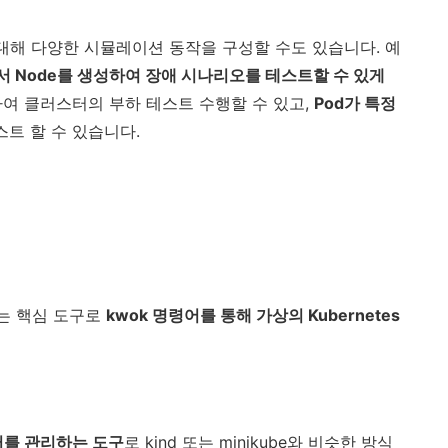
에 대해 다양한 시뮬레이션 동작을 구성할 수도 있습니다. 예
서 Node를 생성하여 장애 시나리오를 테스트할 수 있게
하여 클러스터의 부하 테스트 수행할 수 있고,
Pod가 특정
스트 할 수 있습니다.
하는 핵심 도구로
kwok 명령어를 통해 가상의 Kubernetes
스터를 관리하는 도구
로 kind 또는 minikube와 비슷한 방식