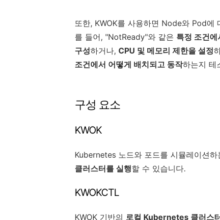
또한, KWOK를 사용하면 Node와 Pod
를 들어, "NotReady"와 같은
특정 조건에
구성
하거나,
CPU 및 메모리 제한을 설정
조건에서 어떻게 배치되고 동작
하는지 테
구성 요소
KWOK
Kubernetes 노드와 포드를 시뮬레이션
클러스터를 실행
할 수 있습니다.
KWOKCTL
KWOK 기반의
로컬 Kubernetes 클러