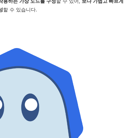
 상호작용하는 가상 노드를 구성
할 수 있어,
보다 가볍고 빠르게
성
할 수 있습니다.