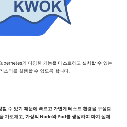
et)는 Kubernetes의 다양한 기능을 테스트하고 실험할 수 있는
러스터를 실행할 수 있도록 합니다.
 구성할 수 있기 때문에 빠르고 가볍게 테스트 환경을 구성
할
 요청을 가로채고, 가상의 Node와 Pod를 생성하여 마치 실제