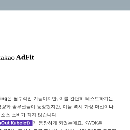
ing
은 필수적인 기능이지만, 이를 간단히 테스트하기는
경량화 솔루션들이 등장했지만, 이들 역시 가상 머신이나
리소스 소비가 적지 않습니다.
Out Kubelet)
가 등장하게 되었는데요. KWOK은