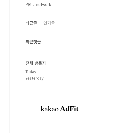
격리
network
최근글
인기글
최근댓글
전체 방문자
Today
Yesterday