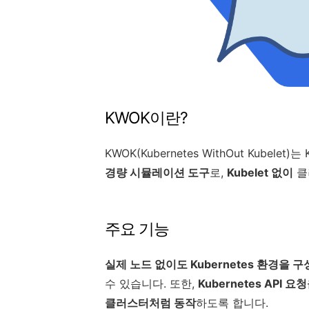
KWOK이란?
KWOK(Kubernetes WithOut Kubel
경량 시뮬레이션 도구
로,
Kubelet 없이
클
주요 기능
실제 노드 없이도 Kubernetes 환경을
수 있습니다. 또한,
Kubernetes API
클러스터처럼 동작
하도록 합니다.