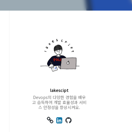
lakescipt
Devops의 다양한 경험을 배우
고 습득하여 개발 효율성과 서비
스 안정성을 향상시켜요.


