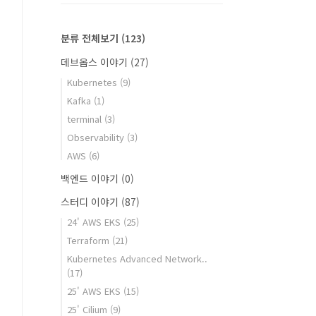
분류 전체보기
(123)
데브옵스 이야기
(27)
Kubernetes
(9)
Kafka
(1)
terminal
(3)
Observability
(3)
AWS
(6)
백엔드 이야기
(0)
스터디 이야기
(87)
24' AWS EKS
(25)
Terraform
(21)
Kubernetes Advanced Network..
(17)
25' AWS EKS
(15)
25' Cilium
(9)